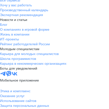
Все сервисы
Хочу у вас работать
Производственный календарь
Экспертная рекомендация
Новости и статьи
Блог
О компаниях в игровой форме
Жизнь в компании
ИТ-проекты
Рейтинг работодателей России
Молодым специалистам
Карьера для молодых специалистов
Школа программистов
Карьера в некоммерческих организациях
Боты для уведомлений
Мобильное приложение
Этика и комплаенс
Оказание услуг
Использование сайтов
Защита персональных данных