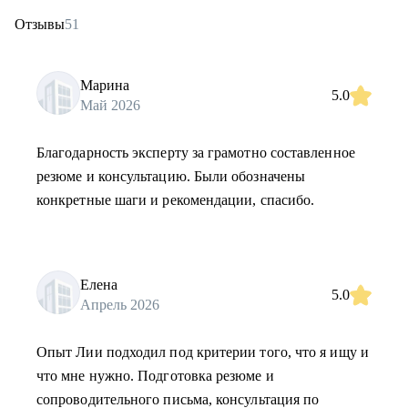
Отзывы
51
Марина
5.0
Май 2026
Благодарность эксперту за грамотно составленное
резюме и консультацию. Были обозначены
конкретные шаги и рекомендации, спасибо.
Елена
5.0
Апрель 2026
Опыт Лии подходил под критерии того, что я ищу и
что мне нужно. Подготовка резюме и
сопроводительного письма, консультация по