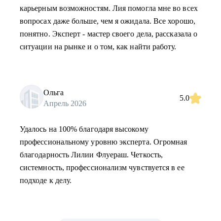
карьерным возможностям. Лия помогла мне во всех
вопросах даже больше, чем я ожидала. Все хорошо,
понятно. Эксперт - мастер своего дела, рассказала о
ситуации на рынке и о том, как найти работу.
Ольга
5.0
Апрель 2026
Удалось на 100% благодаря высокому
профессиональному уровню эксперта. Огромная
благодарность Лилии Флуераш. Четкость,
системность, профессионализм чувствуется в ее
подходе к делу.