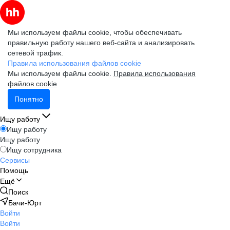
Мы используем файлы cookie, чтобы обеспечивать
правильную работу нашего веб-сайта и анализировать
сетевой трафик.
Правила использования файлов cookie
Мы используем файлы cookie.
Правила использования
файлов cookie
Понятно
Ищу работу
Ищу работу
Ищу работу
Ищу сотрудника
Сервисы
Помощь
Ещё
Поиск
Бачи-Юрт
Войти
Войти