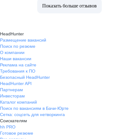
Показать больше отзывов
HeadHunter
Размещение вакансий
Поиск по резюме
О компании
Наши вакансии
Реклама на сайте
Требования к ПО
Безопасный HeadHunter
HeadHunter API
Партнерам
Инвесторам
Каталог компаний
Поиск по вакансиям в Бачи-Юрте
Сетка: соцсеть для нетворкинга
Соискателям
hh PRO
Готовое резюме