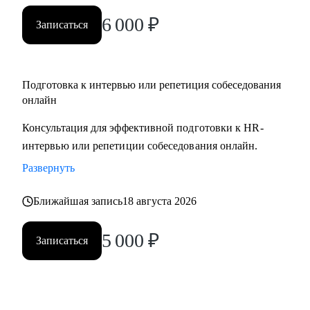
вами.
6 000
₽
Записаться
Подготовка к интервью или репетиция собеседования
онлайн
Консультация для эффективной подготовки к HR-
интервью или репетиции собеседования онлайн.
Развернуть
Ближайшая запись
18 августа 2026
5 000
₽
Записаться