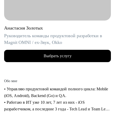
Анастасия Золотых
Руководитель команды продуктовой разработки в
Magnit OMNI / ex-Звук, Okko
Выбрать услугу
Обо мне
• Управляю продуктовой командой полного цикла: Mobile
(iOS, Android), Backend (Go) и QA.
• Работаю в ИТ уже 10 лет, 7 лет из них - iOS
разработчиком, а последние 3 года - Tech Lead и Team Lead.