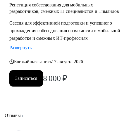
Репетиция собеседования для мобильных
разработчиков, смежных IT-специалистов и Тимлидов
Сессия для эффективной подготовки и успешного
прохождения собеседования на вакансии в мобильной
разработке и смежных ИТ-профессиях
Развернуть
Ближайшая запись
17 августа 2026
8 000
₽
Записаться
Отзывы
5