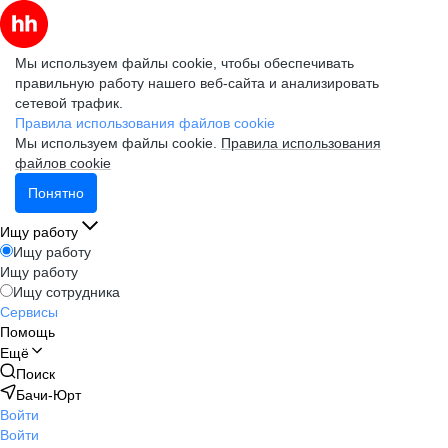
Мы используем файлы cookie, чтобы обеспечивать
правильную работу нашего веб-сайта и анализировать
сетевой трафик.
Правила использования файлов cookie
Мы используем файлы cookie.
Правила использования
файлов cookie
Понятно
Ищу работу
Ищу работу
Ищу работу
Ищу сотрудника
Сервисы
Помощь
Ещё
Поиск
Бачи-Юрт
Войти
Войти