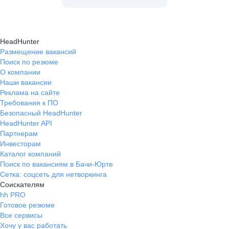
HeadHunter
Размещение вакансий
Поиск по резюме
О компании
Наши вакансии
Реклама на сайте
Требования к ПО
Безопасный HeadHunter
HeadHunter API
Партнерам
Инвесторам
Каталог компаний
Поиск по вакансиям в Бачи-Юрте
Сетка: соцсеть для нетворкинга
Соискателям
hh PRO
Готовое резюме
Все сервисы
Хочу у вас работать