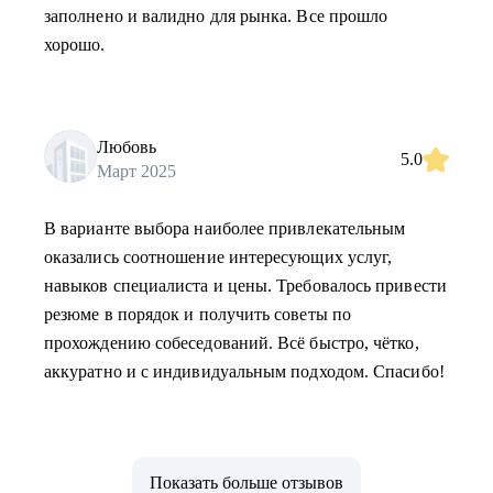
заполнено и валидно для рынка. Все прошло
хорошо.
Любовь
5.0
Март 2025
В варианте выбора наиболее привлекательным
оказались соотношение интересующих услуг,
навыков специалиста и цены. Требовалось привести
резюме в порядок и получить советы по
прохождению собеседований. Всё быстро, чётко,
аккуратно и с индивидуальным подходом. Спасибо!
Показать больше отзывов