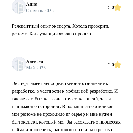
Анна
5.0
Октябрь 2025
Релевантный опыт эксперта. Хотела проверить
резюме. Консультация хорошо прошла.
Алексей
5.0
Май 2025
Эксперт имеет непосредственное отношение к
разработке, в частности к мобильной разработке. И
так же сам был как соискателем вакансий, так и
нанимающей стороной. В большинстве откликов
мое резюме не проходило hr-барьер и мне нужен
был эксперт, который мог бы рассказать о процессах
найма и проверить, насколько правильно резюме