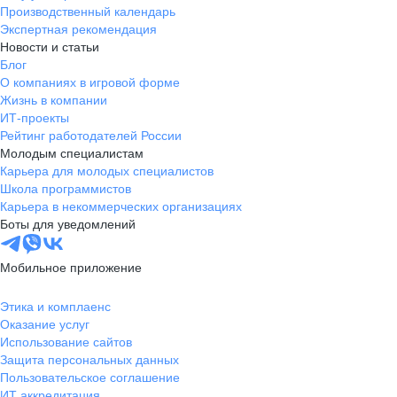
Производственный календарь
Экспертная рекомендация
Новости и статьи
Блог
О компаниях в игровой форме
Жизнь в компании
ИТ-проекты
Рейтинг работодателей России
Молодым специалистам
Карьера для молодых специалистов
Школа программистов
Карьера в некоммерческих организациях
Боты для уведомлений
Мобильное приложение
Этика и комплаенс
Оказание услуг
Использование сайтов
Защита персональных данных
Пользовательское соглашение
ИТ аккредитация