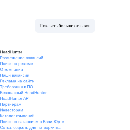
Показать больше отзывов
HeadHunter
Размещение вакансий
Поиск по резюме
О компании
Наши вакансии
Реклама на сайте
Требования к ПО
Безопасный HeadHunter
HeadHunter API
Партнерам
Инвесторам
Каталог компаний
Поиск по вакансиям в Бачи-Юрте
Сетка: соцсеть для нетворкинга