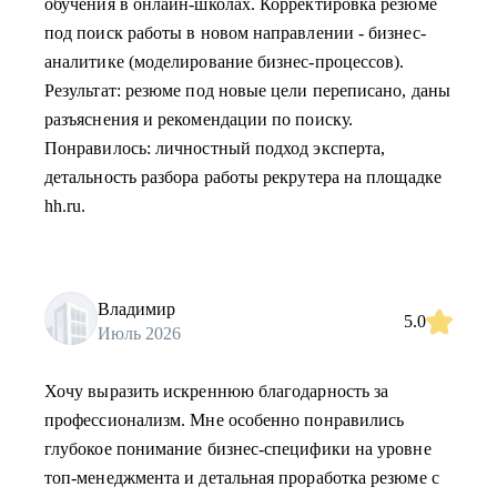
обучения в онлайн-школах. Корректировка резюме
под поиск работы в новом направлении - бизнес-
аналитике (моделирование бизнес-процессов).
Результат: резюме под новые цели переписано, даны
разъяснения и рекомендации по поиску.
Понравилось: личностный подход эксперта,
детальность разбора работы рекрутера на площадке
hh.ru.
Владимир
5.0
Июль 2026
Хочу выразить искреннюю благодарность за
профессионализм. Мне особенно понравились
глубокое понимание бизнес-специфики на уровне
топ-менеджмента и детальная проработка резюме с