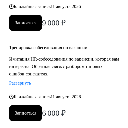
Ближайшая запись
11 августа 2026
9 000
₽
Записаться
Тренировка собеседования по вакансии
Имитация HR-собеседования по вакансии, которая вам
интересна. Обратная связь с разбором типовых
ошибок соискателя.
Развернуть
Ближайшая запись
11 августа 2026
6 000
₽
Записаться