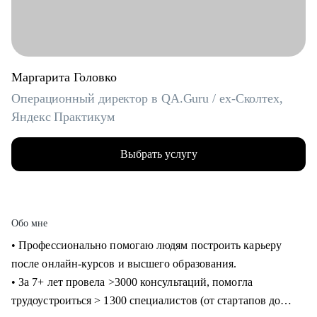
Маргарита Головко
Операционный директор в QA.Guru / ex-Сколтех,
Яндекс Практикум
Выбрать услугу
Обо мне
• Профессионально помогаю людям построить карьеру
после онлайн-курсов и высшего образования.
• За 7+ лет провела >3000 консультаций, помогла
трудоустроиться > 1300 специалистов (от стартапов до