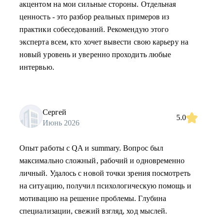
акцентом на мои сильные стороны. Отдельная
ценность - это разбор реальных примеров из
практики собеседований. Рекомендую этого
эксперта всем, кто хочет вывести свою карьеру на
новый уровень и уверенно проходить любые
интервью.
Сергей
5.0
Июнь 2026
Опыт работы с QA и summary. Вопрос был
максимально сложный, рабочий и одновременно
личный. Удалось с новой точки зрения посмотреть
на ситуацию, получил психологическую помощь и
мотивацию на решение проблемы. Глубина
специализации, свежий взгляд, ход мыслей.