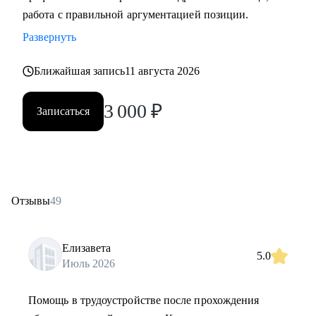
работа с правильной аргументацией позиции.
Развернуть
Ближайшая запись
11 августа 2026
3 000
₽
Записаться
Отзывы
49
Елизавета
5.0
Июль 2026
Помощь в трудоустройстве после прохождения