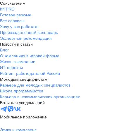
Соискателям
hh PRO
Готовое резюме
Все сервисы
Хочу у вас работать
Производственный календарь
Экспертная рекомендация
Новости и статьи
Блог
О компаниях в игровой форме
Жизнь в компании
ИТ-проекты
Рейтинг работодателей России
Молодым специалистам
Карьера для молодых специалистов
Школа программистов
Карьера в некоммерческих организациях
Боты для уведомлений
Мобильное приложение
Этика и комплаенс