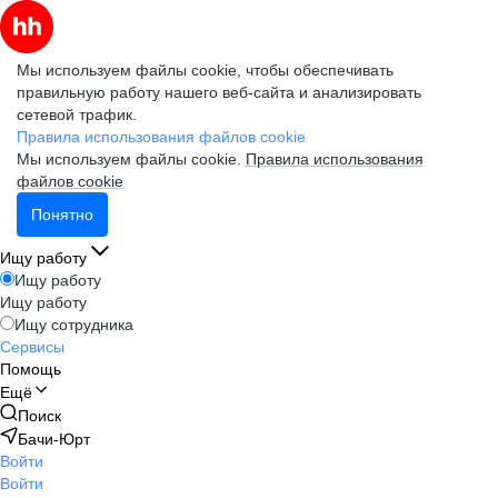
Мы используем файлы cookie, чтобы обеспечивать
правильную работу нашего веб-сайта и анализировать
сетевой трафик.
Правила использования файлов cookie
Мы используем файлы cookie.
Правила использования
файлов cookie
Понятно
Ищу работу
Ищу работу
Ищу работу
Ищу сотрудника
Сервисы
Помощь
Ещё
Поиск
Бачи-Юрт
Войти
Войти