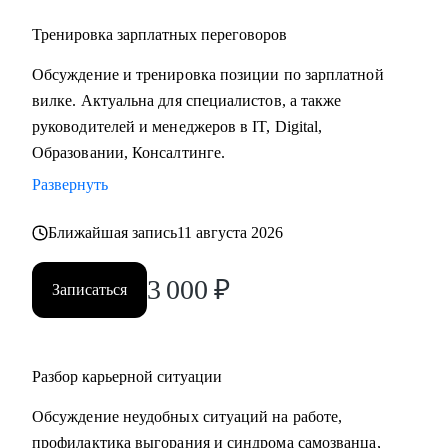
Тренировка зарплатных переговоров
Обсуждение и тренировка позиции по зарплатной
вилке. Актуальна для специалистов, а также
руководителей и менеджеров в IT, Digital,
Образовании, Консалтинге.
Развернуть
Ближайшая запись
11 августа 2026
3 000
₽
Записаться
Разбор карьерной ситуации
Обсуждение неудобных ситуаций на работе,
профилактика выгорания и синдрома самозванца,