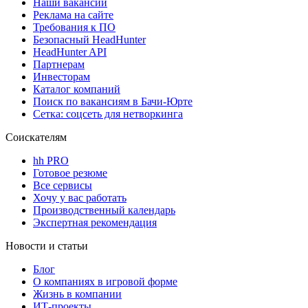
Наши вакансии
Реклама на сайте
Требования к ПО
Безопасный HeadHunter
HeadHunter API
Партнерам
Инвесторам
Каталог компаний
Поиск по вакансиям в Бачи-Юрте
Сетка: соцсеть для нетворкинга
Соискателям
hh PRO
Готовое резюме
Все сервисы
Хочу у вас работать
Производственный календарь
Экспертная рекомендация
Новости и статьи
Блог
О компаниях в игровой форме
Жизнь в компании
ИТ-проекты