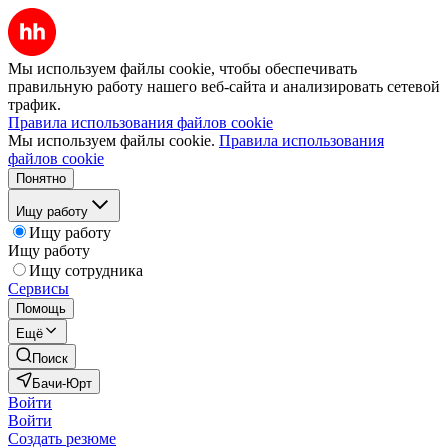
Мы используем файлы cookie, чтобы обеспечивать
правильную работу нашего веб-сайта и анализировать сетевой
трафик.
Правила использования файлов cookie
Мы используем файлы cookie.
Правила использования
файлов cookie
Понятно
Ищу работу
Ищу работу
Ищу работу
Ищу сотрудника
Сервисы
Помощь
Ещё
Поиск
Бачи-Юрт
Войти
Войти
Создать резюме