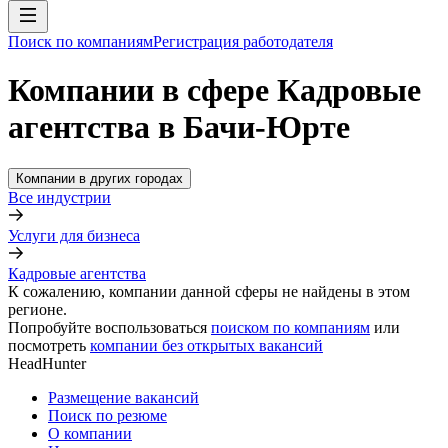
Поиск по компаниям
Регистрация работодателя
Компании в сфере Кадровые
агентства в Бачи-Юрте
Компании в других городах
Все индустрии
Услуги для бизнеса
Кадровые агентства
К сожалению, компании данной сферы не найдены в этом
регионе.
Попробуйте воспользоваться
поиском по компаниям
или
посмотреть
компании без открытых вакансий
HeadHunter
Размещение вакансий
Поиск по резюме
О компании