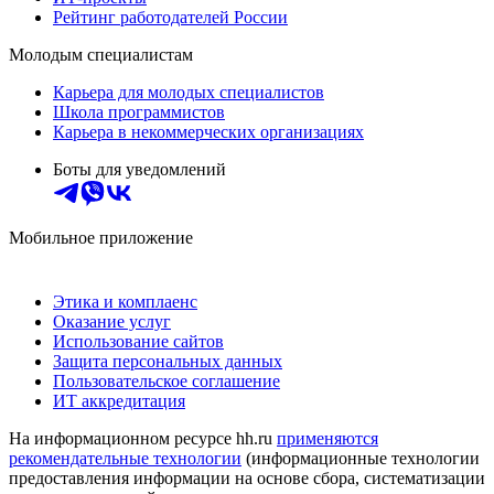
Рейтинг работодателей России
Молодым специалистам
Карьера для молодых специалистов
Школа программистов
Карьера в некоммерческих организациях
Боты для уведомлений
Мобильное приложение
Этика и комплаенс
Оказание услуг
Использование сайтов
Защита персональных данных
Пользовательское соглашение
ИТ аккредитация
На информационном ресурсе hh.ru
применяются
рекомендательные технологии
(информационные технологии
предоставления информации на основе сбора, систематизации