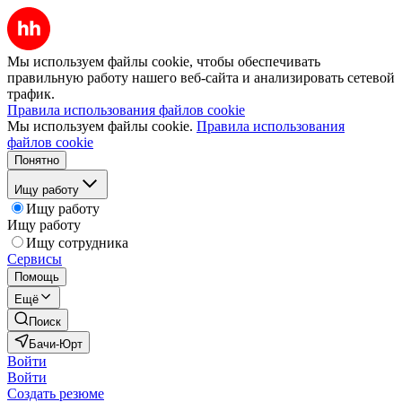
Мы используем файлы cookie, чтобы обеспечивать
правильную работу нашего веб-сайта и анализировать сетевой
трафик.
Правила использования файлов cookie
Мы используем файлы cookie.
Правила использования
файлов cookie
Понятно
Ищу работу
Ищу работу
Ищу работу
Ищу сотрудника
Сервисы
Помощь
Ещё
Поиск
Бачи-Юрт
Войти
Войти
Создать резюме