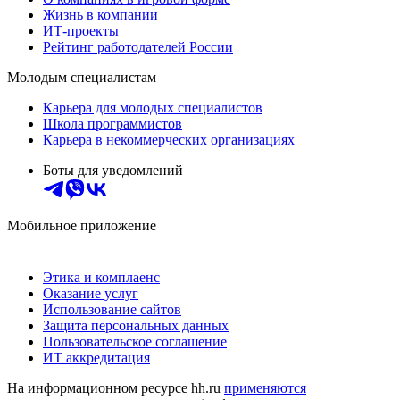
Жизнь в компании
ИТ-проекты
Рейтинг работодателей России
Молодым специалистам
Карьера для молодых специалистов
Школа программистов
Карьера в некоммерческих организациях
Боты для уведомлений
Мобильное приложение
Этика и комплаенс
Оказание услуг
Использование сайтов
Защита персональных данных
Пользовательское соглашение
ИТ аккредитация
На информационном ресурсе hh.ru
применяются