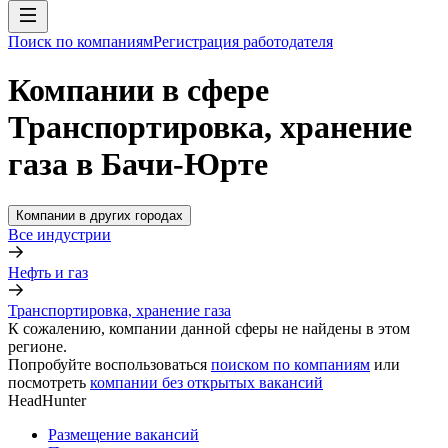
Поиск по компаниям
Регистрация работодателя
Компании в сфере
Транспортировка, хранение
газа в Бачи-Юрте
Компании в других городах
Все индустрии
Нефть и газ
Транспортировка, хранение газа
К сожалению, компании данной сферы не найдены в этом
регионе.
Попробуйте воспользоваться
поиском по компаниям
или
посмотреть
компании без открытых вакансий
HeadHunter
Размещение вакансий