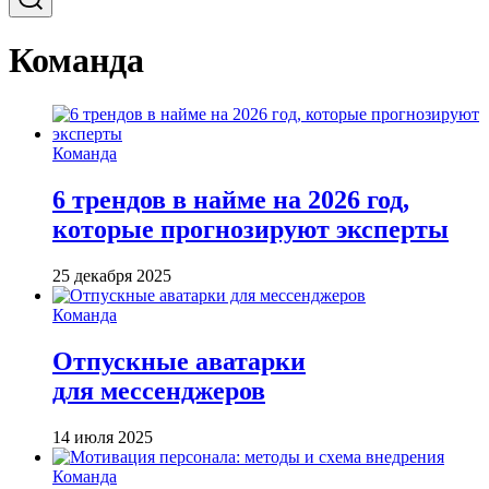
Команда
Команда
6 трендов в найме на 2026 год,
которые прогнозируют эксперты
25 декабря 2025
Команда
Отпускные аватарки
для мессенджеров
14 июля 2025
Команда