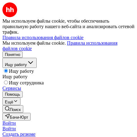
Мы используем файлы cookie, чтобы обеспечивать
правильную работу нашего веб-сайта и анализировать сетевой
трафик.
Правила использования файлов cookie
Мы используем файлы cookie.
Правила использования
файлов cookie
Понятно
Ищу работу
Ищу работу
Ищу работу
Ищу сотрудника
Сервисы
Помощь
Ещё
Поиск
Бачи-Юрт
Войти
Войти
Создать резюме