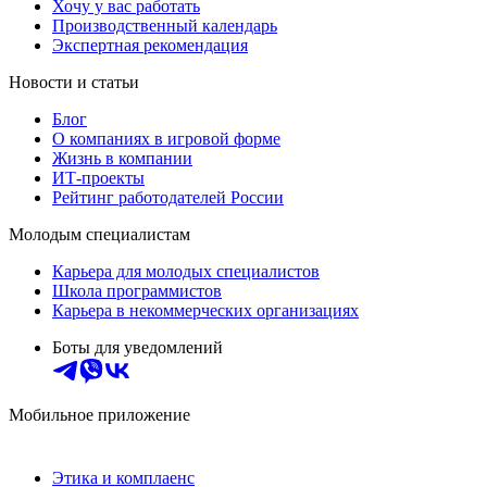
Хочу у вас работать
Производственный календарь
Экспертная рекомендация
Новости и статьи
Блог
О компаниях в игровой форме
Жизнь в компании
ИТ-проекты
Рейтинг работодателей России
Молодым специалистам
Карьера для молодых специалистов
Школа программистов
Карьера в некоммерческих организациях
Боты для уведомлений
Мобильное приложение
Этика и комплаенс