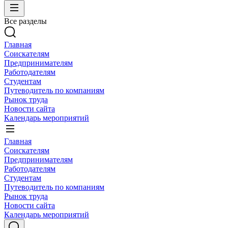
Все разделы
Главная
Соискателям
Предпринимателям
Работодателям
Студентам
Путеводитель по компаниям
Рынок труда
Новости сайта
Календарь мероприятий
Главная
Соискателям
Предпринимателям
Работодателям
Студентам
Путеводитель по компаниям
Рынок труда
Новости сайта
Календарь мероприятий