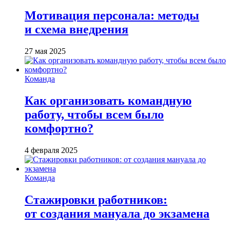
Мотивация персонала: методы
и схема внедрения
27 мая 2025
Команда
Как организовать командную
работу, чтобы всем было
комфортно?
4 февраля 2025
Команда
Стажировки работников:
от создания мануала до экзамена