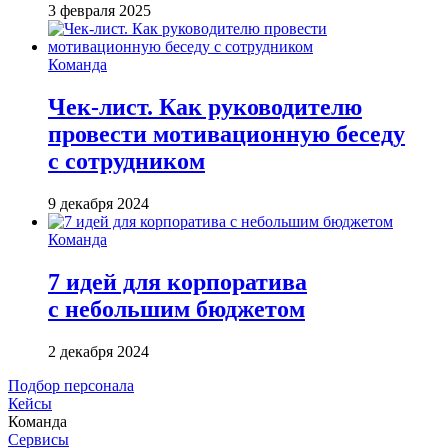
3 февраля 2025
Команда
Чек-лист. Как руководителю
провести мотивационную беседу
с сотрудником
9 декабря 2024
Команда
7 идей для корпоратива
с небольшим бюджетом
2 декабря 2024
Подбор персонала
Кейсы
Команда
Сервисы