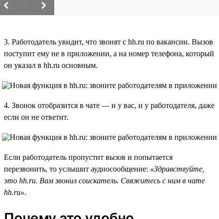
/
3. Работодатель увидит, что звонят с hh.ru по вакансии. Вызов
поступит ему не в приложении, а на номер телефона, который
он указал в hh.ru основным.
4. Звонок отобразится в чате — и у вас, и у работодателя, даже
если он не ответит.
Если работодатель пропустит вызов и попытается
перезвонить, то услышит аудиосообщение:
«Здравствуйте,
это hh.ru. Вам звонил соискатель. Свяжитесь с ним в чате
hh.ru»
.
Почему это удобно