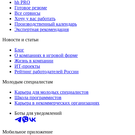
hh PRO
Готовое резюме
Все сервисы
Хочу у вас работать
Производственный календарь
Экспертная рекомендация
Новости и статьи
Блог
О компаниях в игровой форме
Жизнь в компании
ИТ-проекты
Рейтинг работодателей России
Молодым специалистам
Карьера для молодых специалистов
Школа программистов
Карьера в некоммерческих организациях
Боты для уведомлений
Мобильное приложение