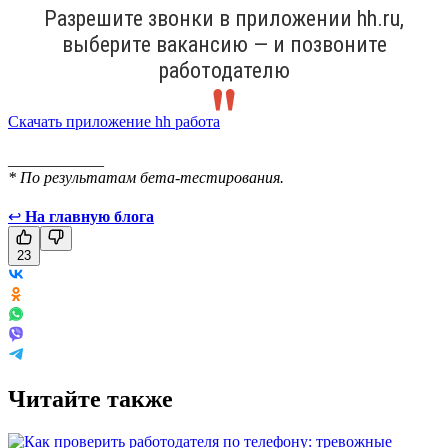
Разрешите звонки в приложении hh.ru,
выберите вакансию — и позвоните
работодателю
Скачать приложение hh работа
____________
* По результатам бета-тестирования.
↩
На главную блога
23
Читайте также