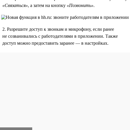
«Связаться»
, а затем на кнопку
«Позвонить»
.
2. Разрешите доступ к звонкам и микрофону, если ранее
не созванивались с работодателями в приложении. Также
доступ можно предоставить заранее — в настройках.