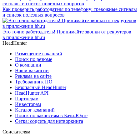
Как проверить работодателя по телефону: тревожные сигналы
и список полезных вопросов
Это точно работодатель! Принимайте звонки от рекрутеров
в приложении hh.ru
HeadHunter
Размещение вакансий
Поиск по резюме
О компании
Наши вакансии
Реклама на сайте
Требования к ПО
Безопасный HeadHunter
HeadHunter API
Партнерам
Инвесторам
Каталог компаний
Поиск по вакансиям в Бачи-Юрте
Сетка: соцсеть для нетворкинга
Соискателям