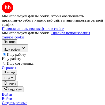
Мы используем файлы cookie, чтобы обеспечивать
правильную работу нашего веб-сайта и анализировать сетевой
трафик.
Правила использования файлов cookie
Мы используем файлы cookie.
Правила использования
файлов cookie
Понятно
Ищу работу
Ищу работу
Ищу работу
Ищу сотрудника
Сервисы
Помощь
Ещё
Поиск
Бачи-Юрт
Войти
Войти
Создать резюме