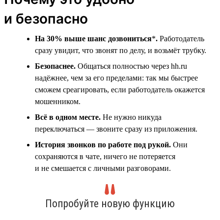
и безопасно
На 30% выше шанс дозвониться
*
.
Работодатель
сразу увидит, что звонят по делу, и возьмёт трубку.
Безопаснее.
Общаться полностью через hh.ru
надёжнее, чем за его пределами: так мы быстрее
сможем среагировать, если работодатель окажется
мошенником.
Всё в одном месте.
Не нужно никуда
переключаться — звоните сразу из приложения.
История звонков по работе под рукой.
Они
сохраняются в чате, ничего не потеряется
и не смешается с личными разговорами.
Попробуйте новую функцию