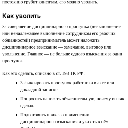
постоянно грубит клиентам, его можно уволить.
Как уволить
За совершение дисциплинарного проступка (невыполнение
или ненадлежащее выполнение сотрудником его рабочих
обязанностей) предприниматель может наложить
дисциплинарное взыскание — замечание, выговор или
увольнение. Главное — не больше одного взыскания за один
проступок.
Как это сделать, описано в ст. 193 ТК РФ:
Зафиксировать проступок работника в акте или
докладной записке.
Попросить написать объяснительную, почему он так
сделал.
Подготовить приказ о применении
дисциплинарного взыскания и указать в нём