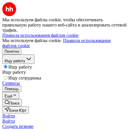
Мы используем файлы cookie, чтобы обеспечивать
правильную работу нашего веб-сайта и анализировать сетевой
трафик.
Правила использования файлов cookie
Мы используем файлы cookie.
Правила использования
файлов cookie
Понятно
Ищу работу
Ищу работу
Ищу работу
Ищу сотрудника
Сервисы
Помощь
Ещё
Поиск
Бачи-Юрт
Войти
Войти
Создать резюме