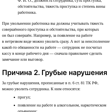
Ф. И. О., должность сотрудника, суть проступка,
обстоятельства, тяжесть проступка и степень вины
работника.
При увольнении работника вы должны учитывать тяжесть
совершённого проступка и обстоятельства, при которых
он был совершён. Например, за появление на работе
в нетрезвом виде можно уволить сразу. А вот за неисполнение
какой-то обязанности на работе — сотрудник не посчитал
кассу в конце рабочего дня — сначала правильнее сделать
замечание или выговор.
Причина 2. Грубые нарушения
За грубые нарушения, прописанные в п. 6 ст. 81 ТК РФ,
можно уволить сотрудника. К ним относятся:
прогул;
появление на работе в алкогольном, наркотическом
опьянении;