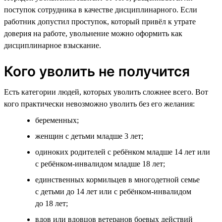
поступок сотрудника в качестве дисциплинарного. Если
работник допустил проступок, который привёл к утрате
доверия на работе, увольнение можно оформить как
дисциплинарное взыскание.
Кого уволить не получится
Есть категории людей, которых уволить сложнее всего. Вот
кого практически невозможно уволить без его желания:
беременных;
женщин с детьми младше 3 лет;
одиноких родителей с ребёнком младше 14 лет или
с ребёнком-инвалидом младше 18 лет;
единственных кормильцев в многодетной семье
с детьми до 14 лет или с ребёнком-инвалидом
до 18 лет;
вдов или вдовцов ветеранов боевых действий