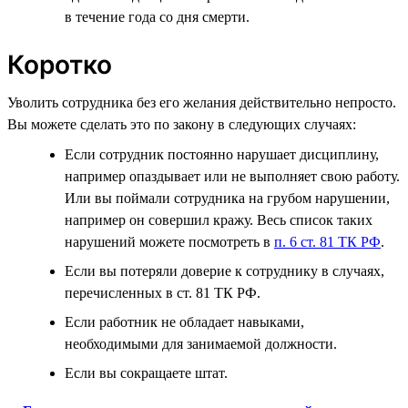
в течение года со дня смерти.
Коротко
Уволить сотрудника без его желания действительно непросто.
Вы можете сделать это по закону в следующих случаях:
Если сотрудник постоянно нарушает дисциплину,
например опаздывает или не выполняет свою работу.
Или вы поймали сотрудника на грубом нарушении,
например он совершил кражу. Весь список таких
нарушений можете посмотреть в
п. 6 ст. 81 ТК РФ
.
Если вы потеряли доверие к сотруднику в случаях,
перечисленных в ст. 81 ТК РФ.
Если работник не обладает навыками,
необходимыми для занимаемой должности.
Если вы сокращаете штат.