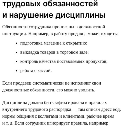
трудовых обязанностей
и нарушение дисциплины
Обязанности сотрудника прописаны в должностной
инструкции. Например, в работу продавца может входить:
подготовка магазина к открытию;
выкладка товаров в торговом зале;
контроль качества поставляемых продуктов;
работа с кассой.
Если продавец систематически не исполняет свои
должностные обязанности, его можно уволить.
Дисциплина должна быть зафиксирована в правилах
внутреннего трудового распорядка — там описан дресс-код,
нормы общения с коллегами и клиентами, рабочее время
и т. д. Если сотрудник игнорирует правила, например