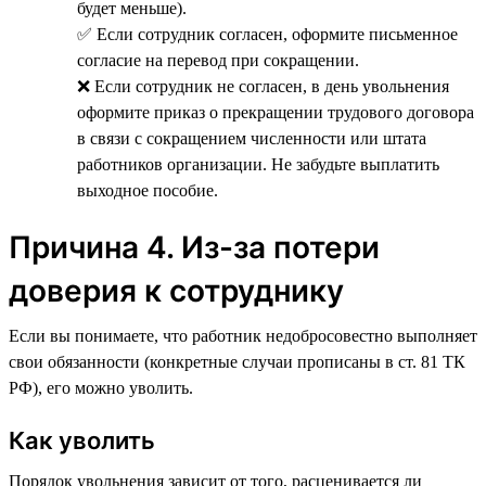
будет меньше).
✅ Если сотрудник согласен, оформите письменное
согласие на перевод при сокращении.
❌ Если сотрудник не согласен, в день увольнения
оформите приказ о прекращении трудового договора
в связи с сокращением численности или штата
работников организации. Не забудьте выплатить
выходное пособие.
Причина 4. Из-за потери
доверия к сотруднику
Если вы понимаете, что работник недобросовестно выполняет
свои обязанности (конкретные случаи прописаны в ст. 81 ТК
РФ), его можно уволить.
Как уволить
Порядок увольнения зависит от того, расценивается ли