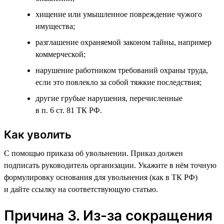
хищение или умышленное повреждение чужого
имущества;
разглашение охраняемой законом тайны, например
коммерческой;
нарушение работником требований охраны труда,
если это повлекло за собой тяжкие последствия;
другие грубые нарушения, перечисленные
в п. 6 ст. 81 ТК РФ.
Как уволить
С помощью приказа об увольнении. Приказ должен
подписать руководитель организации. Укажите в нём точную
формулировку основания для увольнения (как в ТК РФ)
и дайте ссылку на соответствующую статью.
Причина 3. Из-за сокращения