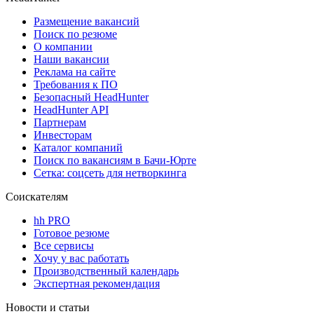
Размещение вакансий
Поиск по резюме
О компании
Наши вакансии
Реклама на сайте
Требования к ПО
Безопасный HeadHunter
HeadHunter API
Партнерам
Инвесторам
Каталог компаний
Поиск по вакансиям в Бачи-Юрте
Сетка: соцсеть для нетворкинга
Соискателям
hh PRO
Готовое резюме
Все сервисы
Хочу у вас работать
Производственный календарь
Экспертная рекомендация
Новости и статьи