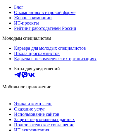
Блог
О компаниях в игровой форме
Жизнь в компании
ИТ-проекты
Рейтинг работодателей России
Молодым специалистам
Карьера для молодых специалистов
Школа программистов
Карьера в некоммерческих организациях
Боты для уведомлений
Мобильное приложение
Этика и комплаенс
Оказание услуг
Использование сайтов
Защита персональных данных
Пользовательское соглашение
ИТ аккредитация