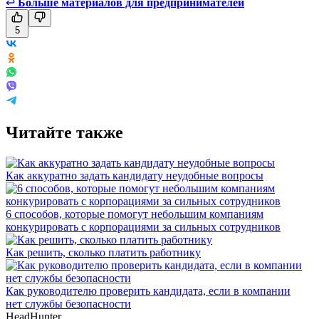
↩
Больше материалов для предпринимателей
5
Читайте также
Как аккуратно задать кандидату неудобные вопросы
6 способов, которые помогут небольшим компаниям
конкурировать с корпорациями за сильных сотрудников
Как решить, сколько платить работнику
Как руководителю проверить кандидата, если в компании
нет службы безопасности
HeadHunter