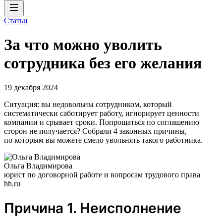
Статьи
За что можно уволить
сотрудника без его желания
19 декабря 2024
Ситуация: вы недовольны сотрудником, который
систематически саботирует работу, игнорирует ценности
компании и срывает сроки. Попрощаться по соглашению
сторон не получается? Собрали 4 законных причины,
по которым вы можете смело увольнять такого работника.
Ольга Владимирова
юрист по договорной работе и вопросам трудового права
hh.ru
Причина 1. Неисполнение