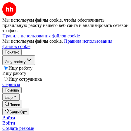
Мы используем файлы cookie, чтобы обеспечивать
правильную работу нашего веб-сайта и анализировать сетевой
трафик.
Правила использования файлов cookie
Мы используем файлы cookie.
Правила использования
файлов cookie
Понятно
Ищу работу
Ищу работу
Ищу работу
Ищу сотрудника
Сервисы
Помощь
Ещё
Поиск
Бачи-Юрт
Войти
Войти
Создать резюме