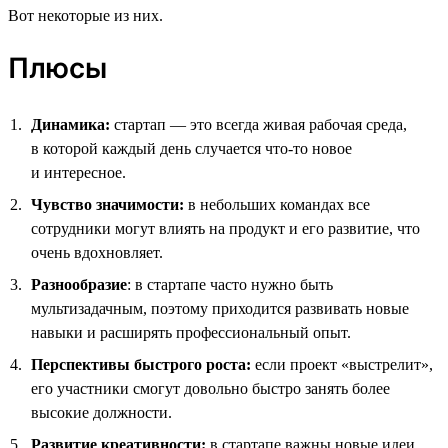
Вот некоторые из них.
Плюсы
Динамика:
стартап — это всегда живая рабочая среда,
в которой каждый день случается что-то новое
и интересное.
Чувство значимости:
в небольших командах все
сотрудники могут влиять на продукт и его развитие, что
очень вдохновляет.
Разнообразие
: в стартапе часто нужно быть
мультизадачным, поэтому приходится развивать новые
навыки и расширять профессиональный опыт.
Перспективы быстрого роста:
если проект «выстрелит»,
его участники смогут довольно быстро занять более
высокие должности.
Развитие креативности:
в стартапе важны новые идеи