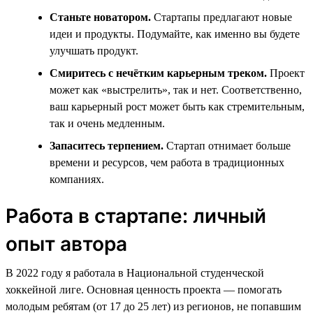
Станьте новатором.
Стартапы предлагают новые
идеи и продукты. Подумайте, как именно вы будете
улучшать продукт.
Смиритесь с нечётким карьерным треком.
Проект
может как «выстрелить», так и нет. Соответственно,
ваш карьерный рост может быть как стремительным,
так и очень медленным.
Запаситесь терпением.
Стартап отнимает больше
времени и ресурсов, чем работа в традиционных
компаниях.
Работа в стартапе: личный
опыт автора
В 2022 году я работала в Национальной студенческой
хоккейной лиге. Основная ценность проекта — помогать
молодым ребятам (от 17 до 25 лет) из регионов, не попавшим