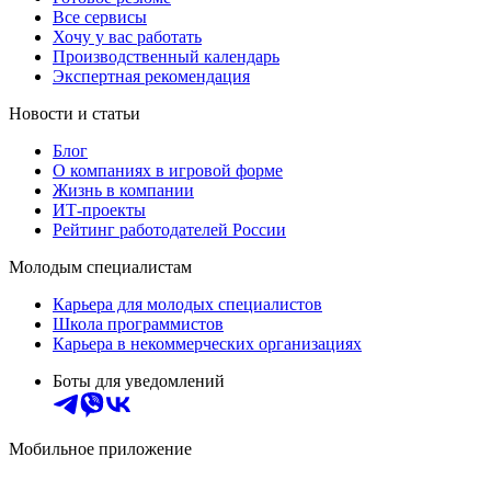
Все сервисы
Хочу у вас работать
Производственный календарь
Экспертная рекомендация
Новости и статьи
Блог
О компаниях в игровой форме
Жизнь в компании
ИТ-проекты
Рейтинг работодателей России
Молодым специалистам
Карьера для молодых специалистов
Школа программистов
Карьера в некоммерческих организациях
Боты для уведомлений
Мобильное приложение