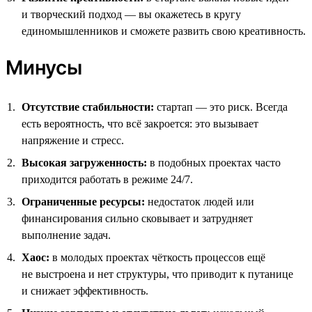
и творческий подход — вы окажетесь в кругу
единомышленников и сможете развить свою креативность.
Минусы
Отсутствие стабильности:
стартап — это риск. Всегда
есть вероятность, что всё закроется: это вызывает
напряжение и стресс.
Высокая загруженность:
в подобных проектах часто
приходится работать в режиме 24/7.
Ограниченные ресурсы:
недостаток людей или
финансирования сильно сковывает и затрудняет
выполнение задач.
Хаос:
в молодых проектах чёткость процессов ещё
не выстроена и нет структуры, что приводит к путанице
и снижает эффективность.