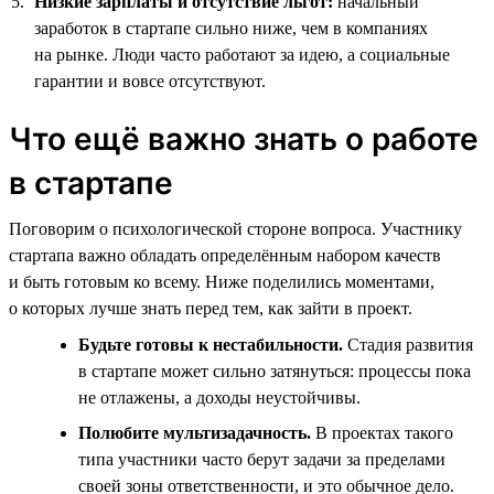
Низкие зарплаты и отсутствие льгот:
начальный
заработок в стартапе сильно ниже, чем в компаниях
на рынке. Люди часто работают за идею, а социальные
гарантии и вовсе отсутствуют.
Что ещё важно знать о работе
в стартапе
Поговорим о психологической стороне вопроса. Участнику
стартапа важно обладать определённым набором качеств
и быть готовым ко всему. Ниже поделились моментами,
о которых лучше знать перед тем, как зайти в проект.
Будьте готовы к нестабильности.
Стадия развития
в стартапе может сильно затянуться: процессы пока
не отлажены, а доходы неустойчивы.
Полюбите мультизадачность.
В проектах такого
типа участники часто берут задачи за пределами
своей зоны ответственности, и это обычное дело.