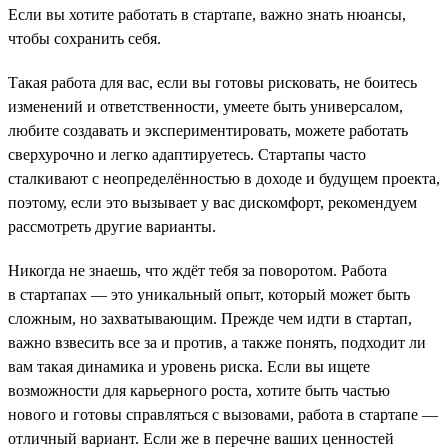
Если вы хотите работать в стартапе, важно знать нюансы,
чтобы сохранить себя.
Такая работа для вас, если вы готовы рисковать, не боитесь
изменений и ответственности, умеете быть универсалом,
любите создавать и экспериментировать, можете работать
сверхурочно и легко адаптируетесь. Стартапы часто
сталкивают с неопределённостью в доходе и будущем проекта,
поэтому, если это вызывает у вас дискомфорт, рекомендуем
рассмотреть другие варианты.
Никогда не знаешь, что ждёт тебя за поворотом. Работа
в стартапах — это уникальный опыт, который может быть
сложным, но захватывающим. Прежде чем идти в стартап,
важно взвесить все за и против, а также понять, подходит ли
вам такая динамика и уровень риска. Если вы ищете
возможности для карьерного роста, хотите быть частью
нового и готовы справляться с вызовами, работа в стартапе —
отличный вариант. Если же в перечне ваших ценностей