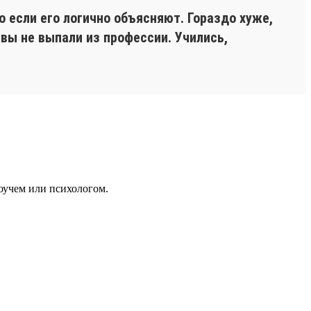
 если его логично объясняют. Гораздо хуже,
 вы не выпали из профессии. Учились,
оучем или психологом.