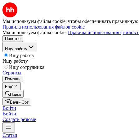
Мы используем файлы cookie, чтобы обеспечивать правильную р
Правила использования файлов cookie
Мы используем файлы cookie.
Правила использования файлов c
Понятно
Ищу работу
Ищу работу
Ищу работу
Ищу сотрудника
Сервисы
Помощь
Ещё
Поиск
Бачи-Юрт
Войти
Войти
Создать резюме
Статьи