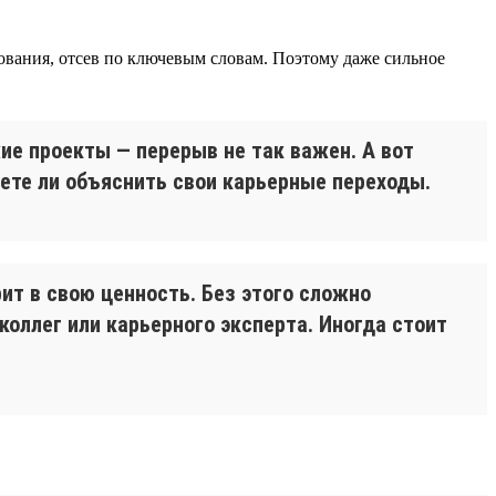
ования, отсев по ключевым словам. Поэтому даже сильное
ие проекты — перерыв не так важен. А вот
ете ли объяснить свои карьерные переходы.
ит в свою ценность. Без этого сложно
коллег или карьерного эксперта. Иногда стоит