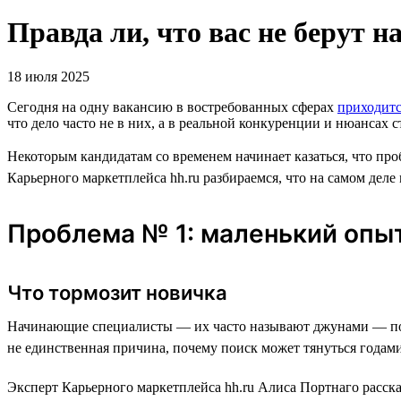
Правда ли, что вас не берут на
18 июля 2025
Сегодня на одну вакансию в востребованных сферах
приходит
что дело часто не в них, а в реальной конкуренции и нюансах с
Некоторым кандидатам со временем начинает казаться, что про
Карьерного маркетплейса hh.ru разбираемся, что на самом деле
Проблема № 1: маленький опы
Что тормозит новичка
Начинающие специалисты — их часто называют джунами — по
не единственная причина, почему поиск может тянуться годами
Эксперт Карьерного маркетплейса hh.ru Алиса Портнаго расска