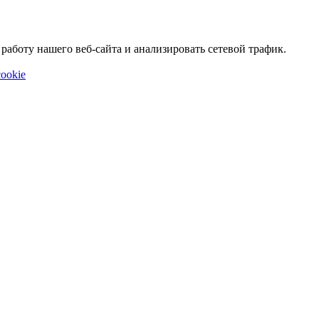
аботу нашего веб-сайта и анализировать сетевой трафик.
ookie