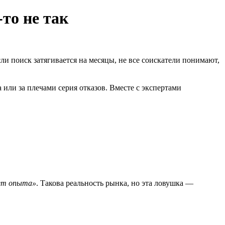
-то не так
и поиск затягивается на месяцы, не все соискатели понимают,
или за плечами серия отказов. Вместе с экспертами
ет опыта»
. Такова реальность рынка, но эта ловушка —