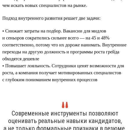
чем искать новых специалистов на рынке.
Подход внутреннего развития решает две задачи:
• Снижает затраты на подбор. Вакансии для мидлов
и сеньоров сократились сильнее всего — на 45 и 48%
соответственно, потому что их дороже нанимать. Внутренние
переходы на другую должность и программы роста грейда
обходятся дешевле
• Повышает лояльность. Сотрудники ценят возможности для
роста, а компания получает мотивированных специалистов
с глубоким пониманием внутренних процессов
Современные инструменты позволяют
оценивать реальные навыки кандидатов,
а не только формальные признаки в резюме.