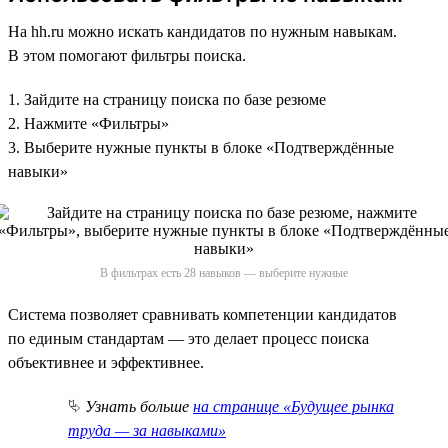
На hh.ru можно искать кандидатов по нужным навыкам.
В этом помогают фильтры поиска.
1. Зайдите на страницу поиска по базе резюме
2. Нажмите «Фильтры»
3. Выберите нужные пункты в блоке «Подтверждённые
навыки»
В фильтрах есть 28 навыков — выберите нужные
Система позволяет сравнивать компетенции кандидатов
по единым стандартам — это делает процесс поиска
объективнее и эффективнее.
⮱
Узнать больше
на странице «Будущее рынка
труда — за навыками»