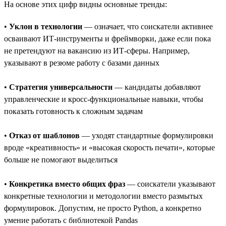
На основе этих цифр видны основные тренды:
•
Уклон в технологии
— означает, что соискатели активнее
осваивают ИТ-инструменты и фреймворки, даже если пока
не претендуют на вакансию из ИТ-сферы. Например,
указывают в резюме работу с базами данных
•
Стратегия универсальности
— кандидаты добавляют
управленческие и кросс-функциональные навыки, чтобы
показать готовность к сложным задачам
•
Отказ от шаблонов
— уходят стандартные формулировки
вроде «креативность» и «высокая скорость печати», которые
больше не помогают выделиться
•
Конкретика вместо общих фраз
— соискатели указывают
конкретные технологии и методологии вместо размытых
формулировок. Допустим, не просто Python, а конкретно
умение работать с библиотекой Pandas