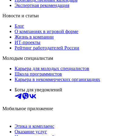
Экспертная рекомендация
Новости и статьи
Блог
О компаниях в игровой форме
Жизнь в компании
ИТ-проекты
Рейтинг работодателей России
Молодым специалистам
Карьера для молодых специалистов
Школа программистов
Карьера в некоммерческих организациях
Боты для уведомлений
Мобильное приложение
Этика и комплаенс
Оказание услуг