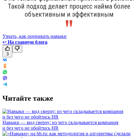
Такой подход делает процесс найма более
объективным и эффективным
Узнать, как оценивать навыки
↩
На главную блога
3
Читайте также
Навыки — вид сверху: из чего складывается компания
и без чего не обойтись HR