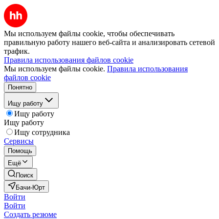
Мы используем файлы cookie, чтобы обеспечивать
правильную работу нашего веб-сайта и анализировать сетевой
трафик.
Правила использования файлов cookie
Мы используем файлы cookie.
Правила использования
файлов cookie
Понятно
Ищу работу
Ищу работу
Ищу работу
Ищу сотрудника
Сервисы
Помощь
Ещё
Поиск
Бачи-Юрт
Войти
Войти
Создать резюме