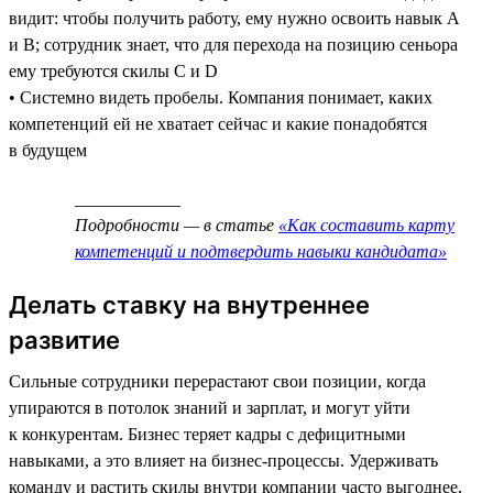
видит: чтобы получить работу, ему нужно освоить навык А
и В; сотрудник знает, что для перехода на позицию сеньора
ему требуются скилы C и D
• Системно видеть пробелы. Компания понимает, каких
компетенций ей не хватает сейчас и какие понадобятся
в будущем
____________
Подробности — в статье
«Как составить карту
компетенций и подтвердить навыки кандидата»
Делать ставку на внутреннее
развитие
Сильные сотрудники перерастают свои позиции, когда
упираются в потолок знаний и зарплат, и могут уйти
к конкурентам. Бизнес теряет кадры с дефицитными
навыками, а это влияет на бизнес-процессы. Удерживать
команду и растить скилы внутри компании часто выгоднее,