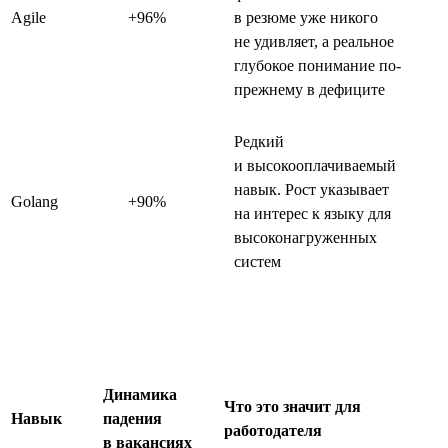
Agile
+96%
в резюме уже никого
не удивляет, а реальное
глубокое понимание по-
прежнему в дефиците
Редкий
и высокооплачиваемый
навык. Рост указывает
Golang
+90%
на интерес к языку для
высоконагруженных
систем
Динамика
Что это значит для
Навык
падения
работодателя
в вакансиях