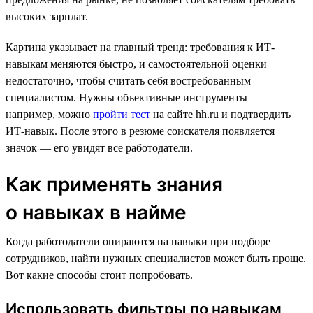
высоких зарплат.
Картина указывает на главный тренд: требования к ИТ-
навыкам меняются быстро, и самостоятельной оценки
недостаточно, чтобы считать себя востребованным
специалистом. Нужны объективные инструменты —
например, можно
пройти тест
на сайте hh.ru и подтвердить
ИТ-навык. После этого в резюме соискателя появляется
значок — его увидят все работодатели.
Как применять знания
о навыках в найме
Когда работодатели опираются на навыки при подборе
сотрудников, найти нужных специалистов может быть проще.
Вот какие способы стоит попробовать.
Использовать фильтры по навыкам