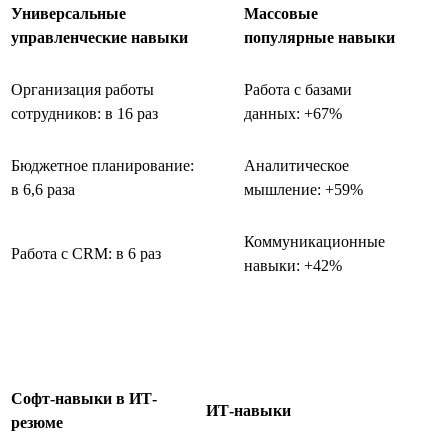
Универсальные
Массовые
управленческие навыки
популярные навыки
Организация работы
Работа с базами
сотрудников: в 16 раз
данных: +67%
Бюджетное планирование:
Аналитическое
в 6,6 раза
мышление: +59%
Коммуникационные
Работа с CRM: в 6 раз
навыки: +42%
Софт-навыки в ИТ-
ИТ-навыки
резюме