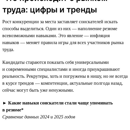
труда: цифры и тренды
Рост конкуренции за места заставляет соискателей искать
способы выделиться. Один из них — наполнение резюме
всевозможными навыками. Это явление — инфляция
навыков — меняет правила игры для всех участников рынка
труда.
Кандидаты стараются показать себя универсальными
и современными специалистами и иногда приукрашивают
реальность. Рекрутеры, хоть и погружены в нишу, но не всегда
в курсе трендов — компетенции, актуальные полгода назад,
сейчас могут быть уже ненужными.
►
Какие навыки соискатели стали чаще упоминать
в резюме*
Сравнение данных 2024 и 2025 годов