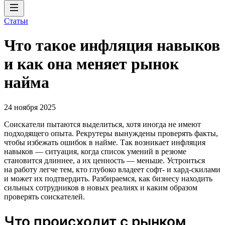
Статьи
Что такое инфляция навыков
и как она меняет рынок
найма
24 ноября 2025
Соискатели пытаются выделиться, хотя иногда не имеют
подходящего опыта. Рекрутеры вынуждены проверять факты,
чтобы избежать ошибок в найме. Так возникает инфляция
навыков — ситуация, когда список умений в резюме
становится длиннее, а их ценность — меньше. Устроиться
на работу легче тем, кто глубоко владеет софт- и хард-скилами
и может их подтвердить. Разбираемся, как бизнесу находить
сильных сотрудников в новых реалиях и каким образом
проверять соискателей.
Что происходит с рынком