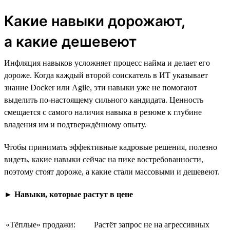
Какие навыки дорожают,
а какие дешевеют
Инфляция навыков усложняет процесс найма и делает его
дороже. Когда каждый второй соискатель в ИТ указывает
знание Docker или Agile, эти навыки уже не помогают
выделить по-настоящему сильного кандидата. Ценность
смещается с самого наличия навыка в резюме к глубине
владения им и подтверждённому опыту.
Чтобы принимать эффективные кадровые решения, полезно
видеть, какие навыки сейчас на пике востребованности,
поэтому стоят дороже, а какие стали массовыми и дешевеют.
►
Навыки, которые растут в цене
«Тёплые» продажи:
Растёт запрос не на агрессивных