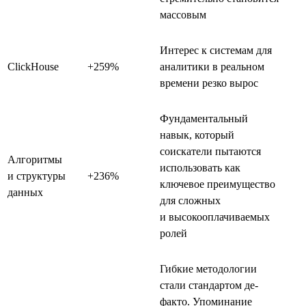
массовым
Интерес к системам для
ClickHouse
+259%
аналитики в реальном
времени резко вырос
Фундаментальный
навык, который
соискатели пытаются
Алгоритмы
использовать как
и структуры
+236%
ключевое преимущество
данных
для сложных
и высокооплачиваемых
ролей
Гибкие методологии
стали стандартом де-
факто. Упоминание