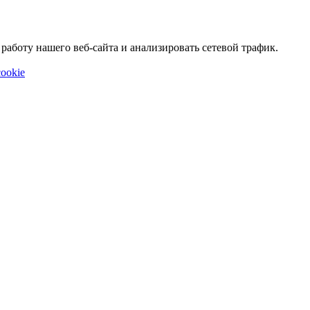
аботу нашего веб-сайта и анализировать сетевой трафик.
ookie