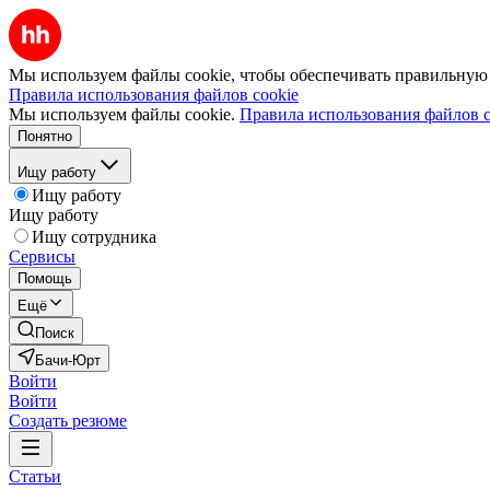
Мы используем файлы cookie, чтобы обеспечивать правильную р
Правила использования файлов cookie
Мы используем файлы cookie.
Правила использования файлов c
Понятно
Ищу работу
Ищу работу
Ищу работу
Ищу сотрудника
Сервисы
Помощь
Ещё
Поиск
Бачи-Юрт
Войти
Войти
Создать резюме
Статьи