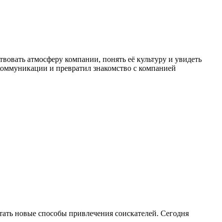
вовать атмосферу компании, понять её культуру и увидеть
коммуникации и превратил знакомство с компанией
ать новые способы привлечения соискателей. Сегодня