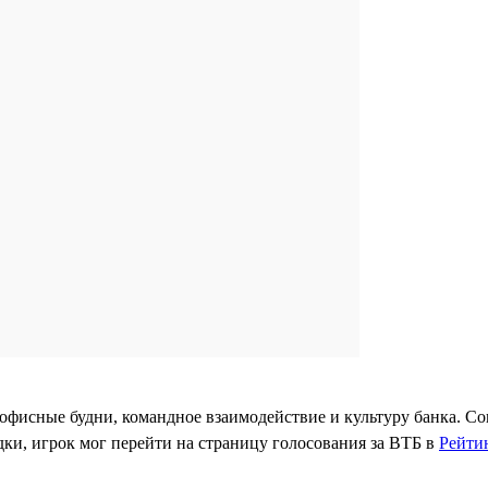
офисные будни, командное взаимодействие и культуру банка. Со
дки, игрок мог перейти на страницу голосования за ВТБ в
Рейтин