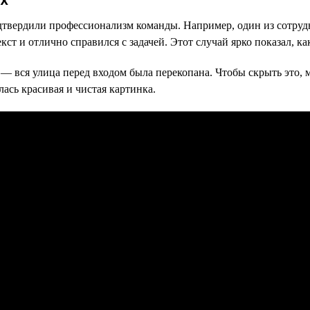
твердили профессионализм команды. Например, один из сотрудн
екст и отлично справился с задачей. Этот случай ярко показал, 
 — вся улица перед входом была перекопана. Чтобы скрыть это,
ась красивая и чистая картинка.