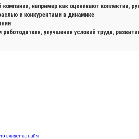
й компании, например как оценивают коллектив, ру
раслью и конкурентами в динамике
ании
 работодателя, улучшения условий труда, развити