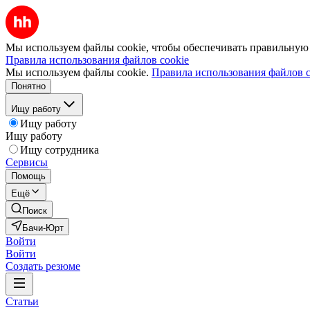
Мы используем файлы cookie, чтобы обеспечивать правильную р
Правила использования файлов cookie
Мы используем файлы cookie.
Правила использования файлов c
Понятно
Ищу работу
Ищу работу
Ищу работу
Ищу сотрудника
Сервисы
Помощь
Ещё
Поиск
Бачи-Юрт
Войти
Войти
Создать резюме
Статьи