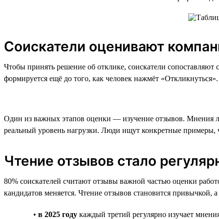
Соискатели оценивают компан
Чтобы принять решение об отклике, соискатели сопоставляют 
формируется ещё до того, как человек нажмёт «Откликнуться».
Один из важных этапов оценки — изучение отзывов. Мнения лю
реальный уровень нагрузки. Люди ищут конкретные примеры, чт
Чтение отзывов стало регуля
80% соискателей считают отзывы важной частью оценки работод
кандидатов меняется. Чтение отзывов становится привычкой, а
•
в 2025 году
каждый третий регулярно изучает мнени