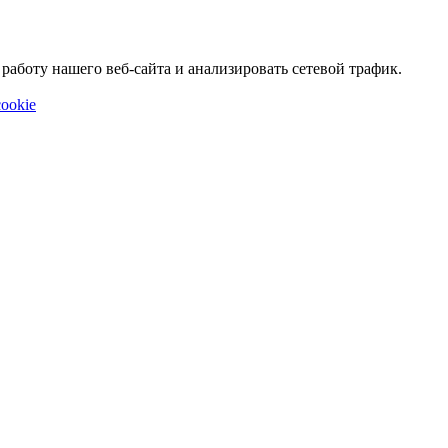
аботу нашего веб-сайта и анализировать сетевой трафик.
ookie