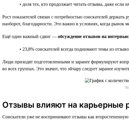
• доля тех, кто продолжает читать отзывы, даже если 
Рост показателей связан с потребностью соискателей держать р
наоборот, благодарности. Это важно в условиях, когда рынок м
Ещё один важный сдвиг —
обсуждение отзывов на интервью
• 23,8% соискателей всегда поднимают темы из отзыво
Люди приходят подготовленными и заранее формулируют вопрос
во всех группах. Это значит, что эйчару следует заранее изуч
Во
Отзывы влияют на карьерные 
Соискатели уже не воспринимают отзывы как второстепенную