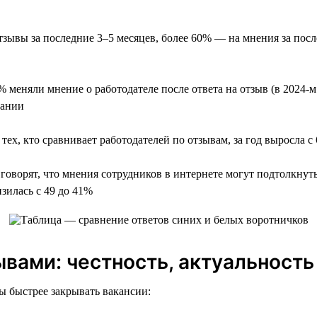
зывы за последние 3–5 месяцев, более 60% — на мнения за посл
 меняли мнение о работодателе после ответа на отзыв (в 2024-м 
пании
тех, кто сравнивает работодателей по отзывам, за год выросла с
оворят, что мнения сотрудников в интернете могут подтолкнуть 
зилась с 49 до 41%
вами: честность, актуальность
ы быстрее закрывать вакансии: