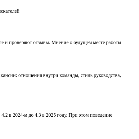
ле и проверяют отзывы. Мнение о будущем месте работы
кансии: отношения внутри команды, стиль руководства,
,2 в 2024-м до 4,3 в 2025 году. При этом поведение