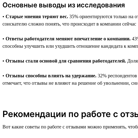
Основные выводы из исследования
•
Старые мнения теряют вес.
35% ориентируются только на от
соискателю сложно понять, что происходит в компании сейчас
•
Ответы работодателя меняют впечатление о компании.
43%
способны улучшить или ухудшить отношение кандидата к ком
•
Отзывы стали основой для сравнения работодателей.
Доля 
•
Отзывы способны влиять на удержание.
32% респондентов г
отмечает, что отзывы не влияют на решение об увольнении, сни
Рекомендации по работе с отзы
Вот какие советы по работе с отзывами можно применять, чтоб