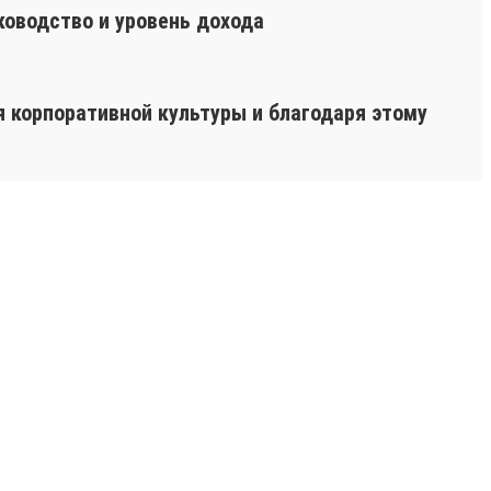
ководство и уровень дохода
я корпоративной культуры и благодаря этому