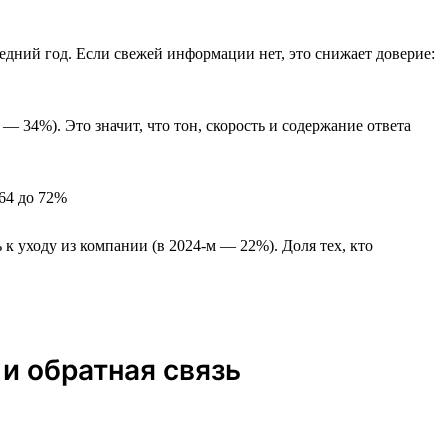
едний год. Если свежей информации нет, это снижает доверие:
— 34%). Это значит, что тон, скорость и содержание ответа
 64 до 72%
к уходу из компании (в 2024-м — 22%). Доля тех, кто
 и обратная связь