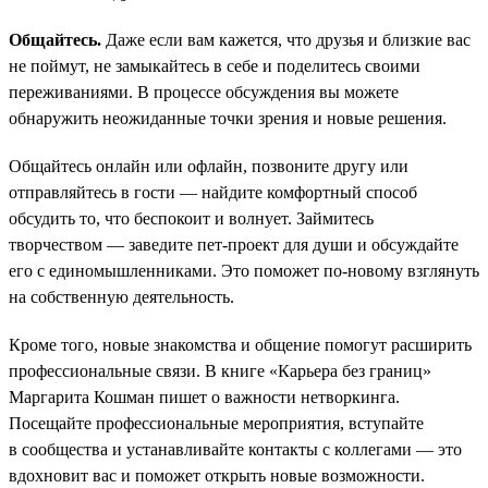
Общайтесь.
Даже если вам кажется, что друзья и близкие вас
не поймут, не замыкайтесь в себе и поделитесь своими
переживаниями. В процессе обсуждения вы можете
обнаружить неожиданные точки зрения и новые решения.
Общайтесь онлайн или офлайн, позвоните другу или
отправляйтесь в гости — найдите комфортный способ
обсудить то, что беспокоит и волнует. Займитесь
творчеством — заведите пет-проект для души и обсуждайте
его с единомышленниками. Это поможет по-новому взглянуть
на собственную деятельность.
Кроме того, новые знакомства и общение помогут расширить
профессиональные связи. В книге «Карьера без границ»
Маргарита Кошман пишет о важности нетворкинга.
Посещайте профессиональные мероприятия, вступайте
в сообщества и устанавливайте контакты с коллегами — это
вдохновит вас и поможет открыть новые возможности.