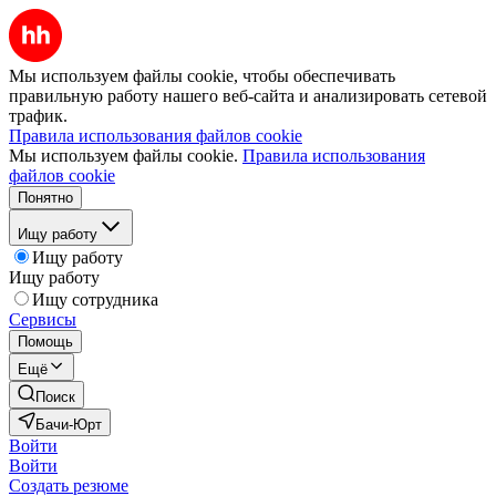
Мы используем файлы cookie, чтобы обеспечивать
правильную работу нашего веб-сайта и анализировать сетевой
трафик.
Правила использования файлов cookie
Мы используем файлы cookie.
Правила использования
файлов cookie
Понятно
Ищу работу
Ищу работу
Ищу работу
Ищу сотрудника
Сервисы
Помощь
Ещё
Поиск
Бачи-Юрт
Войти
Войти
Создать резюме