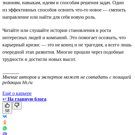
знаниям, навыкам, идеям и способам решения задач. Один
из эффективных способов освоить что-то новое — сменить
направление или найти для себя новую роль.
Читайте или слушайте истории становления и роста
интересных людей и компаний. Это помогает осознать, что
карьерный кризис — это не конец и не трагедия, а всего лишь
очередной этап развития. Многие прошли через подобные
трудности и достигли новых высот.
_______
Мнение авторов и экспертов может не совпадать с позицией
редакции hh.ru
Ещё о карьере
↩
На главную блога
58