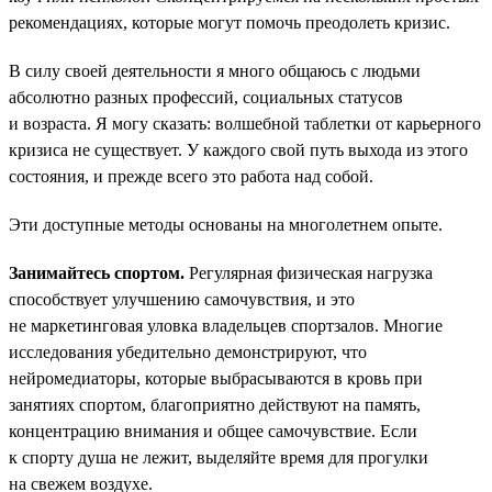
рекомендациях, которые могут помочь преодолеть кризис.
В силу своей деятельности я много общаюсь с людьми
абсолютно разных профессий, социальных статусов
и возраста. Я могу сказать: волшебной таблетки от карьерного
кризиса не существует. У каждого свой путь выхода из этого
состояния, и прежде всего это работа над собой.
Эти доступные методы основаны на многолетнем опыте.
Занимайтесь спортом.
Регулярная физическая нагрузка
способствует улучшению самочувствия, и это
не маркетинговая уловка владельцев спортзалов. Многие
исследования убедительно демонстрируют, что
нейромедиаторы, которые выбрасываются в кровь при
занятиях спортом, благоприятно действуют на память,
концентрацию внимания и общее самочувствие. Если
к спорту душа не лежит, выделяйте время для прогулки
на свежем воздухе.