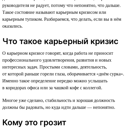
руководителя не радует, потому что непонятно, что дальше.
Такое состояние называют карьерным кризисом или
карьерным тупиком. Разбираемся, что делать, если вы в нём
оказались.
Что такое карьерный кризис
О карьерном кризисе говорят, когда работа не приносит
профессионального удовлетворения, развития и новых
интересных задач. Простыми словами, деятельность,
от которой раньше горели глаза, оборачивается «днём сурка».
Именно такое определение нередко можно услышать
в коридорах офиса или за чашкой кофе с коллегой.
Многое уже сделано, стабильность и хорошая должность
должны бы радовать, но куда идти дальше — непонятно.
Кому это грозит