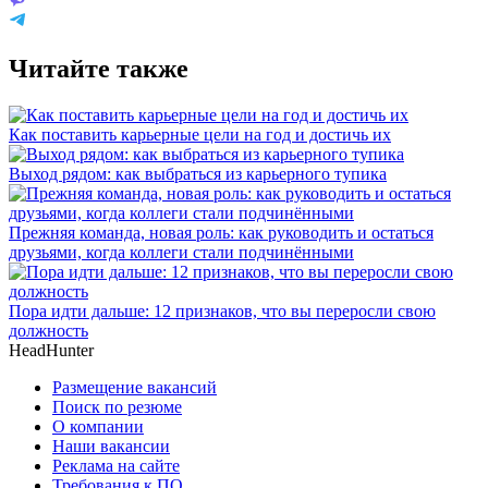
Читайте также
Как поставить карьерные цели на год и достичь их
Выход рядом: как выбраться из карьерного тупика
Прежняя команда, новая роль: как руководить и остаться
друзьями, когда коллеги стали подчинёнными
Пора идти дальше: 12 признаков, что вы переросли свою
должность
HeadHunter
Размещение вакансий
Поиск по резюме
О компании
Наши вакансии
Реклама на сайте
Требования к ПО