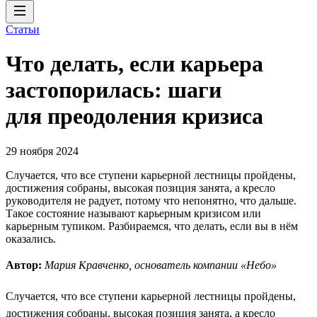
Статьи
Что делать, если карьера
застопорилась: шаги
для преодоления кризиса
29 ноября 2024
Случается, что все ступени карьерной лестницы пройдены,
достижения собраны, высокая позиция занята, а кресло
руководителя не радует, потому что непонятно, что дальше.
Такое состояние называют карьерным кризисом или
карьерным тупиком. Разбираемся, что делать, если вы в нём
оказались.
Автор:
Мария Кравченко, основатель компании «Небо»
Случается, что все ступени карьерной лестницы пройдены,
достижения собраны, высокая позиция занята, а кресло