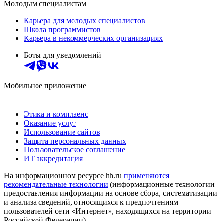
Молодым специалистам
Карьера для молодых специалистов
Школа программистов
Карьера в некоммерческих организациях
Боты для уведомлений
Мобильное приложение
Этика и комплаенс
Оказание услуг
Использование сайтов
Защита персональных данных
Пользовательское соглашение
ИТ аккредитация
На информационном ресурсе hh.ru
применяются
рекомендательные технологии
(информационные технологии
предоставления информации на основе сбора, систематизации
и анализа сведений, относящихся к предпочтениям
пользователей сети «Интернет», находящихся на территории
Российской Федерации)