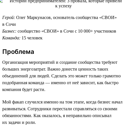
Герой:
Олег Маркунасов, основатель сообщества «СВОИ»
в Сочи
Бизнес:
сообщество «СВОИ» в Сочи с 10 000+ участников
Команда:
15 человек
Проблема
Организация мероприятий и создание сообщества требуют
больших энергозатрат. Важно донести ценность таких
объединений для людей. Сделать это может только грамотно
подобранная команда — именно от неё зависит, как быстро
компания будет расти.
Мой факап случился именно на том этапе, когда бизнес начал
развиваться. Сотрудники перестали справляться со своими
обязанностями. Как оказалось, я неправильно описывал
их задачи и роли.