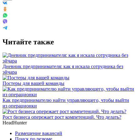
Читайте также
Дневник предпринимателя: как я искала сотрудника без
эйчара
Постеры для вашей команды
Как предпринимателю найти управляющего, чтобы выйти
из операционки
Рост бизнеса опережает рост компетенций. Что делать?
HeadHunter
Размещение вакансий
Поиск по резюме