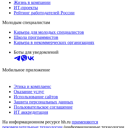
Жизнь в компании
ИТ-проекты
Рейтинг работодателей России
Молодым специалистам
Карьера для молодых специалистов
Школа программистов
Карьера в некоммерческих организациях
Боты для уведомлений
Мобильное приложение
Этика и комплаенс
Оказание услуг
Использование сайтов
Защита персональных данных
Пользовательское соглашение
ИТ аккредитация
На информационном ресурсе hh.ru
применяются
рекомендательные технологии
(информационные технологии