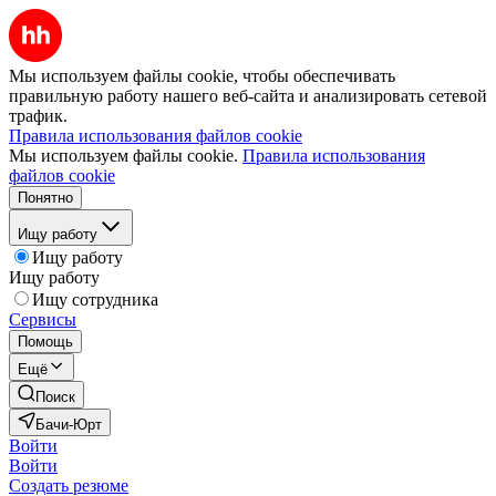
Мы используем файлы cookie, чтобы обеспечивать
правильную работу нашего веб-сайта и анализировать сетевой
трафик.
Правила использования файлов cookie
Мы используем файлы cookie.
Правила использования
файлов cookie
Понятно
Ищу работу
Ищу работу
Ищу работу
Ищу сотрудника
Сервисы
Помощь
Ещё
Поиск
Бачи-Юрт
Войти
Войти
Создать резюме