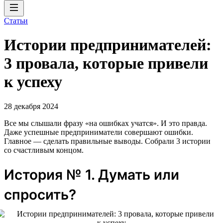
Статьи
Истории предпринимателей:
3 провала, которые привели
к успеху
28 декабря 2024
Все мы слышали фразу «на ошибках учатся». И это правда.
Даже успешные предприниматели совершают ошибки.
Главное — сделать правильные выводы. Собрали 3 истории
со счастливым концом.
История № 1. Думать или
спросить?