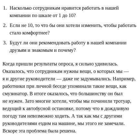
Насколько сотрудникам нравится работать в нашей
компании по шкале от 1 до 10?
Если не 10, то что бы они хотели изменить, чтобы работать
стало комфортнее?
Будут ли они рекомендовать работу в нашей компании
друзьям и знакомым и почему?
Когда пришли результаты опроса, я сильно удивилась.
Оказалось, что сотрудникам нужны вещи, о которых мы —
я и другие руководители — даже не задумывались. Например,
работники при личной беседе упоминали такие вещи, как
смузинатор. В итоге оказалось, что большинству он был
не нужен. Зато многие хотели, чтобы мы починили тротуар,
ведущий к автобусной остановке, потому что в дождливую
погоду там невозможно ходить. А так как мы с другими
руководителями ездим на машине, мы этого не замечали.
Вскоре эта проблема была решена.