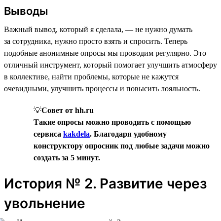
Выводы
Важный вывод, который я сделала, — не нужно думать
за сотрудника, нужно просто взять и спросить. Теперь
подобные анонимные опросы мы проводим регулярно. Это
отличный инструмент, который помогает улучшить атмосферу
в коллективе, найти проблемы, которые не кажутся
очевидными, улучшить процессы и повысить лояльность.
💡
Совет от hh.ru
Такие опросы можно проводить с помощью
сервиса
kakdela
. Благодаря удобному
конструктору опросник под любые задачи можно
создать за 5 минут.
История № 2. Развитие через
увольнение