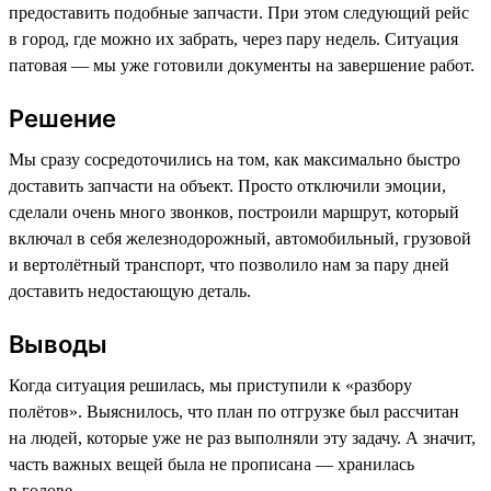
предоставить подобные запчасти. При этом следующий рейс
в город, где можно их забрать, через пару недель. Ситуация
патовая — мы уже готовили документы на завершение работ.
Решение
Мы сразу сосредоточились на том, как максимально быстро
доставить запчасти на объект. Просто отключили эмоции,
сделали очень много звонков, построили маршрут, который
включал в себя железнодорожный, автомобильный, грузовой
и вертолётный транспорт, что позволило нам за пару дней
доставить недостающую деталь.
Выводы
Когда ситуация решилась, мы приступили к «разбору
полётов». Выяснилось, что план по отгрузке был рассчитан
на людей, которые уже не раз выполняли эту задачу. А значит,
часть важных вещей была не прописана — хранилась
в голове.