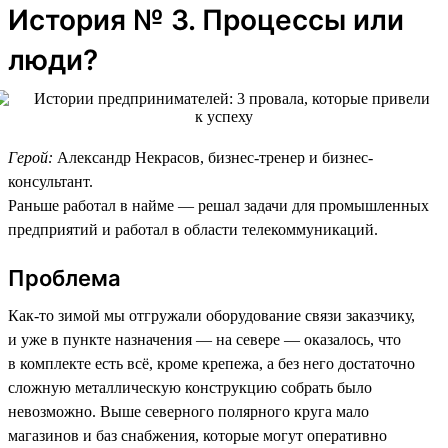
История № 3. Процессы или
люди?
Герой:
Александр Некрасов, бизнес-тренер и бизнес-
консультант.
Раньше работал в найме — решал задачи для промышленных
предприятий и работал в области телекоммуникаций.
Проблема
Как-то зимой мы отгружали оборудование связи заказчику,
и уже в пункте назначения — на севере — оказалось, что
в комплекте есть всё, кроме крепежа, а без него достаточно
сложную металлическую конструкцию собрать было
невозможно. Выше северного полярного круга мало
магазинов и баз снабжения, которые могут оперативно