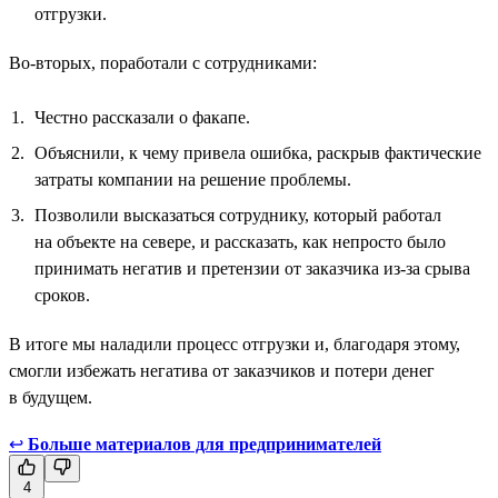
отгрузки.
Во-вторых, поработали с сотрудниками:
Честно рассказали о факапе.
Объяснили, к чему привела ошибка, раскрыв фактические
затраты компании на решение проблемы.
Позволили высказаться сотруднику, который работал
на объекте на севере, и рассказать, как непросто было
принимать негатив и претензии от заказчика из-за срыва
сроков.
В итоге мы наладили процесс отгрузки и, благодаря этому,
смогли избежать негатива от заказчиков и потери денег
в будущем.
↩
Больше материалов для предпринимателей
4