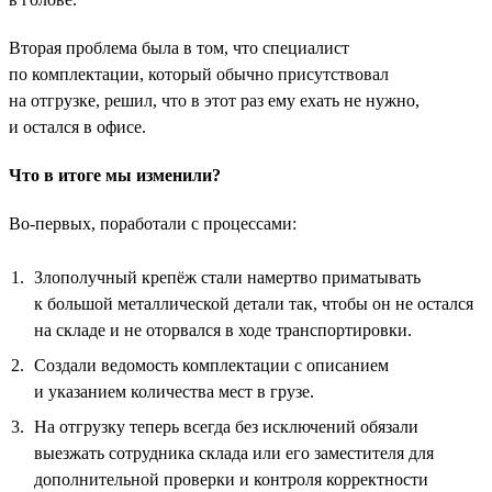
Вторая проблема была в том, что специалист
по комплектации, который обычно присутствовал
на отгрузке, решил, что в этот раз ему ехать не нужно,
и остался в офисе.
Что в итоге мы изменили?
Во-первых, поработали с процессами:
Злополучный крепёж стали намертво приматывать
к большой металлической детали так, чтобы он не остался
на складе и не оторвался в ходе транспортировки.
Создали ведомость комплектации с описанием
и указанием количества мест в грузе.
На отгрузку теперь всегда без исключений обязали
выезжать сотрудника склада или его заместителя для
дополнительной проверки и контроля корректности