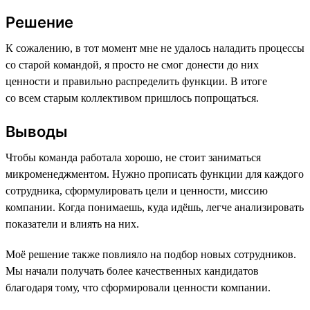
Решение
К сожалению, в тот момент мне не удалось наладить процессы
со старой командой, я просто не смог донести до них
ценности и правильно распределить функции. В итоге
со всем старым коллективом пришлось попрощаться.
Выводы
Чтобы команда работала хорошо, не стоит заниматься
микроменеджментом. Нужно прописать функции для каждого
сотрудника, сформулировать цели и ценности, миссию
компании. Когда понимаешь, куда идёшь, легче анализировать
показатели и влиять на них.
Моё решение также повлияло на подбор новых сотрудников.
Мы начали получать более качественных кандидатов
благодаря тому, что сформировали ценности компании.