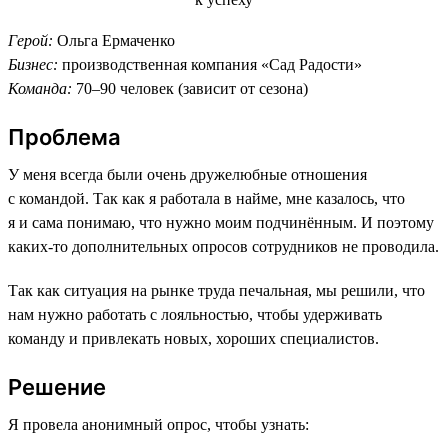
Герой:
Ольга Ермаченко
Бизнес:
производственная компания «Сад Радости»
Команда:
70–90 человек (зависит от сезона)
Проблема
У меня всегда были очень дружелюбные отношения
с командой. Так как я работала в найме, мне казалось, что
я и сама понимаю, что нужно моим подчинённым. И поэтому
каких-то дополнительных опросов сотрудников не проводила.
Так как ситуация на рынке труда печальная, мы решили, что
нам нужно работать с лояльностью, чтобы удерживать
команду и привлекать новых, хороших специалистов.
Решение
Я провела анонимный опрос, чтобы узнать: