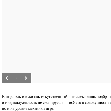
/
В игре, как и в жизни, искусственный интеллект лишь подбрас
и индивидуальность не скопируешь — всё это в совокупности и 
но и на уровне механики игры.