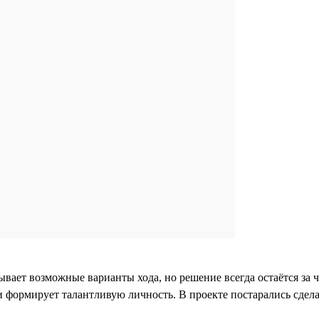
ывает возможные варианты хода, но решение всегда остаётся за
формирует талантливую личность. В проекте постарались сделать