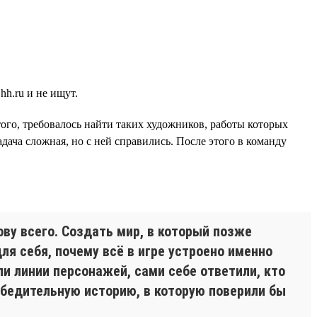
h.ru и не ищут.
ого, требовалось найти таких художников, работы которых
дача сложная, но с ней справились. После этого в команду
ву всего. Создать мир, в который позже
ля себя, почему всё в игре устроено именно
и линии персонажей, сами себе ответили, кто
убедительную историю, в которую поверили бы