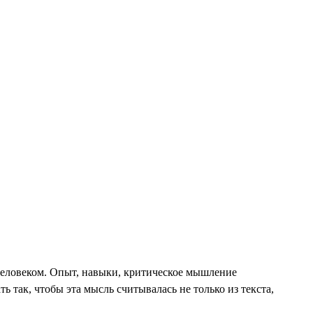
 человеком. Опыт, навыки, критическое мышление
 так, чтобы эта мысль считывалась не только из текста,