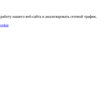
аботу нашего веб-сайта и анализировать сетевой трафик.
ookie