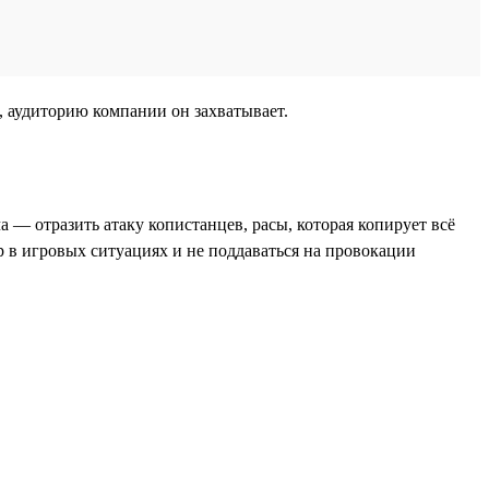
 аудиторию компании он захватывает.
 — отразить атаку копистанцев, расы, которая копирует всё
 в игровых ситуациях и не поддаваться на провокации