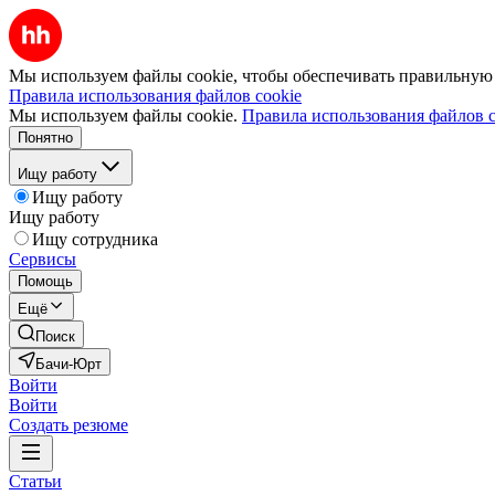
Мы используем файлы cookie, чтобы обеспечивать правильную р
Правила использования файлов cookie
Мы используем файлы cookie.
Правила использования файлов c
Понятно
Ищу работу
Ищу работу
Ищу работу
Ищу сотрудника
Сервисы
Помощь
Ещё
Поиск
Бачи-Юрт
Войти
Войти
Создать резюме
Статьи