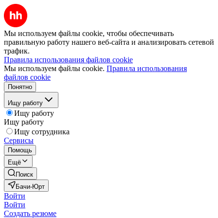
Мы используем файлы cookie, чтобы обеспечивать
правильную работу нашего веб-сайта и анализировать сетевой
трафик.
Правила использования файлов cookie
Мы используем файлы cookie.
Правила использования
файлов cookie
Понятно
Ищу работу
Ищу работу
Ищу работу
Ищу сотрудника
Сервисы
Помощь
Ещё
Поиск
Бачи-Юрт
Войти
Войти
Создать резюме