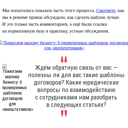
Мы попытались показать часть этого процесса.
Смотрите
, как
мы в режиме правок обсуждали, как сделать шаблон лучше.
И это только часть комментариев, а ещё были ссылки
на нормативную базу и практику, устные обсуждения.
Ждём обратную связь от вас —
полезны ли для вас такие шаблоны
договоров? Какие юридические
вопросы по взаимодействию
с сотрудниками нам разобрать
в следующих статьях?