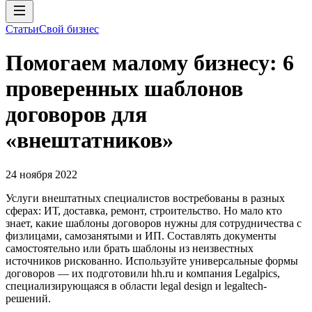
Статьи
Свой бизнес
Помогаем малому бизнесу: 6
проверенных шаблонов
договоров для
«внештатников»
24 ноября 2022
Услуги внештатных специалистов востребованы в разных
сферах: ИТ, доставка, ремонт, строительство. Но мало кто
знает, какие шаблоны договоров нужны для сотрудничества с
физлицами, самозанятыми и ИП. Составлять документы
самостоятельно или брать шаблоны из неизвестных
источников рискованно. Используйте универсальные формы
договоров — их подготовили hh.ru и компания Legalpics,
специализирующаяся в области legal design и legaltech-
решений.