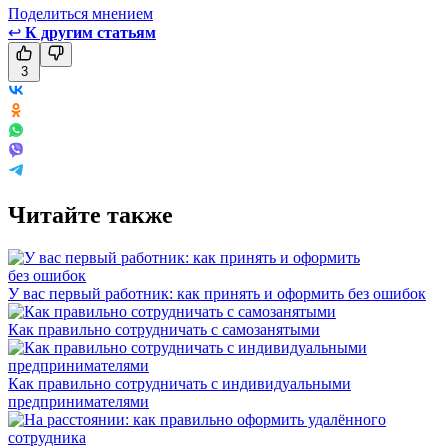
Поделиться мнением
↩
К другим статьям
3
Читайте также
У вас первый работник: как принять и оформить без ошибок
Как правильно сотрудничать с самозанятыми
Как правильно сотрудничать с индивидуальными
предпринимателями