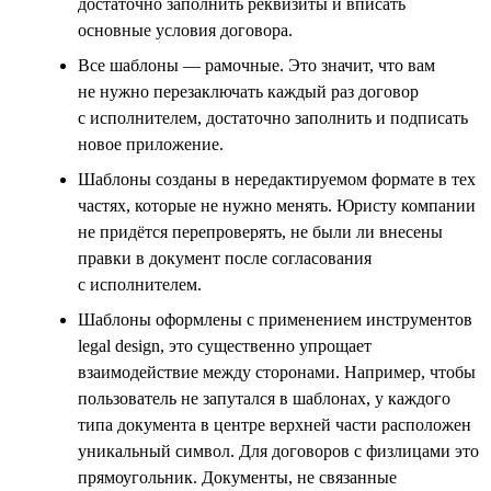
достаточно заполнить реквизиты и вписать
основные условия договора.
Все шаблоны — рамочные. Это значит, что вам
не нужно перезаключать каждый раз договор
с исполнителем, достаточно заполнить и подписать
новое приложение.
Шаблоны созданы в нередактируемом формате в тех
частях, которые не нужно менять. Юристу компании
не придётся перепроверять, не были ли внесены
правки в документ после согласования
с исполнителем.
Шаблоны оформлены с применением инструментов
legal design, это существенно упрощает
взаимодействие между сторонами. Например, чтобы
пользователь не запутался в шаблонах, у каждого
типа документа в центре верхней части расположен
уникальный символ. Для договоров с физлицами это
прямоугольник. Документы, не связанные