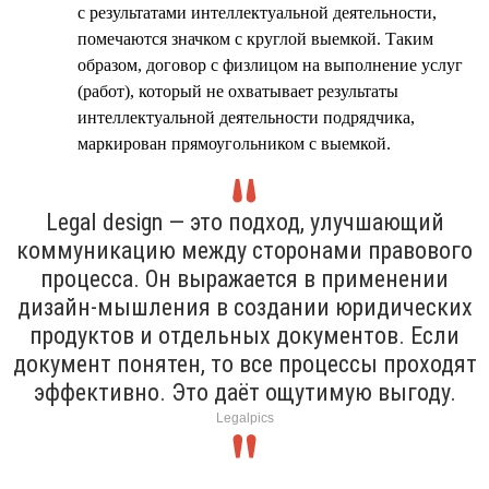
с результатами интеллектуальной деятельности,
помечаются значком с круглой выемкой. Таким
образом, договор с физлицом на выполнение услуг
(работ), который не охватывает результаты
интеллектуальной деятельности подрядчика,
маркирован прямоугольником с выемкой.
Legal design — это подход, улучшающий
коммуникацию между сторонами правового
процесса. Он выражается в применении
дизайн-мышления в создании юридических
продуктов и отдельных документов. Если
документ понятен, то все процессы проходят
эффективно. Это даёт ощутимую выгоду.
Legalpics