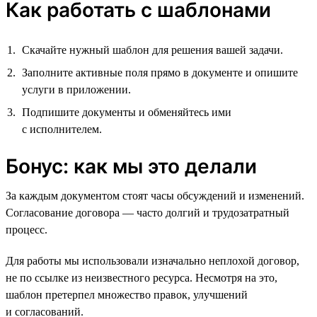
Как работать с шаблонами
Скачайте нужный шаблон для решения вашей задачи.
Заполните активные поля прямо в документе и опишите
услуги в приложении.
Подпишите документы и обменяйтесь ими
с исполнителем.
Бонус: как мы это делали
За каждым документом стоят часы обсуждений и изменений.
Согласование договора — часто долгий и трудозатратный
процесс.
Для работы мы использовали изначально неплохой договор,
не по ссылке из неизвестного ресурса. Несмотря на это,
шаблон претерпел множество правок, улучшений
и согласований.