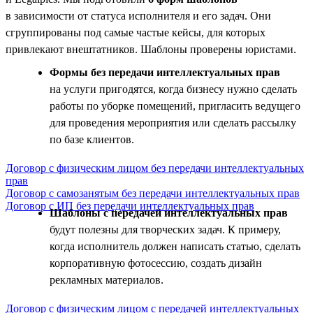
в зависимости от статуса исполнителя и его задач. Они
сгруппированы под самые частые кейсы, для которых
привлекают внештатников. Шаблоны проверены юристами.
Формы без передачи интеллектуальных прав
на услуги пригодятся, когда бизнесу нужно сделать
работы по уборке помещений, пригласить ведущего
для проведения мероприятия или сделать рассылку
по базе клиентов.
Договор с физическим лицом без передачи интеллектуальных
прав
Договор с самозанятым без передачи интеллектуальных прав
Договор с ИП без передачи интеллектуальных прав
Шаблоны с передачей интеллектуальных прав
будут полезны для творческих задач. К примеру,
когда исполнитель должен написать статью, сделать
корпоративную фотосессию, создать дизайн
рекламных материалов.
Договор с физическим лицом с передачей интеллектуальных