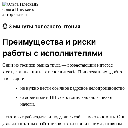
Ольга Плескань
автор статей
⏱ 3 минуты полезного чтения
Преимущества и риски
работы с исполнителями
Один из трендов рынка труда — возрастающий интерес
к услугам внештатных исполнителей. Привлекать их удобно
и выгодно:
не нужно вести обычное кадровое делопроизводство,
самозанятые и ИП самостоятельно оплачивают
налоги.
Некоторые работодатели поддались соблазну сэкономить. Они
уволили штатных работников и заключили с ними договоры