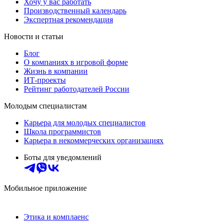
Хочу у вас работать
Производственный календарь
Экспертная рекомендация
Новости и статьи
Блог
О компаниях в игровой форме
Жизнь в компании
ИТ-проекты
Рейтинг работодателей России
Молодым специалистам
Карьера для молодых специалистов
Школа программистов
Карьера в некоммерческих организациях
Боты для уведомлений
Мобильное приложение
Этика и комплаенс