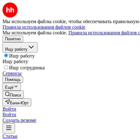
Мы используем файлы cookie, чтобы обеспечивать правильную р
Правила использования файлов cookie
Мы используем файлы cookie.
Правила использования файлов c
Понятно
Ищу работу
Ищу работу
Ищу работу
Ищу сотрудника
Сервисы
Помощь
Ещё
Поиск
Бачи-Юрт
Войти
Войти
Создать резюме
Статьи