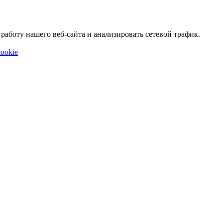
аботу нашего веб-сайта и анализировать сетевой трафик.
ookie