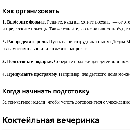
Как организовать
1. Выберите формат.
Решите, куда вы хотите поехать, — от это
и предложите помощь. Также узнайте, какие активности будут
2. Распределите роли.
Пусть ваши сотрудники станут Дедом Мо
их самостоятельно или возьмите напрокат.
3. Подготовьте подарки.
Соберите подарки для детей или пожи
4. Придумайте программу.
Например, для детского дома можно
Когда начинать подготовку
За три-четыре недели, чтобы успеть договориться с учреждение
Коктейльная вечеринка