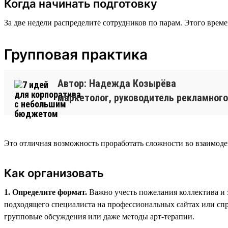
Когда начинать подготовку
За две недели распределите сотрудников по парам. Этого време
Групповая практика
Автор: Надежда Козырёва
маркетолог, руководитель рекламного
Это отличная возможность проработать сложности во взаимодей
Как организовать
1. Определите формат.
Важно учесть пожелания коллектива и 
подходящего специалиста на профессиональных сайтах или спр
групповые обсуждения или даже методы арт-терапии.