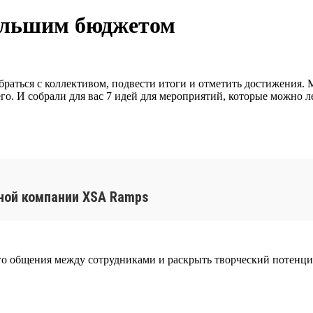
большим бюджетом
раться с коллективом, подвести итоги и отметить достижения.
го. И собрали для вас 7 идей для мероприятий, которые можно л
ьной компании XSA Ramps
ого общения между сотрудниками и раскрыть творческий потенци