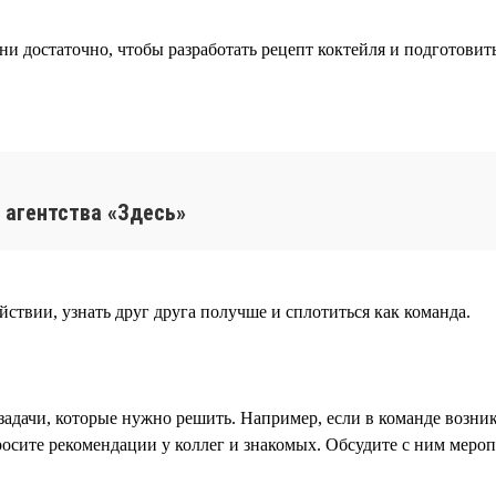
ни достаточно, чтобы разработать рецепт коктейля и подготовит
 агентства «Здесь»
ствии, узнать друг друга получше и сплотиться как команда.
задачи, которые нужно решить. Например, если в команде возн
осите рекомендации у коллег и знакомых. Обсудите с ним меро