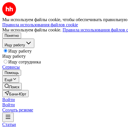
Мы используем файлы cookie, чтобы обеспечивать правильную р
Правила использования файлов cookie
Мы используем файлы cookie.
Правила использования файлов c
Понятно
Ищу работу
Ищу работу
Ищу работу
Ищу сотрудника
Сервисы
Помощь
Ещё
Поиск
Бачи-Юрт
Войти
Войти
Создать резюме
Статьи