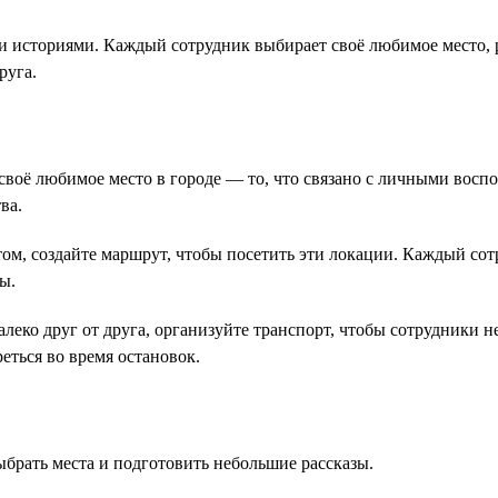
и историями. Каждый сотрудник выбирает своё любимое место, 
руга.
воё любимое место в городе — то, что связано с личными воспо
ва.
том, создайте маршрут, чтобы посетить эти локации. Каждый сот
ы.
леко друг от друга, организуйте транспорт, чтобы сотрудники 
еться во время остановок.
ыбрать места и подготовить небольшие рассказы.