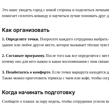
Это шанс увидеть город с новой стороны и поделиться личным
помогает сплотить команду и научиться лучше понимать друг д
Как организовать
1. Определите точки.
Попросите каждого сотрудника выбрать с
здание или любое другое место, которое вызывает тёплые чувст
2. Составьте программу.
После того как все определятся с мес
почему оно для него важно и какие воспоминания с ним связан
3. Позаботьтесь о комфорте.
Если точки маршрута находятся да
Также можно приготовить термосы с чаем или кофе, чтобы согр
Когда начинать подготовку
Сообщите о планах за пару недель, чтобы сотрудники успели в