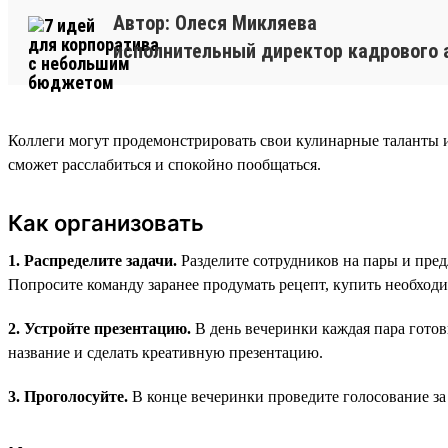
Автор: Олеся Микляева
исполнительный директор кадрового 
Коллеги могут продемонстрировать свои кулинарные таланты 
сможет расслабиться и спокойно пообщаться.
Как организовать
1. Распределите задачи.
Разделите сотрудников на пары и пред
Попросите команду заранее продумать рецепт, купить необход
2. Устройте презентацию.
В день вечеринки каждая пара готов
название и сделать креативную презентацию.
3. Проголосуйте.
В конце вечеринки проведите голосование за