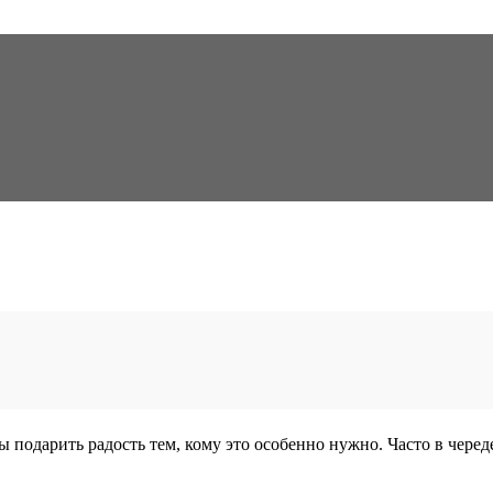
 подарить радость тем, кому это особенно нужно. Часто в черед