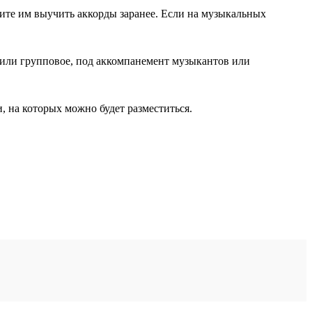
ите им выучить аккорды заранее. Если на музыкальных
или групповое, под аккомпанемент музыкантов или
, на которых можно будет разместиться.