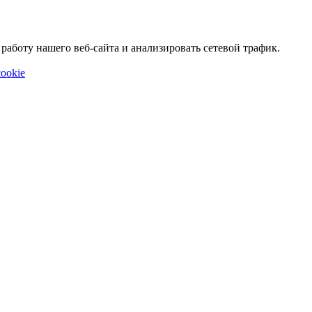
аботу нашего веб-сайта и анализировать сетевой трафик.
ookie