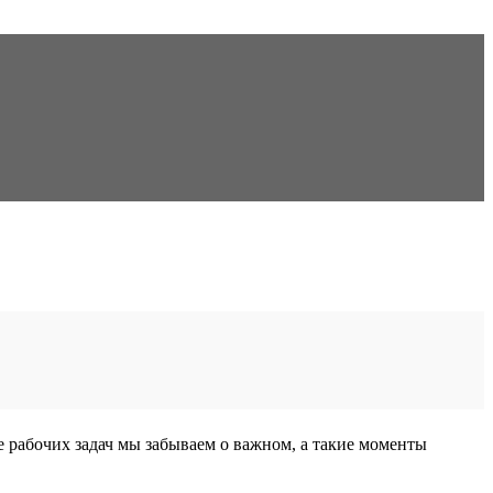
е рабочих задач мы забываем о важном, а такие моменты