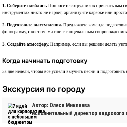
1. Соберите плейлист.
Попросите сотрудников прислать вам св
инструментах никто не играет, организуйте караоке или просто 
2. Подготовьте выступления.
Предложите команде подготовит
фонограмму, с костюмами или с танцевальным сопровождение
3. Создайте атмосферу.
Например, если вы решили делать уютн
Когда начинать подготовку
За две недели, чтобы все успели выучить песни и подготовить 
Экскурсия по городу
Автор: Олеся Микляева
исполнительный директор кадрового 