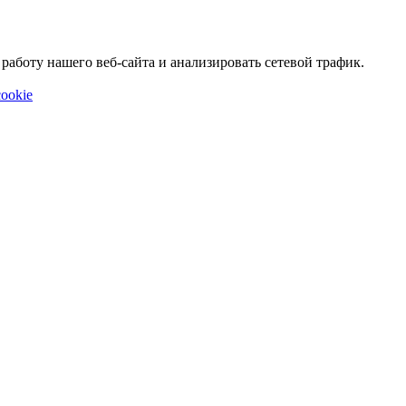
аботу нашего веб-сайта и анализировать сетевой трафик.
ookie