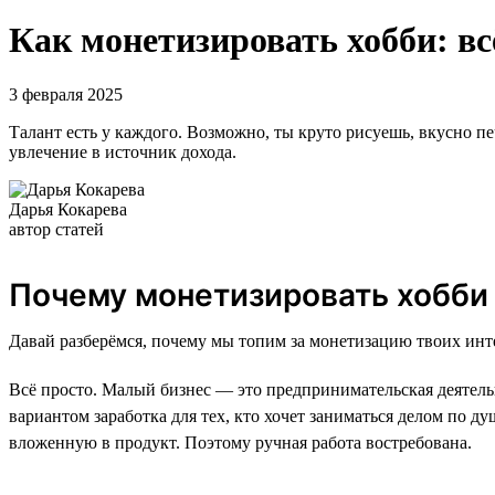
Как монетизировать хобби: вс
3 февраля 2025
Талант есть у каждого. Возможно, ты круто рисуешь, вкусно пе
увлечение в источник дохода.
Дарья Кокарева
автор статей
Почему монетизировать хобби
Давай разберёмся, почему мы топим за монетизацию твоих инт
Всё просто. Малый бизнес — это предпринимательская деятель
вариантом заработка для тех, кто хочет заниматься делом по д
вложенную в продукт. Поэтому ручная работа востребована.