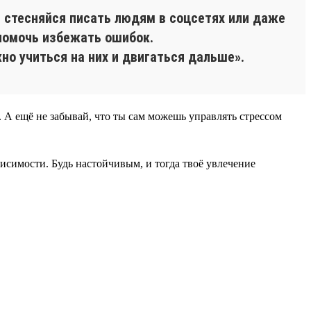
е стесняйся писать людям в соцсетях или даже
 помочь избежать ошибок.
но учиться на них и двигаться дальше».
А ещё не забывай, что ты сам можешь управлять стрессом
исимости. Будь настойчивым, и тогда твоё увлечение