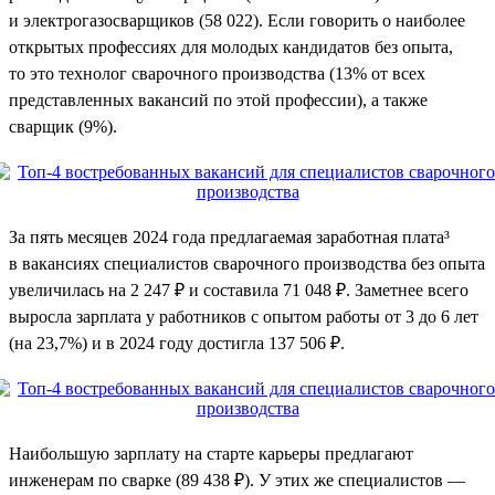
и электрогазосварщиков (58 022). Если говорить о наиболее
открытых профессиях для молодых кандидатов без опыта,
то это технолог сварочного производства (13% от всех
представленных вакансий по этой профессии), а также
сварщик (9%).
За пять месяцев 2024 года предлагаемая заработная плата³
в вакансиях специалистов сварочного производства без опыта
увеличилась на 2 247 ₽ и составила 71 048 ₽. Заметнее всего
выросла зарплата у работников с опытом работы от 3 до 6 лет
(на 23,7%) и в 2024 году достигла 137 506 ₽.
Наибольшую зарплату на старте карьеры предлагают
инженерам по сварке (89 438 ₽). У этих же специалистов —