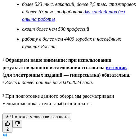
более 523 тыс. вакансий, более 7,5 тыс. стажировок
и более 63 тыс. подработок
для кандидатов без
опыта работы
охват более чем 500 профессий
работу в более чем 4400 городах и населённых
пунктах России
¹ Обращаем ваше внимание: при использовании
результатов данного исследования ссылка на
источник
(для электронных изданий — гиперссылка) обязательна.
² Здесь и далее: данные на 20.05.2024 года.
³ При подготовке данного обзора мы рассматривали
медианные показатели заработной платы.
📌 Что такое медианная зарплата
2