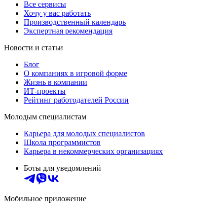
Все сервисы
Хочу у вас работать
Производственный календарь
Экспертная рекомендация
Новости и статьи
Блог
О компаниях в игровой форме
Жизнь в компании
ИТ-проекты
Рейтинг работодателей России
Молодым специалистам
Карьера для молодых специалистов
Школа программистов
Карьера в некоммерческих организациях
Боты для уведомлений
Мобильное приложение