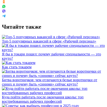
Читайте также
Топ-5 популярных вакансий в сфере «Рабочий персонал»
Я бы в токари пошел: почему рабочие специальности — это
круто?
Как стать токарем
Битва воротничков: чем отличаются белые воротнички от
синих и почему быть «синими» сейчас круто?
Куда пойти работать после окончания школы: топ
востребованных рабочих профессий