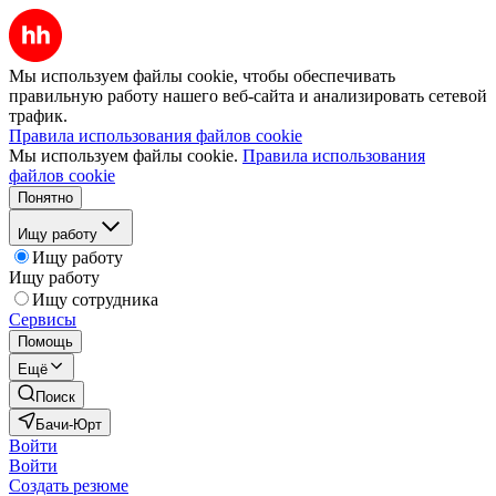
Мы используем файлы cookie, чтобы обеспечивать
правильную работу нашего веб-сайта и анализировать сетевой
трафик.
Правила использования файлов cookie
Мы используем файлы cookie.
Правила использования
файлов cookie
Понятно
Ищу работу
Ищу работу
Ищу работу
Ищу сотрудника
Сервисы
Помощь
Ещё
Поиск
Бачи-Юрт
Войти
Войти
Создать резюме