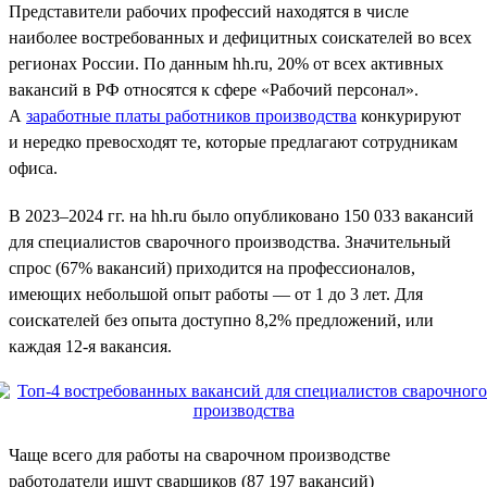
Представители рабочих профессий находятся в числе
наиболее востребованных и дефицитных соискателей во всех
регионах России. По данным hh.ru, 20% от всех активных
вакансий в РФ относятся к сфере «Рабочий персонал».
А
заработные платы работников производства
конкурируют
и нередко превосходят те, которые предлагают сотрудникам
офиса.
В 2023–2024 гг. на hh.ru было опубликовано 150 033 вакансий
для специалистов сварочного производства. Значительный
спрос (67% вакансий) приходится на профессионалов,
имеющих небольшой опыт работы — от 1 до 3 лет. Для
соискателей без опыта доступно 8,2% предложений, или
каждая 12-я вакансия.
Чаще всего для работы на сварочном производстве
работодатели ищут сварщиков (87 197 вакансий)