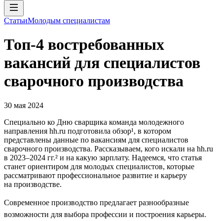
Статьи
Молодым специалистам
Топ-4 востребованных
вакансий для специалистов
сварочного производства
30 мая 2024
Специально ко Дню сварщика команда молодежного
направления hh.ru подготовила обзор¹, в котором
представлены данные по вакансиям для специалистов
сварочного производства. Рассказываем, кого искали на hh.ru
в 2023–2024 гг.² и на какую зарплату. Надеемся, что статья
станет ориентиром для молодых специалистов, которые
рассматривают профессиональное развитие и карьеру
на производстве.
Современное производство предлагает разнообразные
возможности для выбора профессии и построения карьеры.