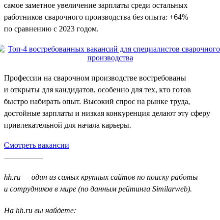
самое заметное увеличение зарплаты среди остальных
работников сварочного производства без опыта: +64%
по сравнению с 2023 годом.
Профессии на сварочном производстве востребованы
и открыты для кандидатов, особенно для тех, кто готов
быстро набирать опыт. Высокий спрос на рынке труда,
достойные зарплаты и низкая конкуренция делают эту сферу
привлекательной для начала карьеры.
Смотреть вакансии
__________
hh.ru — один из самых крупных сайтов по поиску работы
и сотрудников в мире (по данным рейтинга Similarweb).
На hh.ru вы найдете: