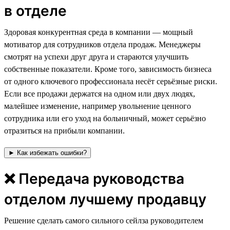
в отделе
⁠⁠⁠Здоровая конкурентная среда в компании — мощный
мотиватор для сотрудников отдела продаж. Менеджеры
смотрят на успехи друг друга и стараются улучшить
собственные показатели. Кроме того, зависимость бизнеса
от одного ключевого профессионала несёт серьёзные риски.
Если все продажи держатся на одном или двух людях,
малейшее изменение, например увольнение ценного
сотрудника или его уход на больничный, может серьёзно
отразиться на прибыли компании.
► Как избежать ошибки?
❌ Передача руководства
отделом лучшему продавцу
Решение сделать самого сильного сейлза руководителем