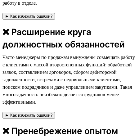
работу в отделе.
► Как избежать ошибки?
❌ Расширение круга
должностных обязанностей
Часто менеджеры по продажам вынуждены совмещать работу
с клиентами с массой второстепенных функций: обработкой
заявок, составлением договоров, сбором дебиторской
задолженности, встречами с недовольными клиентами,
поиском подрядчиков и даже управлением закупками. Такая
многозадачность неизбежно делает сотрудников менее
эффективными.
► Как избежать ошибки?
❌ Пренебрежение опытом