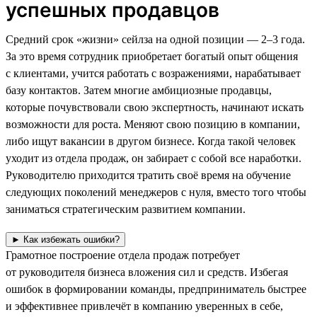
успешных продавцов
Средний срок «жизни» сейлза на одной позиции — 2–3 года.
За это время сотрудник приобретает богатый опыт общения
с клиентами, учится работать с возражениями, нарабатывает
базу контактов. Затем многие амбициозные продавцы,
которые почувствовали свою экспертность, начинают искать
возможности для роста. Меняют свою позицию в компании,
либо ищут вакансии в другом бизнесе. Когда такой человек
уходит из отдела продаж, он забирает с собой все наработки.
Руководителю приходится тратить своё время на обучение
следующих поколений менеджеров с нуля, вместо того чтобы
заниматься стратегическим развитием компании.
► Как избежать ошибки?
Грамотное построение отдела продаж потребует
от руководителя бизнеса вложения сил и средств. Избегая
ошибок в формировании команды, предприниматель быстрее
и эффективнее привлечёт в компанию уверенных в себе,