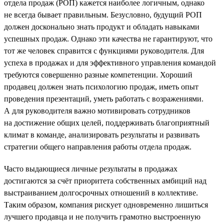
отдела продаж (РОП) кажется наиболее логичным, однако
не всегда бывает правильным. Безусловно, будущий РОП
должен досконально знать продукт и обладать навыками
успешных продаж. Однако эти качества не гарантируют, что
тот же человек справится с функциями руководителя. Для
успеха в продажах и для эффективного управления командой
требуются совершенно разные компетенции. Хороший
продавец должен знать психологию продаж, иметь опыт
проведения презентаций, уметь работать с возражениями.
А для руководителя важно мотивировать сотрудников
на достижение общих целей, поддерживать благоприятный
климат в команде, анализировать результаты и развивать
стратегии общего направления работы отдела продаж.
Часто выдающиеся личные результаты в продажах
достигаются за счёт приоритета собственных амбиций над
выстраиванием долгосрочных отношений в коллективе.
Таким образом, компания рискует одновременно лишиться
лучшего продавца и не получить грамотно выстроенную