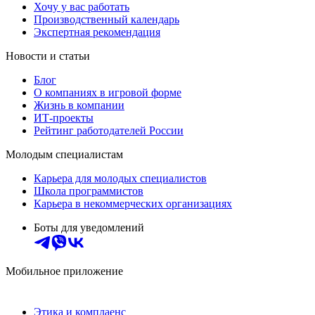
Хочу у вас работать
Производственный календарь
Экспертная рекомендация
Новости и статьи
Блог
О компаниях в игровой форме
Жизнь в компании
ИТ-проекты
Рейтинг работодателей России
Молодым специалистам
Карьера для молодых специалистов
Школа программистов
Карьера в некоммерческих организациях
Боты для уведомлений
Мобильное приложение
Этика и комплаенс