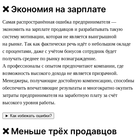
❌ Экономия на зарплате
Самая распространённая ошибка предпринимателя —
экономить на зарплате продавцов и разрабатывать такую
систему мотивации, которая не является выигрышной
на рынке. Так как фактически речь идёт о небольшом окладе
с процентами, даже с учётом бонусов сотрудник будет
получать среднее по рынку вознаграждение.
А профессионалы с опытом предпочитают компании, где
возможность высокого дохода не является призрачной.
Менеджеры, получающие достойную компенсацию, способны
обеспечить впечатляющие результаты и многократно окупить
затраты предпринимателя на заработную плату за счёт
высокого уровня работы.
► Как избежать ошибки?
❌ Меньше трёх продавцов