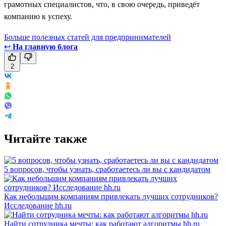
грамотных специалистов, что, в свою очередь, приведёт
компанию к успеху.
Больше полезных статей для предпринимателей
↩
На главную блога
2
Читайте также
5 вопросов, чтобы узнать, сработаетесь ли вы с кандидатом
Как небольшим компаниям привлекать лучших сотрудников?
Исследование hh.ru
Найти сотрудника мечты: как работают алгоритмы hh.ru