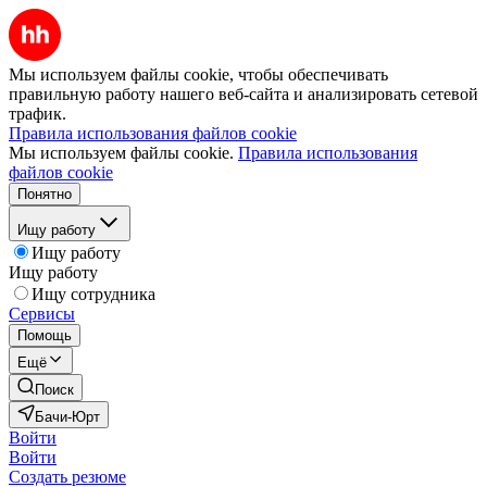
Мы используем файлы cookie, чтобы обеспечивать
правильную работу нашего веб-сайта и анализировать сетевой
трафик.
Правила использования файлов cookie
Мы используем файлы cookie.
Правила использования
файлов cookie
Понятно
Ищу работу
Ищу работу
Ищу работу
Ищу сотрудника
Сервисы
Помощь
Ещё
Поиск
Бачи-Юрт
Войти
Войти
Создать резюме