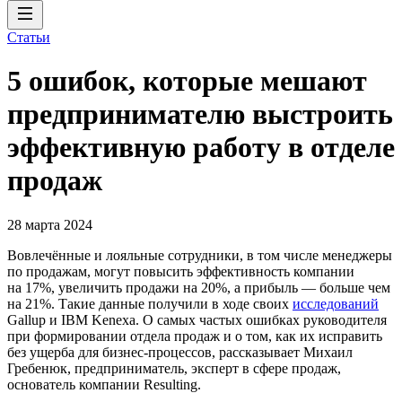
Статьи
5 ошибок, которые мешают
предпринимателю выстроить
эффективную работу в отделе
продаж
28 марта 2024
Вовлечённые и лояльные сотрудники, в том числе менеджеры
по продажам, могут повысить эффективность компании
на 17%, увеличить продажи на 20%, а прибыль — больше чем
на 21%. Такие данные получили в ходе своих
исследований
Gallup и IBM Kenexa. О самых частых ошибках руководителя
при формировании отдела продаж и о том, как их исправить
без ущерба для бизнес-процессов, рассказывает Михаил
Гребенюк, предприниматель, эксперт в сфере продаж,
основатель компании Resulting.