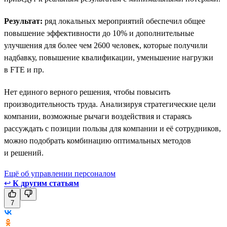
Результат:
ряд локальных мероприятий обеспечил общее
повышение эффективности до 10% и дополнительные
улучшения для более чем 2600 человек, которые получили
надбавку, повышение квалификации, уменьшение нагрузки
в FTE и пр.
Нет единого верного решения, чтобы повысить
производительность труда. Анализируя стратегические цели
компании, возможные рычаги воздействия и стараясь
рассуждать с позиции пользы для компании и её сотрудников,
можно подобрать комбинацию оптимальных методов
и решений.
Ещё об управлении персоналом
↩
К другим статьям
7