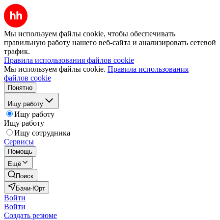
Мы используем файлы cookie, чтобы обеспечивать
правильную работу нашего веб-сайта и анализировать сетевой
трафик.
Правила использования файлов cookie
Мы используем файлы cookie.
Правила использования
файлов cookie
Понятно
Ищу работу
Ищу работу
Ищу работу
Ищу сотрудника
Сервисы
Помощь
Ещё
Поиск
Бачи-Юрт
Войти
Войти
Создать резюме