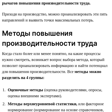
рычагов повышения производительности труда.
Приходя на производство, можно проанализировать эти пять
направлений и выявить точки максимальных потерь.
Методы повышения
производительности труда
Когда стало более или менее понятно, на какие процессы
нужно смотреть, возникает вопрос выбора метода, который
позволит проанализировать информацию и найти потенциал
для повышения производительности. Все
методы можно
разделить на 4 группы:
Оценочные методы
(оценка руководителями, опросы,
оценка внешними экспертами).
Методы верхнеуровневой статистики,
или факторное
нормирование (нормирование на основе справочников,