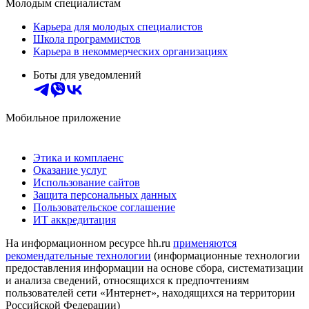
Молодым специалистам
Карьера для молодых специалистов
Школа программистов
Карьера в некоммерческих организациях
Боты для уведомлений
Мобильное приложение
Этика и комплаенс
Оказание услуг
Использование сайтов
Защита персональных данных
Пользовательское соглашение
ИТ аккредитация
На информационном ресурсе hh.ru
применяются
рекомендательные технологии
(информационные технологии
предоставления информации на основе сбора, систематизации
и анализа сведений, относящихся к предпочтениям
пользователей сети «Интернет», находящихся на территории
Российской Федерации)