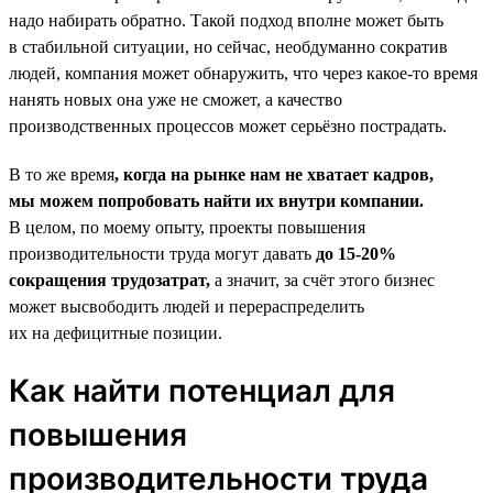
надо набирать обратно. Такой подход вполне может быть
в стабильной ситуации, но сейчас, необдуманно сократив
людей, компания может обнаружить, что через какое-то время
нанять новых она уже не сможет, а качество
производственных процессов может серьёзно пострадать.
В то же время
, когда на рынке нам не хватает кадров,
мы можем попробовать найти их внутри компании.
В целом, по моему опыту, проекты повышения
производительности труда могут давать
до 15‑20%
сокращения трудозатрат,
а значит, за счёт этого бизнес
может высвободить людей и перераспределить
их на дефицитные позиции.
Как найти потенциал для
повышения
производительности труда