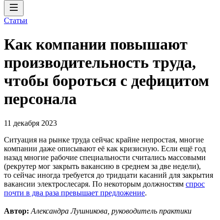
Статьи
Как компании повышают
производительность труда,
чтобы бороться с дефицитом
персонала
11 декабря 2023
Ситуация на рынке труда сейчас крайне непростая, многие
компании даже описывают её как кризисную. Если ещё год
назад многие рабочие специальности считались массовыми
(рекрутер мог закрыть вакансию в среднем за две недели),
то сейчас иногда требуется до тридцати касаний для закрытия
вакансии электрослесаря. По некоторым должностям
спрос
почти в два раза превышает предложение
.
Автор:
Александра Лушникова, руководитель практики