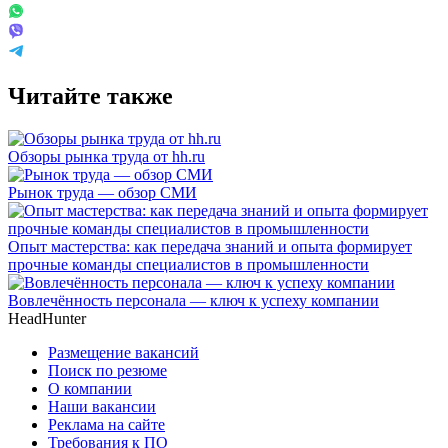
Читайте также
Обзоры рынка труда от hh.ru
Рынок труда — обзор СМИ
Опыт мастерства: как передача знаний и опыта формирует
прочные команды специалистов в промышленности
Вовлечённость персонала — ключ к успеху компании
HeadHunter
Размещение вакансий
Поиск по резюме
О компании
Наши вакансии
Реклама на сайте
Требования к ПО