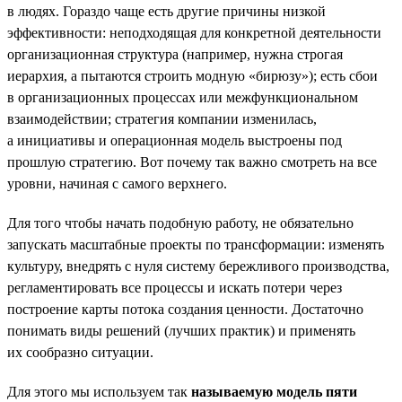
в людях. Гораздо чаще есть другие причины низкой
эффективности: неподходящая для конкретной деятельности
организационная структура (например, нужна строгая
иерархия, а пытаются строить модную «бирюзу»); есть сбои
в организационных процессах или межфункциональном
взаимодействии; стратегия компании изменилась,
а инициативы и операционная модель выстроены под
прошлую стратегию. Вот почему так важно смотреть на все
уровни, начиная с самого верхнего.
Для того чтобы начать подобную работу, не обязательно
запускать масштабные проекты по трансформации: изменять
культуру, внедрять с нуля систему бережливого производства,
регламентировать все процессы и искать потери через
построение карты потока создания ценности. Достаточно
понимать виды решений (лучших практик) и применять
их сообразно ситуации.
Для этого мы используем так
называемую модель пяти