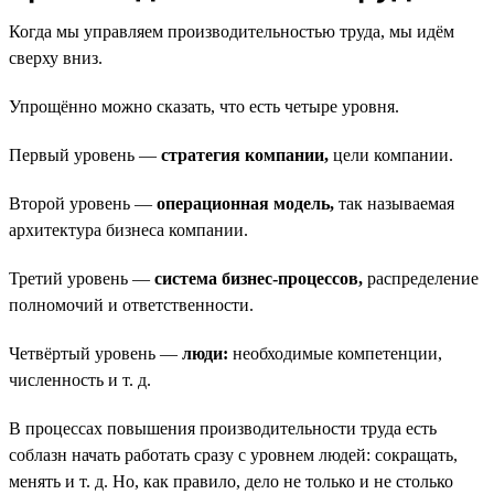
Когда мы управляем производительностью труда, мы идём
сверху вниз.
Упрощённо можно сказать, что есть четыре уровня.
Первый уровень —
стратегия компании,
цели компании.
Второй уровень —
операционная модель,
так называемая
архитектура бизнеса компании.
Третий уровень —
система бизнес-процессов,
распределение
полномочий и ответственности.
Четвёртый уровень —
люди:
необходимые компетенции,
численность и т. д.
В процессах повышения производительности труда есть
соблазн начать работать сразу с уровнем людей: сокращать,
менять и т. д. Но, как правило, дело не только и не столько