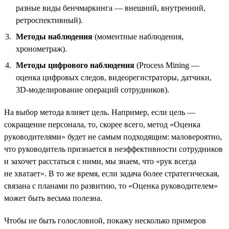
разные виды бенчмаркинга — внешний, внутренний,
ретроспективный).
Методы наблюдения
(моментные наблюдения,
хронометраж).
Методы цифрового наблюдения
(Process Mining —
оценка цифровых следов, видеорегистраторы, датчики,
3D-моделирование операций сотрудников).
На выбор метода влияет цель. Например, если цель —
сокращение персонала, то, скорее всего, метод «Оценка
руководителями» будет не самым подходящим: маловероятно,
что руководитель признается в неэффективности сотрудников
и захочет расстаться с ними, мы знаем, что «рук всегда
не хватает». В то же время, если задача более стратегическая,
связана с планами по развитию, то «Оценка руководителем»
может быть весьма полезна.
Чтобы не быть голословной, покажу несколько примеров