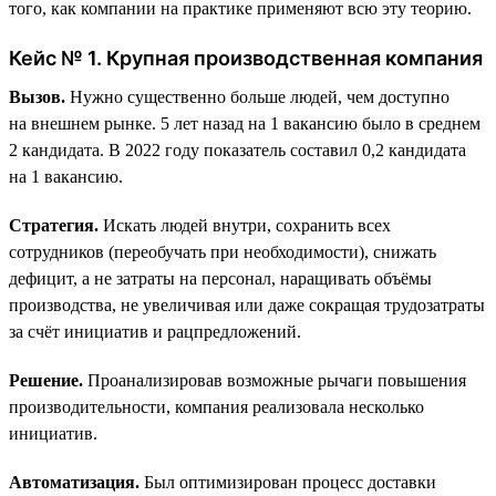
того, как компании на практике применяют всю эту теорию.
Кейс № 1. Крупная производственная компания
Вызов.
Нужно существенно больше людей, чем доступно
на внешнем рынке. 5 лет назад на 1 вакансию было в среднем
2 кандидата. В 2022 году показатель составил 0,2 кандидата
на 1 вакансию.
Стратегия.
Искать людей внутри, сохранить всех
сотрудников (переобучать при необходимости), снижать
дефицит, а не затраты на персонал, наращивать объёмы
производства, не увеличивая или даже сокращая трудозатраты
за счёт инициатив и рацпредложений.
Решение.
Проанализировав возможные рычаги повышения
производительности, компания реализовала несколько
инициатив.
Автоматизация.
Был оптимизирован процесс доставки