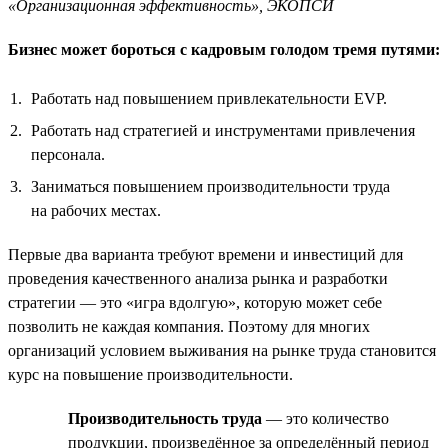
«Организационная эффективность», ЭКОПСИ
Бизнес может бороться с кадровым голодом тремя путями:
Работать над повышением привлекательности EVP.
Работать над стратегией и инструментами привлечения
персонала.
Заниматься повышением производительности труда
на рабочих местах.
Первые два варианта требуют времени и инвестиций для
проведения качественного анализа рынка и разработки
стратегии — это «игра вдолгую», которую может себе
позволить не каждая компания. Поэтому для многих
организаций условием выживания на рынке труда становится
курс на повышение производительности.
Производительность труда
— это количество
продукции, произведённое за определённый период