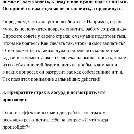
поможет вам увидеть, к чему и как нужно подготовиться.
Он пришёл к вам с целью не остановить, а продвинуть.
Определим, чего конкретно вы боитесь? Например, страх
«у меня не получится вовремя оплатить работу сотрудника».
Спросите совета у своего страха: к чему мне подготовиться,
чтобы не бояться? Как сделать так, чтобы я смог заплатить?
Ответ может быть таким: нужно определить конкретные
задачи и стоимость такого человека на рынке, понять, какие
из его обязанностей будут влиять на прибыль компании,
в каких вопросах он разгрузит вас как собственника и т. д.
Так появится понимание дальнейших действий.
3. Превратите страх в абсурд и посмотрите, что
произойдёт.
Один из эффективных методов работы со страхом —
несколько раз ответить себе на вопрос «И что тогда
произойдёт?».