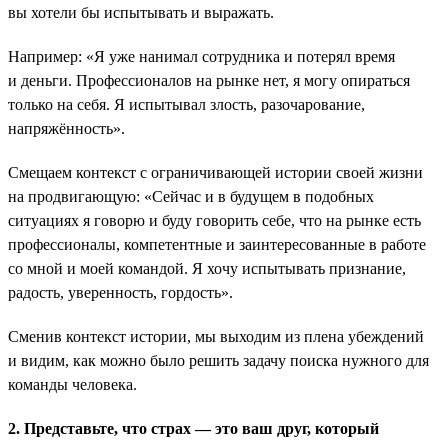
вы хотели бы испытывать и выражать.
Например: «Я уже нанимал сотрудника и потерял время
и деньги. Профессионалов на рынке нет, я могу опираться
только на себя. Я испытывал злость, разочарование,
напряжённость».
Смещаем контекст с ограничивающей истории своей жизни
на продвигающую: «Сейчас и в будущем в подобных
ситуациях я говорю и буду говорить себе, что на рынке есть
профессионалы, компетентные и заинтересованные в работе
со мной и моей командой. Я хочу испытывать признание,
радость, уверенность, гордость».
Сменив контекст истории, мы выходим из плена убеждений
и видим, как можно было решить задачу поиска нужного для
команды человека.
2. Представьте, что страх — это ваш друг, который