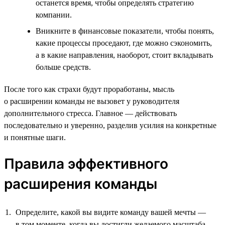
останется время, чтобы определять стратегию
компании.
Вникните в финансовые показатели, чтобы понять,
какие процессы проседают, где можно сэкономить,
а в какие направления, наоборот, стоит вкладывать
больше средств.
После того как страхи будут проработаны, мысль
о расширении команды не вызовет у руководителя
дополнительного стресса. Главное — действовать
последовательно и уверенно, разделив усилия на конкретные
и понятные шаги.
Правила эффективного
расширения команды
Определите, какой вы видите команду вашей мечты —
в том моменте, когда вы достигли желаемого масштаба