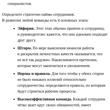
специалистов.
Определите стратегию найма сотрудников.
В развитии любой команды есть 4 основных этапа:
Эйфория.
Этот этап обычно приятен и сотруднику,
и руководителю: кажется, что они идеально подходят
друг другу.
Шторм.
По мере выяснения нюансов работы
и раскрытия личностных качеств оказывается, что
не всё так радужно. Накапливаются претензии,
которые могут закончиться и увольнением.
Нормы и правила.
Для того чтобы у обеих сторон
не было никаких иллюзий относительно
сотрудничества, определяются правила, по которым
будут строиться рабочие процессы.
Высокоэффективная команда.
Каждый сотрудник
чётко знает круг своих обязанностей, имеет