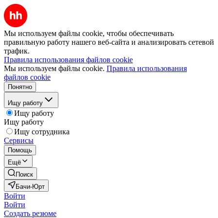
Мы используем файлы cookie, чтобы обеспечивать
правильную работу нашего веб-сайта и анализировать сетевой
трафик.
Правила использования файлов cookie
Мы используем файлы cookie.
Правила использования
файлов cookie
Понятно
Ищу работу
Ищу работу
Ищу работу
Ищу сотрудника
Сервисы
Помощь
Ещё
Поиск
Бачи-Юрт
Войти
Войти
Создать резюме