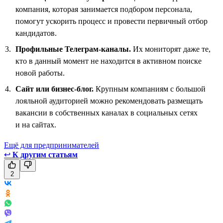
компания, которая занимается подбором персонала,
помогут ускорить процесс и провести первичный отбор
кандидатов.
Профильные Телеграм-каналы.
Их мониторят даже те,
кто в данный момент не находится в активном поиске
новой работы.
Сайт или бизнес-блог.
Крупным компаниям с большой
лояльной аудиторией можно рекомендовать размещать
вакансии в собственных каналах в социальных сетях
и на сайтах.
Ещё для предпринимателей
↩
К другим статьям
2