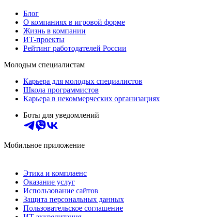
Блог
О компаниях в игровой форме
Жизнь в компании
ИТ-проекты
Рейтинг работодателей России
Молодым специалистам
Карьера для молодых специалистов
Школа программистов
Карьера в некоммерческих организациях
Боты для уведомлений
Мобильное приложение
Этика и комплаенс
Оказание услуг
Использование сайтов
Защита персональных данных
Пользовательское соглашение
ИТ аккредитация