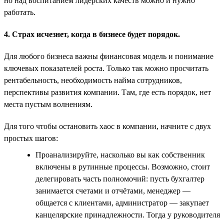
но над воспитанием лидерских качеств можно и нужно
работать.
4. Страх исчезнет, когда в бизнесе будет порядок.
Для любого бизнеса важны финансовая модель и понимание
ключевых показателей роста. Только так можно просчитать
рентабельность, необходимость найма сотрудников,
перспективы развития компании. Там, где есть порядок, нет
места пустым волнениям.
Для того чтобы остановить хаос в компании, начните с двух
простых шагов:
Проанализируйте, насколько вы как собственник
включены в рутинные процессы. Возможно, стоит
делегировать часть полномочий: пусть бухгалтер
занимается счетами и отчётами, менеджер —
общается с клиентами, администратор — закупает
канцелярские принадлежности. Тогда у руководителя