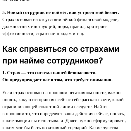
5. Новый сотрудник не поймёт, как устроен мой бизнес.
Страх основан на отсутствии чёткой финансовой модели,
должностных инструкций, норм, правил, критериев
эффективности, стратегии продаж и т. д.
Как справиться со страхами
при найме сотрудников?
1. Страх — это система нашей безопасности.
Он предупреждает нас о том, что требует внимания.
Если страх основан на прошлом негативном опыте, важно
понять, какую историю вы сейчас себе рассказываете, какой
ограничивающей сюжетной линии следуете. Найти
в прошлом то, что определяет ваши действия сейчас, понять,
какие эмоции вы испытывали. Далее нужно сформулировать,
каким мог бы быть позитивный сценарий. Какие чувства