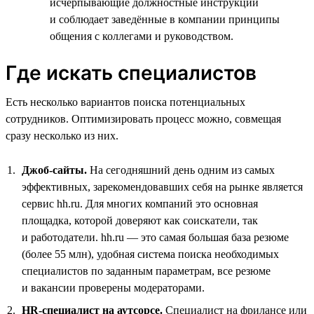
исчерпывающие должностные инструкции
и соблюдает заведённые в компании принципы
общения с коллегами и руководством.
Где искать специалистов
Есть несколько вариантов поиска потенциальных
сотрудников. Оптимизировать процесс можно, совмещая
сразу несколько из них.
Джоб-сайты.
На сегодняшний день одним из самых
эффективных, зарекомендовавших себя на рынке является
сервис hh.ru. Для многих компаний это основная
площадка, которой доверяют как соискатели, так
и работодатели. hh.ru — это самая большая база резюме
(более 55 млн), удобная система поиска необходимых
специалистов по заданным параметрам, все резюме
и вакансии проверены модераторами.
HR-специалист на аутсорсе.
Специалист на фрилансе или