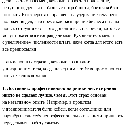
дело. Часто бизнесмен, который заработал положение,
репутацию, деньги на базовые потребности, боится всё это
потерять. Его энергия направлена на удержание текущего
положения дел, в то время как расширение бизнеса и найм
новых сотрудников — это дополнительные риски, которые
могут показаться неоправданными. Руководитель медлит
с увеличением численности штата, даже когда для этого есть
все предпосылки.
Пять основных страхов, которые возникают
у предпринимателя, когда перед ним встаёт вопрос о поиске
новых членов команды:
1. Достойных профессионалов на рынке нет, всё равно
никто не сделает лучше, чем я.
Этот страх основан
на негативном опыте. Например, в прошлом
у предпринимателя были кейсы, когда сотрудники или
партнёры вели себя непрофессионально и за ними пришлось
переделывать работу самому.