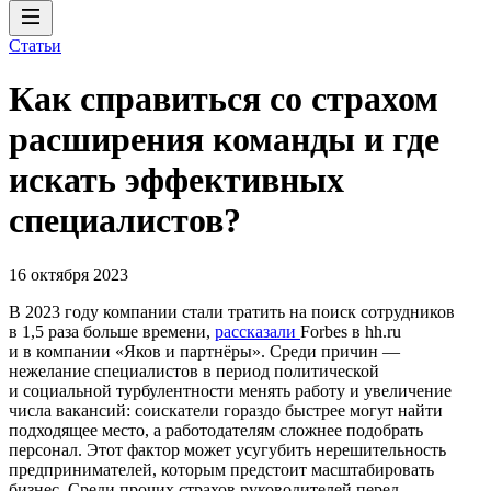
Статьи
Как справиться со страхом
расширения команды и где
искать эффективных
специалистов?
16 октября 2023
В 2023 году компании стали тратить на поиск сотрудников
в 1,5 раза больше времени,
рассказали
Forbes в hh.ru
и в компании «Яков и партнёры». Среди причин —
нежелание специалистов в период политической
и социальной турбулентности менять работу и увеличение
числа вакансий: соискатели гораздо быстрее могут найти
подходящее место, а работодателям сложнее подобрать
персонал. Этот фактор может усугубить нерешительность
предпринимателей, которым предстоит масштабировать
бизнес. Среди прочих страхов руководителей перед