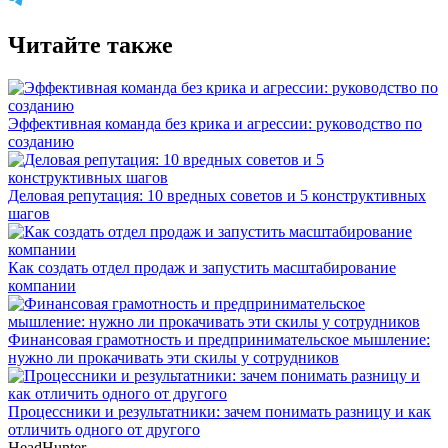
Читайте также
Эффективная команда без крика и агрессии: руководство по
созданию
Деловая репутация: 10 вредных советов и 5 конструктивных
шагов
Как создать отдел продаж и запустить масштабирование
компании
Финансовая грамотность и предпринимательское мышление:
нужно ли прокачивать эти скилы у сотрудников
Процессники и результатники: зачем понимать разницу и как
отличить одного от другого
HeadHunter