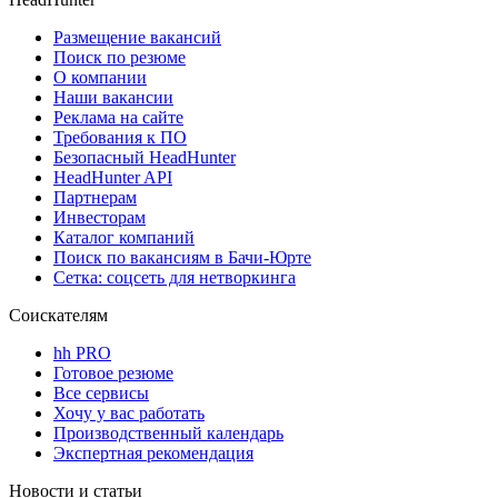
Размещение вакансий
Поиск по резюме
О компании
Наши вакансии
Реклама на сайте
Требования к ПО
Безопасный HeadHunter
HeadHunter API
Партнерам
Инвесторам
Каталог компаний
Поиск по вакансиям в Бачи-Юрте
Сетка: соцсеть для нетворкинга
Соискателям
hh PRO
Готовое резюме
Все сервисы
Хочу у вас работать
Производственный календарь
Экспертная рекомендация
Новости и статьи