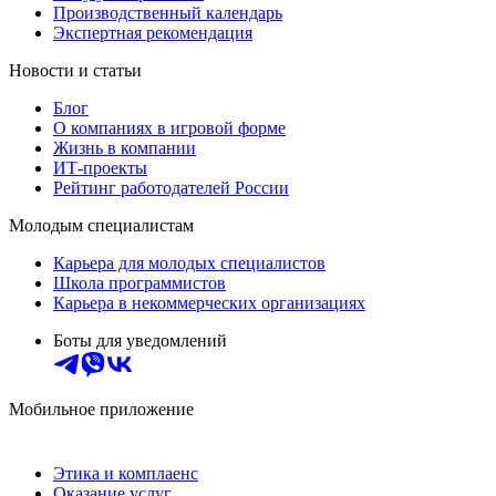
Производственный календарь
Экспертная рекомендация
Новости и статьи
Блог
О компаниях в игровой форме
Жизнь в компании
ИТ-проекты
Рейтинг работодателей России
Молодым специалистам
Карьера для молодых специалистов
Школа программистов
Карьера в некоммерческих организациях
Боты для уведомлений
Мобильное приложение
Этика и комплаенс
Оказание услуг