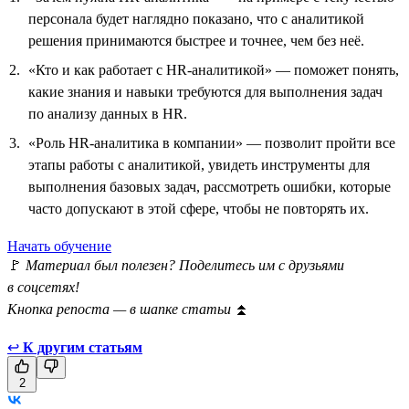
персонала будет наглядно показано, что с аналитикой
решения принимаются быстрее и точнее, чем без неё.
«Кто и как работает с HR-аналитикой» — поможет понять,
какие знания и навыки требуются для выполнения задач
по анализу данных в HR.
«Роль HR-аналитика в компании» — позволит пройти все
этапы работы с аналитикой, увидеть инструменты для
выполнения базовых задач, рассмотреть ошибки, которые
часто допускают в этой сфере, чтобы не повторять их.
Начать обучение
🚩
Материал был полезен? Поделитесь им с друзьями
в соцсетях!
Кнопка репоста — в шапке статьи
⏫
↩
К другим статьям
2