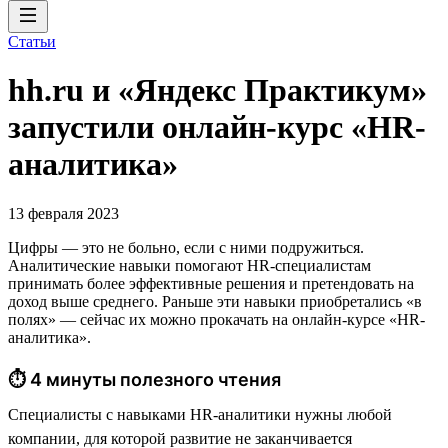
Статьи
hh.ru и «Яндекс Практикум»
запустили онлайн-курс «HR-
аналитика»
13 февраля 2023
Цифры — это не больно, если с ними подружиться.
Аналитические навыки помогают HR-специалистам
принимать более эффективные решения и претендовать на
доход выше среднего. Раньше эти навыки приобретались «в
полях» — сейчас их можно прокачать на онлайн-курсе «HR-
аналитика».
⏱ 4 минуты полезного чтения
Специалисты с навыками HR-аналитики нужны любой
компании, для которой развитие не заканчивается