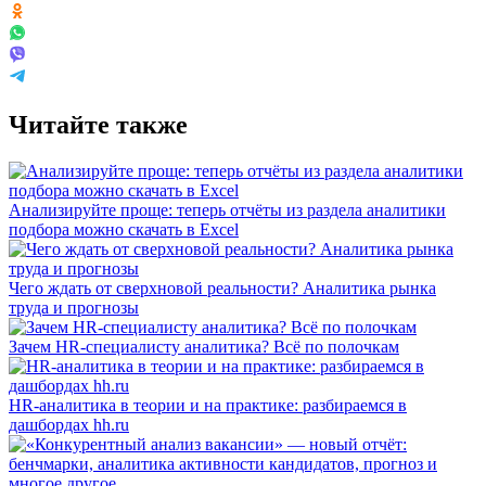
Читайте также
Анализируйте проще: теперь отчёты из раздела аналитики
подбора можно скачать в Excel
Чего ждать от сверхновой реальности? Аналитика рынка
труда и прогнозы
Зачем HR-специалисту аналитика? Всё по полочкам
HR-аналитика в теории и на практике: разбираемся в
дашбордах hh.ru