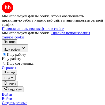
Мы используем файлы cookie, чтобы обеспечивать
правильную работу нашего веб-сайта и анализировать сетевой
трафик.
Правила использования файлов cookie
Мы используем файлы cookie.
Правила использования
файлов cookie
Понятно
Ищу работу
Ищу работу
Ищу работу
Ищу сотрудника
Сервисы
Помощь
Ещё
Поиск
Бачи-Юрт
Войти
Войти
Создать резюме