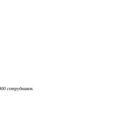
000 сотрудников.