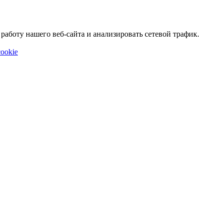
аботу нашего веб-сайта и анализировать сетевой трафик.
ookie