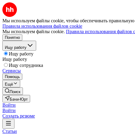
Мы используем файлы cookie, чтобы обеспечивать правильную р
Правила использования файлов cookie
Мы используем файлы cookie.
Правила использования файлов c
Понятно
Ищу работу
Ищу работу
Ищу работу
Ищу сотрудника
Сервисы
Помощь
Ещё
Поиск
Бачи-Юрт
Войти
Войти
Создать резюме
Статьи