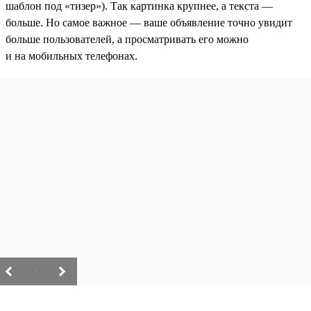
шаблон под «тизер»). Так картинка крупнее, а текста —
больше. Но самое важное — ваше объявление точно увидит
больше пользователей, а просматривать его можно
и на мобильных телефонах.
/