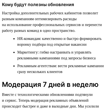
Кому будут полезны обновления
Настройка дополнительных рабочих кабинетов позволит
разным компаниям оптимизировать расходы
на использование профессиональных сервисов и перенести
работу разных команд в одно пространство.
HR-командам: качественно и быстро формировать
воронку подбора под открытые вакансии
Маркетингу: гибко настраивать и управлять
рекламными кампаниями под запросы бизнеса
Рекламным агентствам: вести рекламные кампании
сразу нескольких клиентов
Модерация 7 дней в неделю
Вместе с технологическими обновлениями подтянули
и сервис. Теперь модерация рекламных объявлений
происходит быстрее и даже в выходные дни. Мы усилили