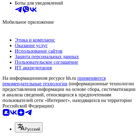
Боты для уведомлений
Мобильное приложение
Этика и комплаенс
Оказание услуг
Использование сайтов
Защита персональных данных
Пользовательское соглашение
ИТ аккредитация
На информационном ресурсе hh.ru
применяются
рекомендательные технологии
(информационные технологии
предоставления информации на основе сбора, систематизации
и анализа сведений, относящихся к предпочтениям
пользователей сети «Интернет», находящихся на территории
Российской Федерации)
Русский