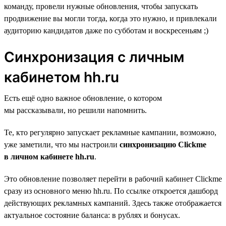
команду, провели нужные обновления, чтобы запускать
продвижение вы могли тогда, когда это нужно, и привлекали
аудиторию кандидатов даже по субботам и воскресеньям ;)
Синхронизация c личным
кабинетом hh.ru
Есть ещё одно важное обновление, о котором
мы рассказывали, но решили напомнить.
Те, кто регулярно запускает рекламные кампании, возможно,
уже заметили, что мы настроили
синхронизацию Clickme
в личном кабинете hh.ru
.
Это обновление позволяет перейти в рабочий кабинет Clickme
сразу из основного меню hh.ru. По ссылке откроется дашборд
действующих рекламных кампаний. Здесь также отображается
актуальное состояние баланса: в рублях и бонусах.