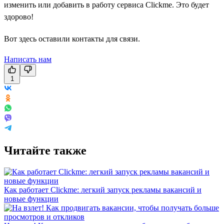
изменить или добавить в работу сервиса Clickme. Это будет
здорово!
Вот здесь оставили контакты для связи.
Написать нам
1
Читайте также
Как работает Clickme: легкий запуск рекламы вакансий и
новые функции