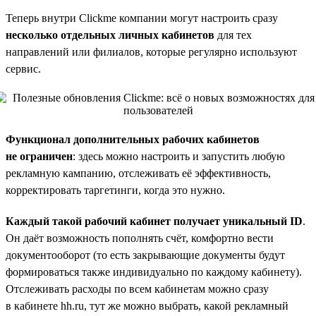
Теперь внутри Clickme компании могут настроить сразу
несколько отдельных личных кабинетов
для тех
направлений или филиалов, которые регулярно используют
сервис.
Функционал дополнительных рабочих кабинетов
не ограничен
: здесь можно настроить и запустить любую
рекламную кампанию, отслеживать её эффективность,
корректировать таргетинги, когда это нужно.
Каждый такой рабочий кабинет получает уникальный ID
.
Он даёт возможность пополнять счёт, комфортно вести
документооборот (то есть закрывающие документы будут
формироваться также индивидуально по каждому кабинету).
Отслеживать расходы по всем кабинетам можно сразу
в кабинете hh.ru, тут же можно выбрать, какой рекламный