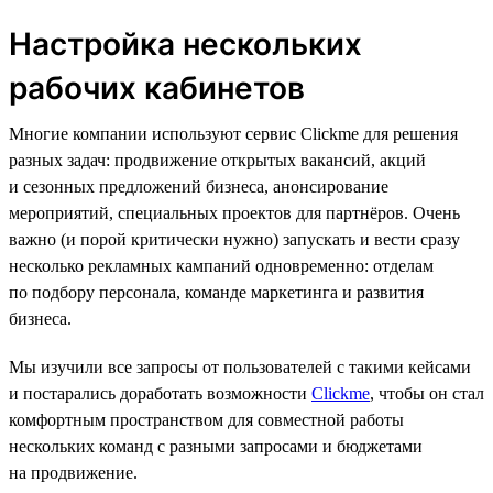
Настройка нескольких
рабочих кабинетов
Многие компании используют сервис Clickme для решения
разных задач: продвижение открытых вакансий, акций
и сезонных предложений бизнеса, анонсирование
мероприятий, специальных проектов для партнёров. Очень
важно (и порой критически нужно) запускать и вести сразу
несколько рекламных кампаний одновременно: отделам
по подбору персонала, команде маркетинга и развития
бизнеса.
Мы изучили все запросы от пользователей с такими кейсами
и постарались доработать возможности
Clickme
, чтобы он стал
комфортным пространством для совместной работы
нескольких команд с разными запросами и бюджетами
на продвижение.