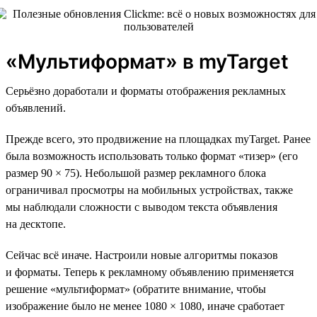
«Мультиформат» в myTarget
Серьёзно доработали и форматы отображения рекламных
объявлений.
Прежде всего, это продвижение на площадках myTarget. Ранее
была возможность использовать только формат «тизер» (его
размер 90 × 75). Небольшой размер рекламного блока
ограничивал просмотры на мобильных устройствах, также
мы наблюдали сложности с выводом текста объявления
на десктопе.
Сейчас всё иначе. Настроили новые алгоритмы показов
и форматы. Теперь к рекламному объявлению применяется
решение «мультиформат» (обратите внимание, чтобы
изображение было не менее 1080 × 1080, иначе сработает