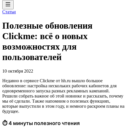
Статьи
Полезные обновления
Clickme: всё о новых
возможностях для
пользователей
10 октября 2022
Недавно в сервисе Clickme от hh.ru вышло большое
обновление: настройка нескольких рабочих кабинетов для
одновременного запуска разных рекламных кампаний.
Решили собрать важное об этой новинке и рассказать, почему
мы её сделали. Также напомним о полезных функциях,
которые выпустили в этом году, и немного раскроем планы на
будущее.
⏱ 4 минуты полезного чтения