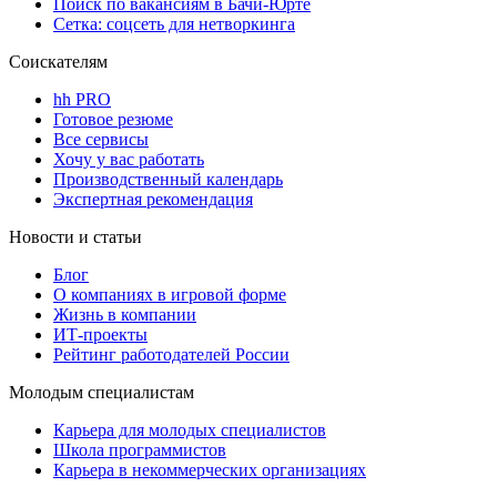
Поиск по вакансиям в Бачи-Юрте
Сетка: соцсеть для нетворкинга
Соискателям
hh PRO
Готовое резюме
Все сервисы
Хочу у вас работать
Производственный календарь
Экспертная рекомендация
Новости и статьи
Блог
О компаниях в игровой форме
Жизнь в компании
ИТ-проекты
Рейтинг работодателей России
Молодым специалистам
Карьера для молодых специалистов
Школа программистов
Карьера в некоммерческих организациях