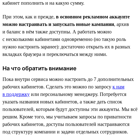
кабинет пополнить и на какую сумму.
При этом, как и прежде,
в основном рекламном аккаунте
можно настраивать и запускать новые кампании
, архив
и баланс в нём также доступны. А работать можно
с несколькими кабинетами одновременно (но такую роль
нужно настроить заранее): достаточно открыть их в разных
вкладках браузера и переключаться между ними.
На что обратить внимание
Пока внутри сервиса можно настроить до 7 дополнительных
рабочих кабинетов. Сделать это можно по запросу
к нам
в поддержку
или персональному менеджеру. Потребуется
указать названия новых кабинетов, а также дать список
пользователей, которым будут доступны эти аккаунты. Мы всё
решим. Кроме того, мы учитываем запросы по приватности
рабочих кабинетов, доступы пользователей настраиваются
под структуру компании и задачи отдельных сотрудников.