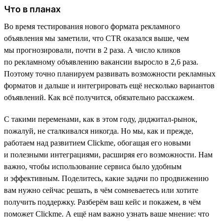
Что в планах
Во время тестирования нового формата рекламного
объявления мы заметили, что CTR оказался выше, чем
мы прогнозировали, почти в 2 раза. А число кликов
по рекламному объявлению вакансии выросло в 2,6 раза.
Поэтому точно планируем развивать возможности рекламных
форматов и дальше и интегрировать ещё несколько вариантов
объявлений. Как всё получится, обязательно расскажем.
С такими переменами, как в этом году, диджитал-рынок,
пожалуй, не сталкивался никогда. Но мы, как и прежде,
работаем над развитием Clickme, обогащая его новыми
и полезными интеграциями, расширяя его возможности. Нам
важно, чтобы использование сервиса было удобным
и эффективным. Поделитесь, какие задачи по продвижению
вам нужно сейчас решать, в чём сомневаетесь или хотите
получить поддержку. Разберём ваш кейс и покажем, в чём
поможет Clickme. А ещё нам важно узнать ваше мнение: что