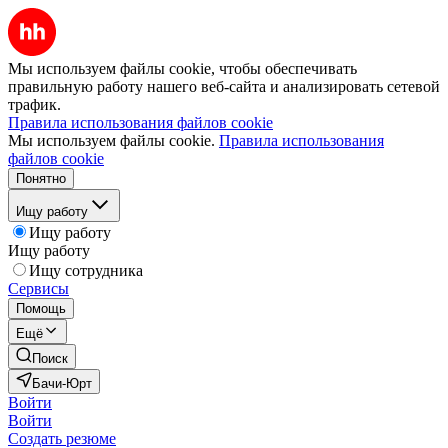
Мы используем файлы cookie, чтобы обеспечивать
правильную работу нашего веб-сайта и анализировать сетевой
трафик.
Правила использования файлов cookie
Мы используем файлы cookie.
Правила использования
файлов cookie
Понятно
Ищу работу
Ищу работу
Ищу работу
Ищу сотрудника
Сервисы
Помощь
Ещё
Поиск
Бачи-Юрт
Войти
Войти
Создать резюме