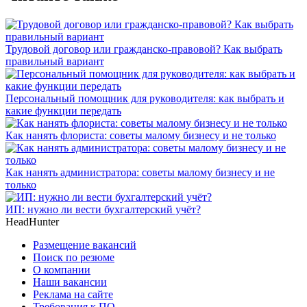
Трудовой договор или гражданско-правовой? Как выбрать
правильный вариант
Персональный помощник для руководителя: как выбрать и
какие функции передать
Как нанять флориста: советы малому бизнесу и не только
Как нанять администратора: советы малому бизнесу и не
только
ИП: нужно ли вести бухгалтерский учёт?
HeadHunter
Размещение вакансий
Поиск по резюме
О компании
Наши вакансии
Реклама на сайте
Требования к ПО