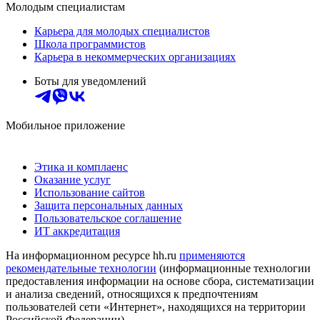
Молодым специалистам
Карьера для молодых специалистов
Школа программистов
Карьера в некоммерческих организациях
Боты для уведомлений
Мобильное приложение
Этика и комплаенс
Оказание услуг
Использование сайтов
Защита персональных данных
Пользовательское соглашение
ИТ аккредитация
На информационном ресурсе hh.ru
применяются
рекомендательные технологии
(информационные технологии
предоставления информации на основе сбора, систематизации
и анализа сведений, относящихся к предпочтениям
пользователей сети «Интернет», находящихся на территории
Российской Федерации)