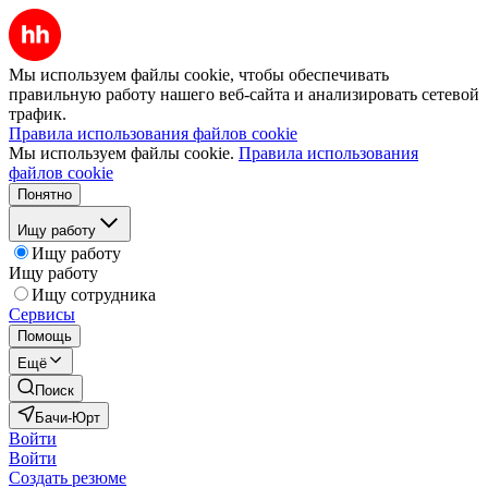
Мы используем файлы cookie, чтобы обеспечивать
правильную работу нашего веб-сайта и анализировать сетевой
трафик.
Правила использования файлов cookie
Мы используем файлы cookie.
Правила использования
файлов cookie
Понятно
Ищу работу
Ищу работу
Ищу работу
Ищу сотрудника
Сервисы
Помощь
Ещё
Поиск
Бачи-Юрт
Войти
Войти
Создать резюме