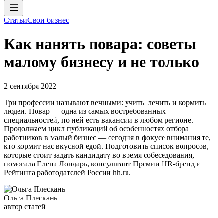
Статьи
Свой бизнес
Как нанять повара: советы
малому бизнесу и не только
2 сентября 2022
Три профессии называют вечными: учить, лечить и кормить
людей. Повар — одна из самых востребованных
специальностей, по ней есть вакансии в любом регионе.
Продолжаем цикл публикаций об особенностях отбора
работников в малый бизнес — сегодня в фокусе внимания те,
кто кормит нас вкусной едой. Подготовить список вопросов,
которые стоит задать кандидату во время собеседования,
помогала Елена Лондарь, консультант Премии HR-бренд и
Рейтинга работодателей России hh.ru.
Ольга Плескань
автор статей