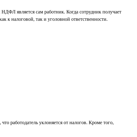
 НДФЛ является сам работник. Когда сотрудник получает
ак к налоговой, так и уголовной ответственности.
 что работодатель уклоняется от налогов. Кроме того,