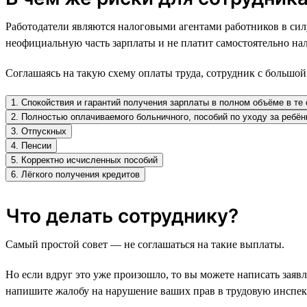
Работодатели являются налоговыми агентами работников в сил
неофициальную часть зарплаты и не платит самостоятельно нал
Соглашаясь на такую схему оплаты труда, сотрудник с большой
1. Спокойствия и гарантий получения зарплаты в полном объёме в те 
2. Полностью оплачиваемого больничного, пособий по уходу за ребё
3. Отпускных
4. Пенсии
5. Корректно исчисленных пособий
6. Лёгкого получения кредитов
Что делать сотруднику?
Самый простой совет — не соглашаться на такие выплаты.
Но если вдруг это уже произошло, то вы можете написать заявл
напишите жалобу на нарушение ваших прав в трудовую инспе