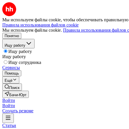
Мы используем файлы cookie, чтобы обеспечивать правильную р
Правила использования файлов cookie
Мы используем файлы cookie.
Правила использования файлов c
Понятно
Ищу работу
Ищу работу
Ищу работу
Ищу сотрудника
Сервисы
Помощь
Ещё
Поиск
Бачи-Юрт
Войти
Войти
Создать резюме
Статьи