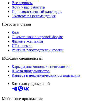
Все сервисы
Хочу у вас работать
Производственный календарь
Экспертная рекомендация
Новости и статьи
Блог
О компаниях в игровой форме
Жизнь в компании
ИТ-проекты
Рейтинг работодателей России
Молодым специалистам
Карьера для молодых специалистов
Школа программистов
Карьера в некоммерческих организациях
Боты для уведомлений
Мобильное приложение