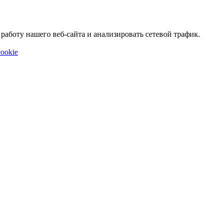
аботу нашего веб-сайта и анализировать сетевой трафик.
ookie