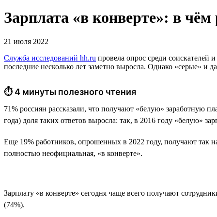
Зарплата «в конверте»: в чём
21 июля 2022
Служба исследований hh.ru
провела опрос среди соискателей и
последние несколько лет заметно выросла. Однако «серые» и да
⏱ 4 минуты полезного чтения
71% россиян рассказали, что получают «белую» заработную пл
года) доля таких ответов выросла: так, в 2016 году «белую» з
Еще 19% работников, опрошенных в 2022 году, получают так на
полностью неофициальная, «в конверте».
Зарплату «в конверте» сегодня чаще всего получают сотрудник
(74%).