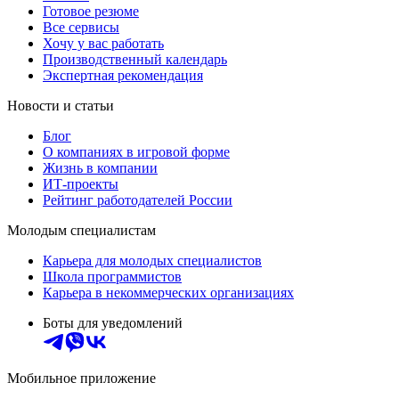
Готовое резюме
Все сервисы
Хочу у вас работать
Производственный календарь
Экспертная рекомендация
Новости и статьи
Блог
О компаниях в игровой форме
Жизнь в компании
ИТ-проекты
Рейтинг работодателей России
Молодым специалистам
Карьера для молодых специалистов
Школа программистов
Карьера в некоммерческих организациях
Боты для уведомлений
Мобильное приложение