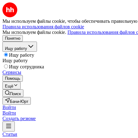
Мы используем файлы cookie, чтобы обеспечивать правильную р
Правила использования файлов cookie
Мы используем файлы cookie.
Правила использования файлов c
Понятно
Ищу работу
Ищу работу
Ищу работу
Ищу сотрудника
Сервисы
Помощь
Ещё
Поиск
Бачи-Юрт
Войти
Войти
Создать резюме
Статьи