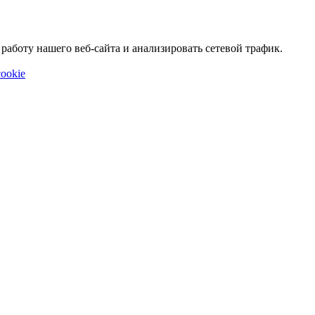
аботу нашего веб-сайта и анализировать сетевой трафик.
ookie