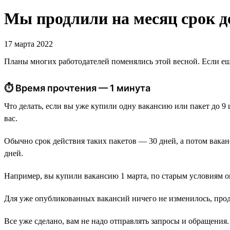
Мы продлили на месяц срок д
17 марта 2022
Планы многих работодателей поменялись этой весной. Если еще
⏱ Время прочтения — 1 минута
Что делать, если вы уже купили одну вакансию или пакет до 9
вас.
Обычно срок действия таких пакетов — 30 дней, а потом вака
дней.
Например, вы купили вакансию 1 марта, по старым условиям он
Для уже опубликованных вакансий ничего не изменилось, прод
Все уже сделано, вам не надо отправлять запросы и обращени