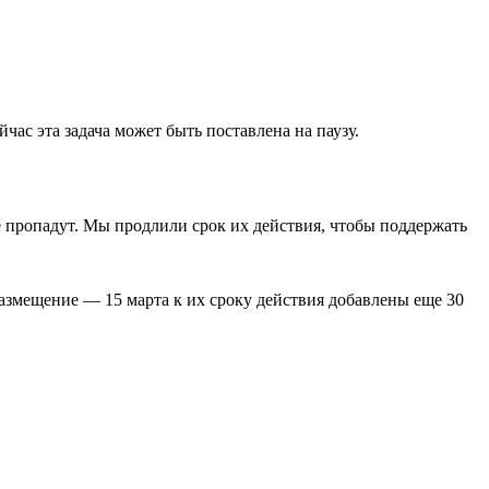
ас эта задача может быть поставлена на паузу.
е пропадут. Мы продлили срок их действия, чтобы поддержать
азмещение — 15 марта к их сроку действия добавлены еще 30