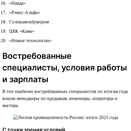
«Наяда»
«Рэмос-Альфа»
Соликамскбумпром
ЦБК «Кама»
«Новые технологии»
Востребованные
специалисты, условия работы
и зарплаты
В топ наиболее востребованных специалистов по итогам года
вошли менеджеры по продажам, инженеры, операторы и
мастера.
С точки зрения условий