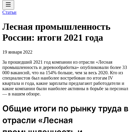
Статьи
Лесная промышленность
России: итоги 2021 года
19 января 2022
За прошедший 2021 год компании из отрасли «Лесная
промышленность и деревообработка» опубликовали более 33
000 вакансий, что на 154% больше, чем за весь 2020. Кто из
специалистов был наиболее востребован по итогам IV
квартала и года, какие зарплаты предлагают работодатели и
какие компании были наиболее активны в борьбе за персонал
— в нашем обзоре.
Общие итоги по рынку труда в
отрасли «Лесная
промышленность и