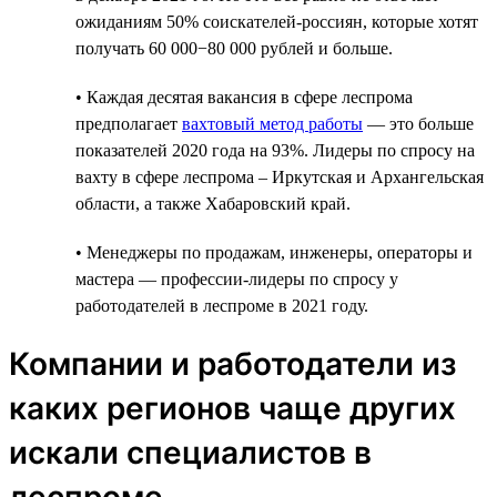
ожиданиям 50% соискателей-россиян, которые хотят
получать 60 000−80 000 рублей и больше.
• Каждая десятая вакансия в сфере леспрома
предполагает
вахтовый метод работы
— это больше
показателей 2020 года на 93%. Лидеры по спросу на
вахту в сфере леспрома – Иркутская и Архангельская
области, а также Хабаровский край.
• Менеджеры по продажам, инженеры, операторы и
мастера — профессии-лидеры по спросу у
работодателей в леспроме в 2021 году.
Компании и работодатели из
каких регионов чаще других
искали специалистов в
леспроме