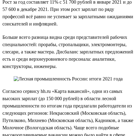
Рост за год составляет 11% с 51 700 рублей в январе 2021 и до
57 600 в декабре 2021. При этом рост зарплат по ряду
профессий всё равно не успевает за зарплатными ожиданиями
соискателей и инфляцией.
Больше всего разница видна среди представителей рабочих
специальностей: прорабы, стропальщики, электромонтеры,
слесари, а также мастера. Дисбаланс зарплатных предложений
есть и среди верхнеуровневого персонала: аналитики,
конструкторы, инженеры.
Согласно сервису hh.ru «Карта вакансий», одни из самых
высоких зарплат (до 150 000 рублей) в области лесной
промышленности по итогам года предлагали работодатели из
следующих регионов: Некрасовский (Московская область),
Путилково, Михнево (Московская область), Кадников, а также
Молочное (Вологодская область). Чаще всего подобные
высокооплачиваемые вакансии можно было найти в сфере