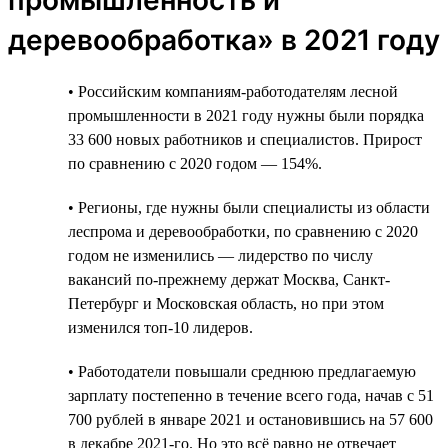
деревообработка» в 2021 году
• Российским компаниям-работодателям лесной
промышленности в 2021 году нужны были порядка
33 600 новых работников и специалистов. Прирост
по сравнению с 2020 годом — 154%.
• Регионы, где нужны были специалисты из области
леспрома и деревообработки, по сравнению с 2020
годом не изменились — лидерство по числу
вакансий по-прежнему держат Москва, Санкт-
Петербург и Московская область, но при этом
изменился топ-10 лидеров.
• Работодатели повышали среднюю предлагаемую
зарплату постепенно в течение всего года, начав с 51
700 рублей в январе 2021 и остановившись на 57 600
в декабре 2021-го. Но это всё равно не отвечает