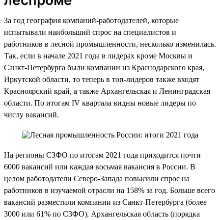
За год география компаний-работодателей, которые
испытывали наибольший спрос на специалистов и
работников в лесной промышленности, несколько изменилась.
Так, если в начале 2021 года в лидерах кроме Москвы и
Санкт-Петербурга были компании из Краснодарского края,
Иркутской области, то теперь в топ-лидеров также входят
Красноярский край, а также Архангельская и Ленинградская
области. По итогам IV квартала видны новые лидеры по
числу вакансий.
На регионы СЗФО по итогам 2021 года приходится почти
6000 вакансий или каждая восьмая вакансия в России. В
целом работодатели Северо-Запада повысили спрос на
работников в изучаемой отрасли на 158% за год. Больше всего
вакансий разместили компании из Санкт-Петербурга (более
3000 или 61% по СЗФО), Архангельская область (порядка