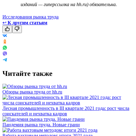
изданий — гиперссылка на hh.ru) обязательна.
Исследования рынка труда
↩
К другим статьям
Читайте также
Обзоры рынка труда от hh.ru
Лесная промышленность в III квартале 2021 года: рост числа
соискателей и нехватка кадров
Пандемия рынка труда. Новые грани
Работа вахтовым методом: итоги 2021 года