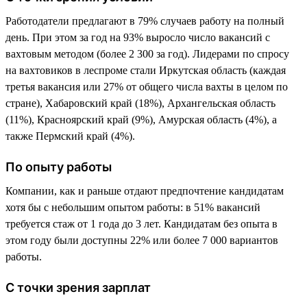
Работодатели предлагают в 79% случаев работу на полный
день. При этом за год на 93% выросло число вакансий с
вахтовым методом (более 2 300 за год). Лидерами по спросу
на вахтовиков в леспроме стали Иркутская область (каждая
третья вакансия или 27% от общего числа вахты в целом по
стране), Хабаровский край (18%), Архангельская область
(11%), Красноярский край (9%), Амурская область (4%), а
также Пермский край (4%).
По опыту работы
Компании, как и раньше отдают предпочтение кандидатам
хотя бы с небольшим опытом работы: в 51% вакансий
требуется стаж от 1 года до 3 лет. Кандидатам без опыта в
этом году были доступны 22% или более 7 000 вариантов
работы.
С точки зрения зарплат