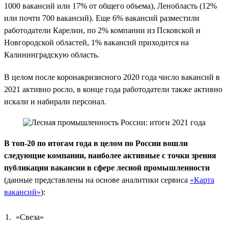
1000 вакансий или 17% от общего объема), Ленобласть (12%
или почти 700 вакансий). Еще 6% вакансий разместили
работодатели Карелии, по 2% компании из Псковской и
Новгородской областей, 1% вакансий приходится на
Калининградскую область.
В целом после коронакризисного 2020 года число вакансий в
2021 активно росло, в конце года работодатели также активно
искали и набирали персонал.
В топ-20 по итогам года в целом по России вошли
следующие компании, наиболее активные с точки зрения
публикации вакансии в сфере лесной промышленности
(данные представлены на основе аналитики сервиса
«Карта
вакансий»
):
«Свеза»