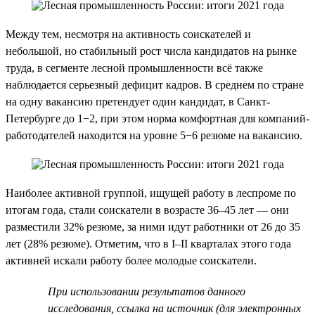
Между тем, несмотря на активность соискателей и
небольшой, но стабильный рост числа кандидатов на рынке
труда, в сегменте лесной промышленности всё также
наблюдается серьезный дефицит кадров. В среднем по стране
на одну вакансию претендует один кандидат, в Санкт-
Петербурге до 1−2, при этом норма комфортная для компаний-
работодателей находится на уровне 5−6 резюме на вакансию.
Наиболее активной группой, ищущей работу в леспроме по
итогам года, стали соискатели в возрасте 36–45 лет — они
разместили 32% резюме, за ними идут работники от 26 до 35
лет (28% резюме). Отметим, что в I–II кварталах этого года
активней искали работу более молодые соискатели.
При использовании результатов данного
исследования, ссылка на источник (для электронных