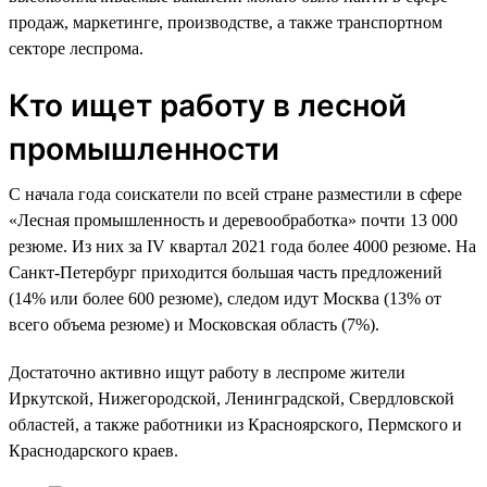
продаж, маркетинге, производстве, а также транспортном
секторе леспрома.
Кто ищет работу в лесной
промышленности
С начала года соискатели по всей стране разместили в сфере
«Лесная промышленность и деревообработка» почти 13 000
резюме. Из них за IV квартал 2021 года более 4000 резюме. На
Санкт-Петербург приходится большая часть предложений
(14% или более 600 резюме), следом идут Москва (13% от
всего объема резюме) и Московская область (7%).
Достаточно активно ищут работу в леспроме жители
Иркутской, Нижегородской, Ленинградской, Свердловской
областей, а также работники из Красноярского, Пермского и
Краснодарского краев.