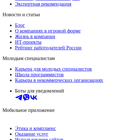
Экспертная рекомендация
Новости и статьи
Блог
О компаниях в игровой форме
Жизнь в компании
ИТ-проекты
Рейтинг работодателей России
Молодым специалистам
Карьера для молодых специалистов
Школа программистов
Карьера в некоммерческих организациях
Боты для уведомлений
Мобильное приложение
Этика и комплаенс
Оказание услуг
Использование сайтов