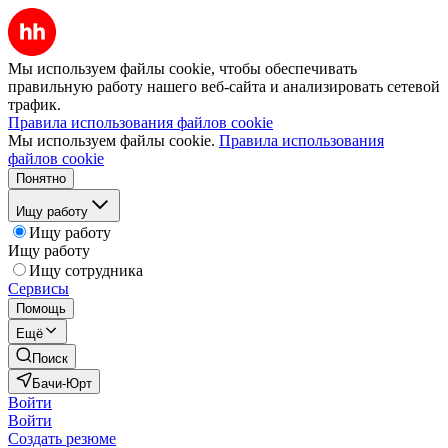
Мы используем файлы cookie, чтобы обеспечивать
правильную работу нашего веб-сайта и анализировать сетевой
трафик.
Правила использования файлов cookie
Мы используем файлы cookie.
Правила использования
файлов cookie
Понятно
Ищу работу
Ищу работу
Ищу работу
Ищу сотрудника
Сервисы
Помощь
Ещё
Поиск
Бачи-Юрт
Войти
Войти
Создать резюме