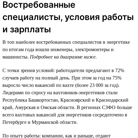
Востребованные
специалисты, условия работы
и зарплаты
В топ наиболее востребованных специалистов в энергетике
по итогам года вошли инженеры, электромонтеры и
машинисты.
Подробнее на диаграмме ниже.
С точки зрения условий: работодатели предлагают в 72%
случаев работу на полный день. При этом за год на 75%
выросло число вакансий по вахте (более 23 000 за год).
Лидерами по спросу на вахтовиков-энергетиков стали
Республика Башкортостан, Красноярский и Краснодарский
край, Амурская и Омская области. В регионах СЗФО больше
всего вахтовых вакансий для энергетиков сосредоточено в
Петербурге и Мурманской области.
По опыту работы: компании, как и раньше, отдают