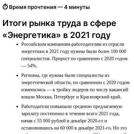
⏱ Время прочтения — 4 минуты
Итоги рынка труда в сфере
«Энергетика» в 2021 году
Российским компаниям-работодателям из отрасли
энергетики в 2021 году нужны были более 100 000
специалистов. Прирост по сравнению с 2020 годом
— 54%.
Регионы, где нужны были специалисты из
энергетической области, по сравнению с 2020 годом
изменились — в тройку лидеров по числу вакансий
вошли Москва, Петербург и Красноярский край.
Работодатели повышали среднюю предлагаемую
зарплату постепенно в течение всего 2021 года,
начав с 55 000 рублей в декабре 2020-го и
остановившись на 60 000 в декабре 2021-го. Но это