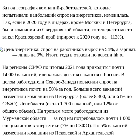
За год география компаний-работодателей, которые
испытывали наибольший спрос на энергетиков, изменилась.
Так, если в 2020 году в лидерах, кроме Москвы и Петербурга,
были компании из Свердловской области, то теперь это место
занял Красноярский край (прирост к 2020 году на +113%).
На регионы СЗФО по итогам 2021 года приходится почти
14 000 вакансий, или каждая десятая вакансия в России. В
целом работодатели Северо-Запада повысили спрос на
энергетиков почти на 50% за год. Больше всего вакансий
разместили компании из Петербурга (более 8 300, или 61% по
СЗФО), Ленобласти (около 1 700 вакансий, или 12% от
общего объема). На третьем месте работодатели из
Мурманской области — за год им потребовалось почти 1 000
специалистов в энергетике (7% по СЗФО). По 5% вакансий
разместили компании из Псковской и Архангельской