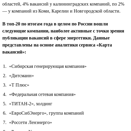
областей, 4% вакансий у калининградских компаний, по 2%
— у компаний из Коми, Карелии и Новгородской области.
В топ-20 по итогам года в целом по России вошли
следующие компании, наиболее активные с точки зрения
публикации вакансий в сфере энергетики. Данные
представлены на основе аналитики сервиса «Карта
вакансий»:
«Сибирская генерирующая компания»
«Дитсманн»
«Т Плюс»
«Федеральная сетевая компания»
«ТИТАН-2», холдинг
«ЕвроСибЭнерго», группа компаний
«Россети Ленэнерго»