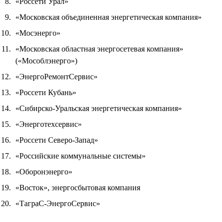
«Россети Урал»
«Московская объединенная энергетическая компания»
«Мосэнерго»
«Московская областная энергосетевая компания»
(«Мособлэнерго»)
«ЭнергоРемонтСервис»
«Россети Кубань»
«Сибирско-Уральская энергетическая компания»
«Энерготехсервис»
«Россети Северо-Запад»
«Российские коммунальные системы»
«Оборонэнерго»
«Восток», энергосбытовая компания
«ТаграС-ЭнергоСервис»