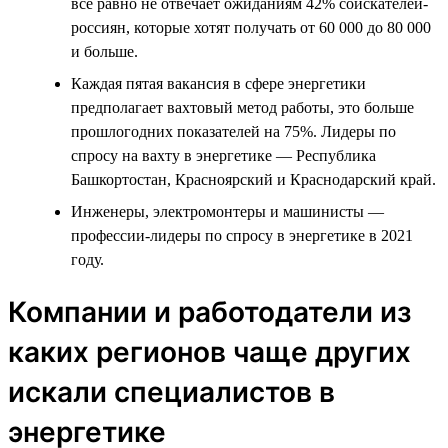
всё равно не отвечает ожиданиям 42% соискателей-
россиян, которые хотят получать от 60 000 до 80 000
и больше.
Каждая пятая вакансия в сфере энергетики
предполагает вахтовый метод работы, это больше
прошлогодних показателей на 75%. Лидеры по
спросу на вахту в энергетике — Республика
Башкортостан, Красноярский и Краснодарский край.
Инженеры, электромонтеры и машинисты —
профессии-лидеры по спросу в энергетике в 2021
году.
Компании и работодатели из
каких регионов чаще других
искали специалистов в
энергетике