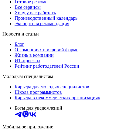
Готовое резюме
Все сервисы
Хочу у вас работать
Производственный календарь
Экспертная рекомендация
Новости и статьи
Блог
О компаниях в игровой форме
Жизнь в компании
ИТ-проекты
Рейтинг работодателей России
Молодым специалистам
Карьера для молодых специалистов
Школа программистов
Карьера в некоммерческих организациях
Боты для уведомлений
Мобильное приложение