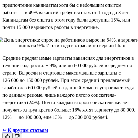
предпочтение кандидатам хотя бы с небольшим опытом
работы — в 49% вакансий требуется стаж от 1 года до 3 лет.
Кандидатам без опыта в этом году были доступны 15%, или
почти 15 000 вариантов работы в энергетике.
Средние предлагаемые зарплаты вакансиях для энергетиков в
течение года росли: + 9%, или до 60 000 рублей в среднем по
стране. Выросли и стартовые максимальные зарплаты с
126 000 до 150 000 рублей. При этом средний предлагаемый
заработок в 60 000 рублей на данный момент устраивает, судя
по данным резюме, лишь каждого пятого соискателя-
энергетика (24%). Почти каждый второй соискатель желает
получать за труд кратно больше: 16% хотят зарплату до 80 000,
12% — до 100 000, еще 13% — до 300 000 рублей.
↩
К другим статьям