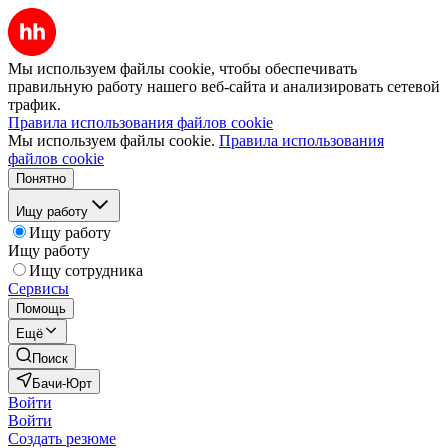
Мы используем файлы cookie, чтобы обеспечивать
правильную работу нашего веб-сайта и анализировать сетевой
трафик.
Правила использования файлов cookie
Мы используем файлы cookie.
Правила использования
файлов cookie
Понятно
Ищу работу
Ищу работу
Ищу работу
Ищу сотрудника
Сервисы
Помощь
Ещё
Поиск
Бачи-Юрт
Войти
Войти
Создать резюме