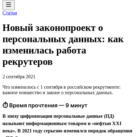
Статьи
Новый законопроект о
персональных данных: как
изменилась работа
рекрутеров
2 сентября 2021
Что изменилось с 1 сентября в российском рекрутменте:
важное новшество в законе о персональных данных.
⏱ Время прочтения — 9 минут
В эпоху цифровизации персональные данные (ПД)
называют информационным товаром и «нефтью XXI
века». В 2021 году серьезно изменился порядок обращения