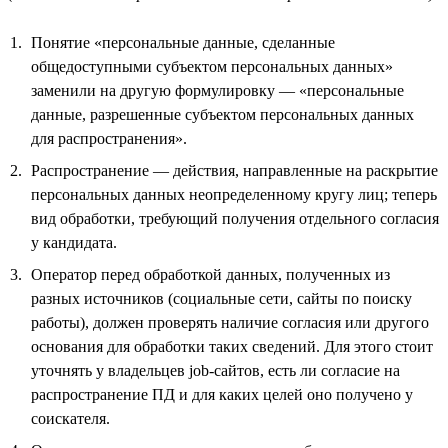
Понятие «персональные данные, сделанные
общедоступными субъектом персональных данных»
заменили на другую формулировку — «персональные
данные, разрешенные субъектом персональных данных
для распространения».
Распространение — действия, направленные на раскрытие
персональных данных неопределенному кругу лиц; теперь
вид обработки, требующий получения отдельного согласия
у кандидата.
Оператор перед обработкой данных, полученных из
разных источников (социальные сети, сайты по поиску
работы), должен проверять наличие согласия или другого
основания для обработки таких сведений. Для этого стоит
уточнять у владельцев job-сайтов, есть ли согласие на
распространение ПД и для каких целей оно получено у
соискателя.