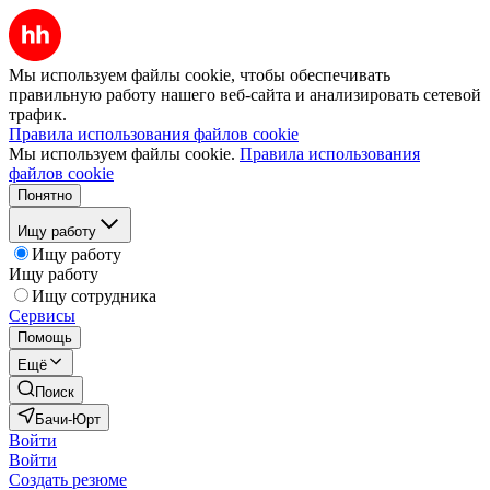
Мы используем файлы cookie, чтобы обеспечивать
правильную работу нашего веб-сайта и анализировать сетевой
трафик.
Правила использования файлов cookie
Мы используем файлы cookie.
Правила использования
файлов cookie
Понятно
Ищу работу
Ищу работу
Ищу работу
Ищу сотрудника
Сервисы
Помощь
Ещё
Поиск
Бачи-Юрт
Войти
Войти
Создать резюме