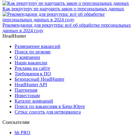
Как рекрутеру не нарушить закон о персональных данных
Рекомендации для рекрутера: всё об обработке персональных
данных в 2024 году
HeadHunter
Размещение вакансий
Поиск по резюме
О компании
Наши вакансии
Реклама на сайте
Требования к ПО
Безопасный HeadHunter
HeadHunter API
Партнерам
Инвесторам
Каталог компаний
Поиск по вакансиям в Бачи-Юрте
Сетка: соцсеть для нетворкинга
Соискателям
hh PRO