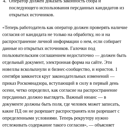
Оператор должен доказать законность сбора и
последующего использования персданных кандидатов из
открытых источников.
«Теперь работодатель как оператор должен проверять наличие
согласия от кандидата не только на обработку, но и на
распространение личной информации о нем, если собирает
данные из открытых источников. Галочки под
пользовательским соглашением недостаточно — должен быть
отдельный документ, электронная форма на сайте. Эти
новеллы всколыхнули и бизнес-сообщество, и юристов. 1
сентября замкнется круг законодательных изменений —
приказ Роскомнадзора, вступающий в силу в первый день
осени, четко определил, как согласие на распространение
персданных должно выглядеть. Важный нюанс — в
документе должны быть поля, где человек может записать,
какие ПД он не разрешает распространять или разрешает с
определенными условиями. Теперь рекрутеру нужно
отслеживать содержание такого согласия», — объясняет