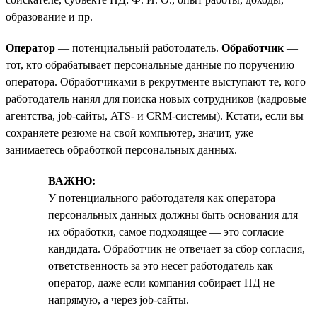
образование и пр.
Оператор
— потенциальный работодатель.
Обработчик
—
тот, кто обрабатывает персональные данные по поручению
оператора. Обработчиками в рекрутменте выступают те, кого
работодатель нанял для поиска новых сотрудников (кадровые
агентства, job-сайты, ATS- и CRM-системы). Кстати, если вы
сохраняете резюме на свой компьютер, значит, уже
занимаетесь обработкой персональных данных.
ВАЖНО:
У потенциального работодателя как оператора
персональных данных должны быть основания для
их обработки, самое подходящее — это согласие
кандидата. Обработчик не отвечает за сбор согласия,
ответственность за это несет работодатель как
оператор, даже если компания собирает ПД не
напрямую, а через job-сайты.