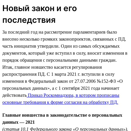
Новый закон и его
последствия
За последний год на рассмотрение парламентариев было
внесено несколько громких законопроектов, связанных с ПД,
часть инициатив утвердили. Один из самых обсуждаемых
документов, который уже вступил в силу, вносит изменения в
порядок обращения с персональными данными граждан.
Итак, главное новшество касается регулирования
распространения ПД. С 1 марта 2021 г. вступили в силу
изменения в Федеральный закон от 27.07.2006 №152-ФЗ «О
персональных данных», а с 1 сентября 2021 года начинает
действовать
Приказ Роскомнадзора, в котором прописаны
основные требования к форме согласия на обработку ПД.
Главные новшества в законодательстве о персональных
данных — 2021
(статья 10.1 Федерального закона «О персональных данных»).