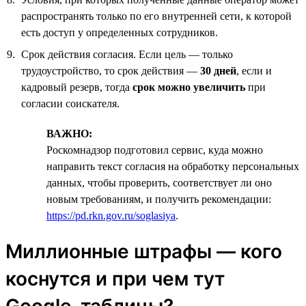
распространять только по его внутренней сети, к которой
есть доступ у определенных сотрудников.
Срок действия согласия. Если цель — только
трудоустройство, то срок действия —
30 дней
, если и
кадровый резерв, тогда
срок можно увеличить
при
согласии соискателя.
ВАЖНО:
Роскомнадзор подготовил сервис, куда можно
направить текст согласия на обработку персональных
данных, чтобы проверить, соответствует ли оно
новым требованиям, и получить рекомендации:
https://pd.rkn.gov.ru/soglasiya
.
Миллионные штрафы — кого
коснутся и при чем тут
Google-таблицы?