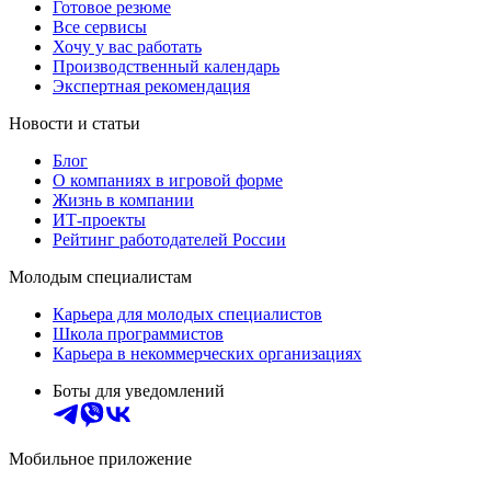
Готовое резюме
Все сервисы
Хочу у вас работать
Производственный календарь
Экспертная рекомендация
Новости и статьи
Блог
О компаниях в игровой форме
Жизнь в компании
ИТ-проекты
Рейтинг работодателей России
Молодым специалистам
Карьера для молодых специалистов
Школа программистов
Карьера в некоммерческих организациях
Боты для уведомлений
Мобильное приложение