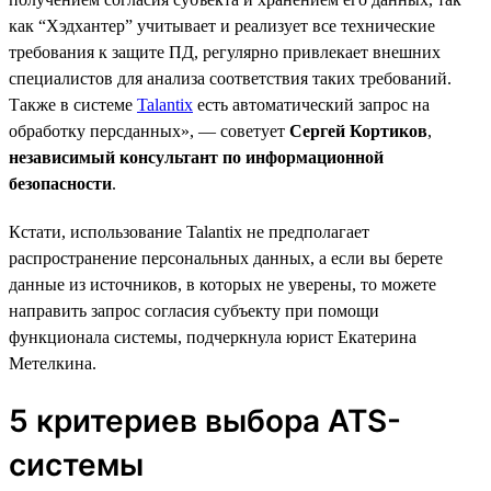
как “Хэдхантер” учитывает и реализует все технические
требования к защите ПД, регулярно привлекает внешних
специалистов для анализа соответствия таких требований.
Также в системе
Talantix
есть автоматический запрос на
обработку персданных», — советует
Сергей Кортиков
,
независимый консультант по информационной
безопасности
.
Кстати, использование Talantix не предполагает
распространение персональных данных, а если вы берете
данные из источников, в которых не уверены, то можете
направить запрос согласия субъекту при помощи
функционала системы, подчеркнула юрист Екатерина
Метелкина.
5 критериев выбора ATS-
системы