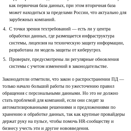
как первичная база данных, при этом вторичная база
может находиться за пределами России, что актуально для
зарубежных компаний.
С точки зрения техтребований — есть ли у центра
обработки данных, где размещается инфраструктура
системы, лицензия на техническую защиту информации,
разработана ли модель защиты от киберугроз.
Проверьте, предусмотрены ли регулярные обновления
системы с учетом изменений в законодательстве.
Законодатели отметили, что закон о распространении ПД —
только начало большой работы по ужесточению правил
обращения с персональными данными. Но это не должно
стать проблемой для компаний, если они следят за
автоматизированными решениями и предложениями по
хранению и обработке данных, так как крупные провайдеры
держат руку на пульсе, чтобы помочь HR-сообществу и
бизнесу учесть эти и другие нововведения.