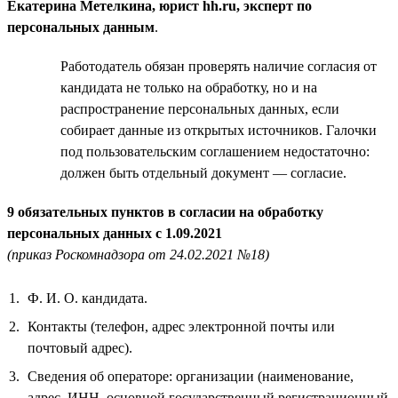
Екатерина Метелкина, юрист hh.ru, эксперт по
персональных данным
.
Работодатель обязан проверять наличие согласия от
кандидата не только на обработку, но и на
распространение персональных данных, если
собирает данные из открытых источников. Галочки
под пользовательским соглашением недостаточно:
должен быть отдельный документ — согласие.
9 обязательных пунктов в согласии на обработку
персональных данных с 1.09.2021
(приказ Роскомнадзора от 24.02.2021 №18)
Ф. И. О. кандидата.
Контакты (телефон, адрес электронной почты или
почтовый адрес).
Сведения об операторе: организации (наименование,
адрес, ИНН, основной государственный регистрационный