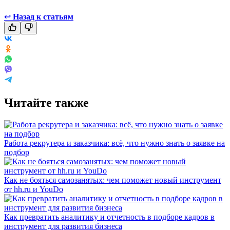
↩
Назад к статьям
Читайте также
Работа рекрутера и заказчика: всё, что нужно знать о заявке на
подбор
Как не бояться самозанятых: чем поможет новый инструмент
от hh.ru и YouDo
Как превратить аналитику и отчетность в подборе кадров в
инструмент для развития бизнеса