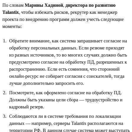
По словам
Марины Хадиной
,
директора по развитию
Talantix
, чтобы избежать рисков, рекрутер как менеджер
проекта по внедрению программ должен учесть следующие
моменты:
Обратите внимание, как система запрашивает согласие на
обработку персональных данных. Если резюме приходят
из разных источников, то во многих случаях должно быть
предусмотрено согласие на обработку ПД, разрешенных к
распространению. Если есть сомнения, что сторонний
онлайн-ресурс не собирает согласия с соискателей, тогда
лучше дополнительно запросить его.
Посмотрите, как оформлено согласие на обработку ПД.
Должны быть указаны цели сбора — трудоустройство и
кадровый резерв.
Соблюдаются ли в системе требования по локализации
данных — например, серверы Talantix располагаются на
территории РФ. В данном случае система может выступать