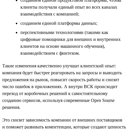
созданием единой продуктовой платформы, чтобы
клиенты получали единый опыт во всех каналах
взаимодействия с компанией;
созданием единой платформы данных;
перспективными технологиями (такими как
цифровые помощники для внешних и внутренних
клиентов на основе машинного обучения),
взаимодействием с финтехом.
Такие изменения качественно улучшат клиентский опыт:
компания будет быстрее реагировать на запросы и выводить
предложения на рынок, повысит скорость работы и снизит
число ошибок в приложениях. А внутри ВСК происходит
переход от коробочных решений к самостоятельному
созданию сервисов, используя современные Open Sourse
решения.
Это снизит зависимость компании от внешних поставщиков
и поможет развивать компетенции, которые создают ценность