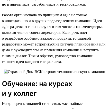
но и аналитиков, разработчиков и тестировщиков.
Работа организована по принципам agile не только
в «поездах», но и в других подразделениях компании. Идеи
agile разделяют и используют в том числе и топ-менеджеры,
включая членов совета директоров. Если речь идет
о разработке особенно важного продукта, то рядовой
разработчик может встретиться на ритуале планирования или
демо с руководителем из правления компании и вступить
с ним в диалог. Таким образом, руководство компании
слышит идеи каждого специалиста.
Обучение: на курсах
и у коллег
Когда перед компанией стоят столь масштабные