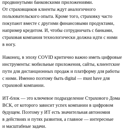
продвинутыми банковскими приложениями.
От страховщиков клиенты ждут аналогичного
пользовательского опыта. Кроме того, страховку часто
покупают вместе с другими финансовыми продуктами,
например кредитом. И, чтобы сотрудничать с банками,
страховая компания технологически должна идти с ними
в ногу.
Наконец, в эпоху COVID критично важно иметь цифровые
инструменты: мобильные приложения, сайты, клиентские
пути для дистанционных продаж и платформу для работы
с ними. Именно поэтому быть digital — must have для
страховой компании.
ИТ-блок — это ключевое подразделение Страхового Дома
ВСК, от которого зависит успех компании в цифровом
будущем. Поэтому у ИТ есть значительная автономия
в действиях и путях развития, а главное — интересные
и масштабные задачи.