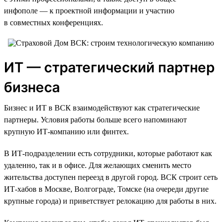
инфополе — к проектной информации и участию
в совместных конференциях.
ИТ — стратегический партнер
бизнеса
Бизнес и ИТ в ВСК взаимодействуют как стратегические
партнеры. Условия работы больше всего напоминают
крупную ИТ-компанию или финтех.
В ИТ-подразделении есть сотрудники, которые работают как
удаленно, так и в офисе. Для желающих сменить место
жительства доступен переезд в другой город. ВСК строит сеть
ИТ-хабов в Москве, Волгограде, Томске (на очереди другие
крупные города) и приветствует релокацию для работы в них.