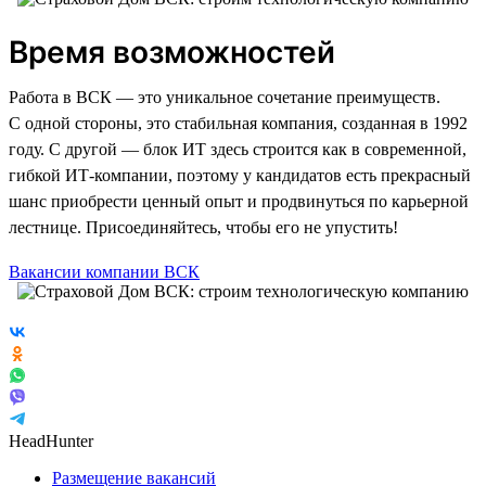
Время возможностей
Работа в ВСК — это уникальное сочетание преимуществ.
С одной стороны, это стабильная компания, созданная в 1992
году. С другой — блок ИТ здесь строится как в современной,
гибкой ИТ-компании, поэтому у кандидатов есть прекрасный
шанс приобрести ценный опыт и продвинуться по карьерной
лестнице. Присоединяйтесь, чтобы его не упустить!
Вакансии компании ВСК
HeadHunter
Размещение вакансий