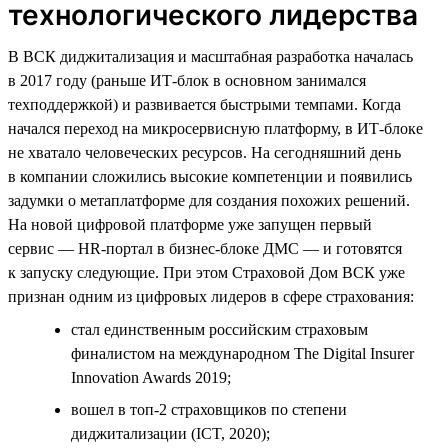
технологического лидерства
В ВСК диджитализация и масштабная разработка началась
в 2017 году (раньше ИТ-блок в основном занимался
техподдержкой) и развивается быстрыми темпами. Когда
начался переход на микросервисную платформу, в ИТ-блоке
не хватало человеческих ресурсов. На сегодняшний день
в компании сложились высокие компетенции и появились
задумки о метаплатформе для создания похожих решений.
На новой цифровой платформе уже запущен первый
сервис — HR-портал в бизнес-блоке ДМС — и готовятся
к запуску следующие. При этом Страховой Дом ВСК уже
признан одним из цифровых лидеров в сфере страхования:
стал единственным российским страховым
финалистом на международном The Digital Insurer
Innovation Awards 2019;
вошел в топ-2 страховщиков по степени
диджитализации (ICT, 2020);