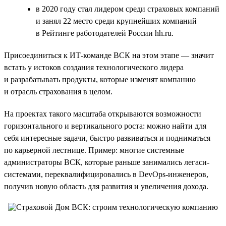
в 2020 году стал лидером среди страховых компаний
и занял 22 место среди крупнейших компаний
в Рейтинге работодателей России hh.ru.
Присоединиться к ИТ-команде ВСК на этом этапе — значит
встать у истоков создания технологического лидера
и разрабатывать продукты, которые изменят компанию
и отрасль страхования в целом.
На проектах такого масштаба открываются возможности
горизонтального и вертикального роста: можно найти для
себя интересные задачи, быстро развиваться и подниматься
по карьерной лестнице. Пример: многие системные
администраторы ВСК, которые раньше занимались легаси-
системами, переквалифицировались в DevOps-инженеров,
получив новую область для развития и увеличения дохода.