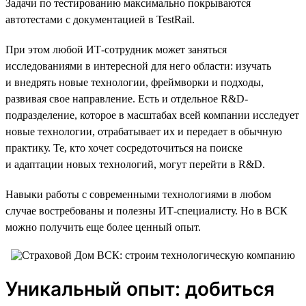
Задачи по тестированию максимально покрываются
автотестами с документацией в TestRail.
При этом любой ИТ-сотрудник может заняться
исследованиями в интересной для него области: изучать
и внедрять новые технологии, фреймворки и подходы,
развивая свое направление. Есть и отдельное R&D-
подразделение, которое в масштабах всей компании исследует
новые технологии, отрабатывает их и передает в обычную
практику. Те, кто хочет сосредоточиться на поиске
и адаптации новых технологий, могут перейти в R&D.
Навыки работы с современными технологиями в любом
случае востребованы и полезны ИТ-специалисту. Но в ВСК
можно получить еще более ценный опыт.
Уникальный опыт: добиться