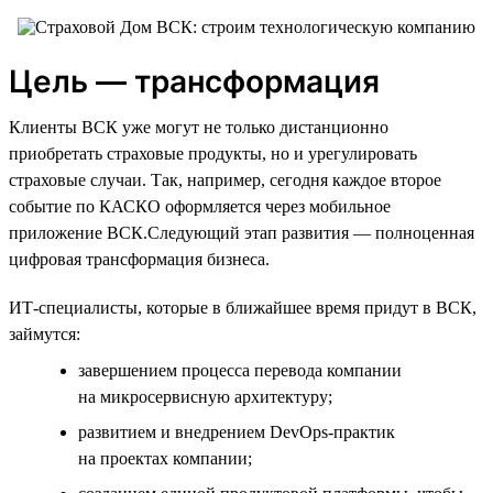
Цель — трансформация
Клиенты ВСК уже могут не только дистанционно
приобретать страховые продукты, но и урегулировать
страховые случаи. Так, например, сегодня каждое второе
событие по КАСКО оформляется через мобильное
приложение ВСК.Следующий этап развития — полноценная
цифровая трансформация бизнеса.
ИТ-специалисты, которые в ближайшее время придут в ВСК,
займутся:
завершением процесса перевода компании
на микросервисную архитектуру;
развитием и внедрением DevOps-практик
на проектах компании;