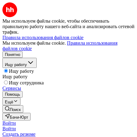
Мы используем файлы cookie, чтобы обеспечивать
правильную работу нашего веб-сайта и анализировать сетевой
трафик.
Правила использования файлов cookie
Мы используем файлы cookie.
Правила использования
файлов cookie
Понятно
Ищу работу
Ищу работу
Ищу работу
Ищу сотрудника
Сервисы
Помощь
Ещё
Поиск
Бачи-Юрт
Войти
Войти
Создать резюме