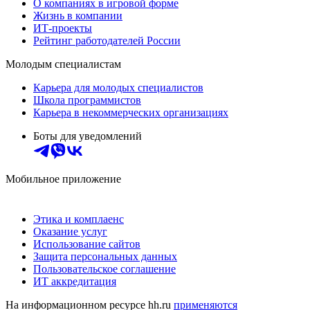
О компаниях в игровой форме
Жизнь в компании
ИТ-проекты
Рейтинг работодателей России
Молодым специалистам
Карьера для молодых специалистов
Школа программистов
Карьера в некоммерческих организациях
Боты для уведомлений
Мобильное приложение
Этика и комплаенс
Оказание услуг
Использование сайтов
Защита персональных данных
Пользовательское соглашение
ИТ аккредитация
На информационном ресурсе hh.ru
применяются