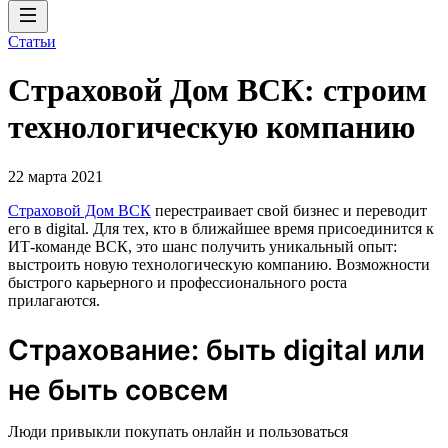
Статьи
Страховой Дом ВСК: строим
технологическую компанию
22 марта 2021
Страховой Дом ВСК
перестраивает свой бизнес и переводит
его в digital. Для тех, кто в ближайшее время присоединится к
ИТ-команде ВСК, это шанс получить уникальный опыт:
выстроить новую технологическую компанию. Возможности
быстрого карьерного и профессионального роста
прилагаются.
Страхование: быть digital или
не быть совсем
Люди привыкли покупать онлайн и пользоваться