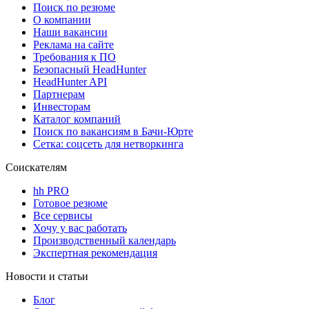
Поиск по резюме
О компании
Наши вакансии
Реклама на сайте
Требования к ПО
Безопасный HeadHunter
HeadHunter API
Партнерам
Инвесторам
Каталог компаний
Поиск по вакансиям в Бачи-Юрте
Сетка: соцсеть для нетворкинга
Соискателям
hh PRO
Готовое резюме
Все сервисы
Хочу у вас работать
Производственный календарь
Экспертная рекомендация
Новости и статьи
Блог