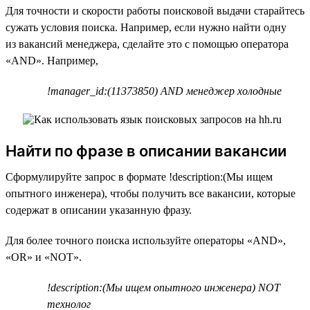
Для точности и скорости работы поисковой выдачи старайтесь
сужать условия поиска. Например, если нужно найти одну
из вакансий менеджера, сделайте это с помощью оператора
«AND». Например,
!manager_id:(11373850) AND менеджер холодные
Найти по фразе в описании вакансии
Сформулируйте запрос в формате !description:(Мы ищем
опытного инженера), чтобы получить все вакансии, которые
содержат в описании указанную фразу.
Для более точного поиска используйте операторы «AND»,
«OR» и «NOT».
!description:(Мы ищем опытного инженера) NOT
технолог