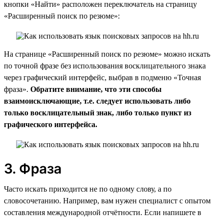
кнопки «Найти» расположен переключатель на страницу
«Расширенный поиск по резюме»:
На странице «Расширенный поиск по резюме» можно искать
по точной фразе без использования восклицательного знака
через графический интерфейс, выбрав в подменю «Точная
фраза».
Обратите внимание, что эти способы
взаимоисключающие, т.е. следует использовать либо
только восклицательный знак, либо только пункт из
графического интерфейса.
3. Фраза
Часто искать приходится не по одному слову, а по
словосочетанию. Например, вам нужен специалист с опытом
составления международной отчётности. Если напишете в