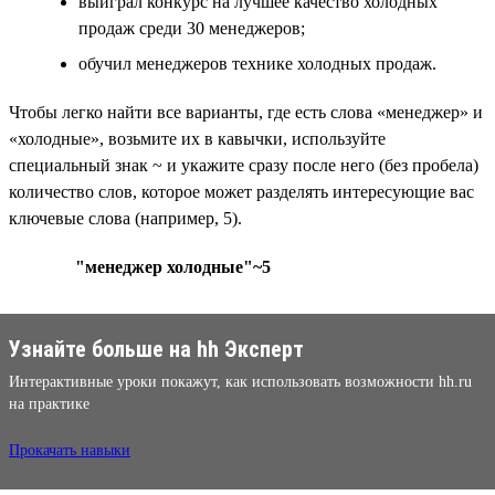
выиграл конкурс на лучшее качество холодных
продаж среди 30 менеджеров;
обучил менеджеров технике холодных продаж.
Чтобы легко найти все варианты, где есть слова «менеджер» и
«холодные», возьмите их в кавычки, используйте
специальный знак ~ и укажите сразу после него (без пробела)
количество слов, которое может разделять интересующие вас
ключевые слова (например, 5).
"менеджер холодные"~5
Узнайте больше на hh Эксперт
Интерактивные уроки покажут, как использовать возможности hh.ru
на практике
Прокачать навыки