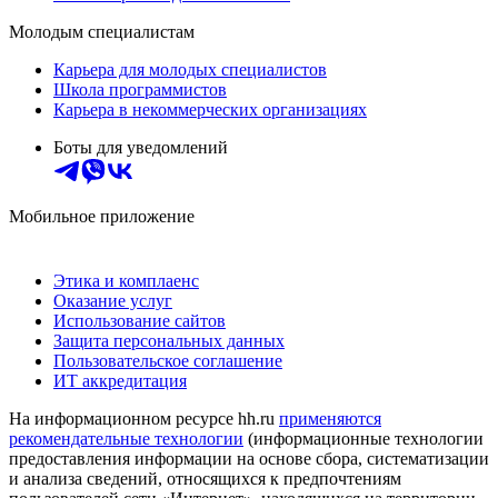
Молодым специалистам
Карьера для молодых специалистов
Школа программистов
Карьера в некоммерческих организациях
Боты для уведомлений
Мобильное приложение
Этика и комплаенс
Оказание услуг
Использование сайтов
Защита персональных данных
Пользовательское соглашение
ИТ аккредитация
На информационном ресурсе hh.ru
применяются
рекомендательные технологии
(информационные технологии
предоставления информации на основе сбора, систематизации
и анализа сведений, относящихся к предпочтениям