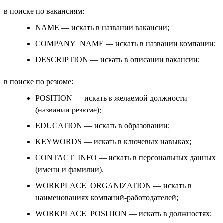
в поиске по вакансиям:
NAME — искать в названии вакансии;
COMPANY_NAME — искать в названии компании;
DESCRIPTION — искать в описании вакансии;
в поиске по резюме:
POSITION — искать в желаемой должности
(названии резюме);
EDUCATION — искать в образовании;
KEYWORDS — искать в ключевых навыках;
CONTACT_INFO — искать в персональных данных
(имени и фамилии).
WORKPLACE_ORGANIZATION — искать в
наименованиях компаний-работодателей;
WORKPLACE_POSITION — искать в должностях;