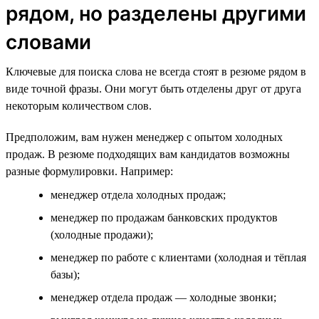
рядом, но разделены другими
словами
Ключевые для поиска слова не всегда стоят в резюме рядом в
виде точной фразы. Они могут быть отделены друг от друга
некоторым количеством слов.
Предположим, вам нужен менеджер с опытом холодных
продаж. В резюме подходящих вам кандидатов возможны
разные формулировки. Например:
менеджер отдела холодных продаж;
менеджер по продажам банковских продуктов
(холодные продажи);
менеджер по работе с клиентами (холодная и тёплая
базы);
менеджер отдела продаж — холодные звонки;