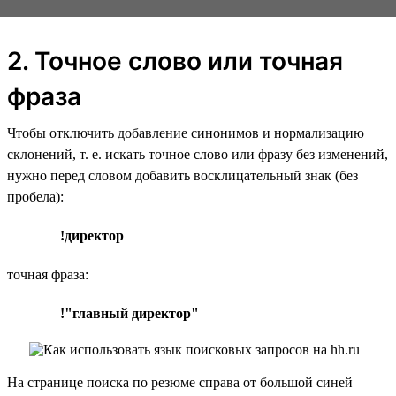
2. Точное слово или точная
фраза
Чтобы отключить добавление синонимов и нормализацию
склонений, т. е. искать точное слово или фразу без изменений,
нужно перед словом добавить восклицательный знак (без
пробела):
!директор
точная фраза:
!"главный директор"
На странице поиска по резюме справа от большой синей