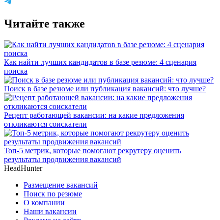
Читайте также
Как найти лучших кандидатов в базе резюме: 4 сценария
поиска
Поиск в базе резюме или публикация вакансий: что лучше?
Рецепт работающей вакансии: на какие предложения
откликаются соискатели
Топ-5 метрик, которые помогают рекрутеру оценить
результаты продвижения вакансий
HeadHunter
Размещение вакансий
Поиск по резюме
О компании
Наши вакансии