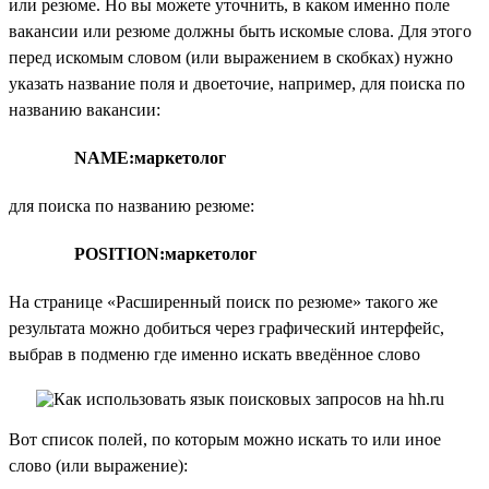
или резюме. Но вы можете уточнить, в каком именно поле
вакансии или резюме должны быть искомые слова. Для этого
перед искомым словом (или выражением в скобках) нужно
указать название поля и двоеточие, например, для поиска по
названию вакансии:
NAME:маркетолог
для поиска по названию резюме:
POSITION:маркетолог
На странице «Расширенный поиск по резюме» такого же
результата можно добиться через графический интерфейс,
выбрав в подменю где именно искать введённое слово
Вот список полей, по которым можно искать то или иное
слово (или выражение):