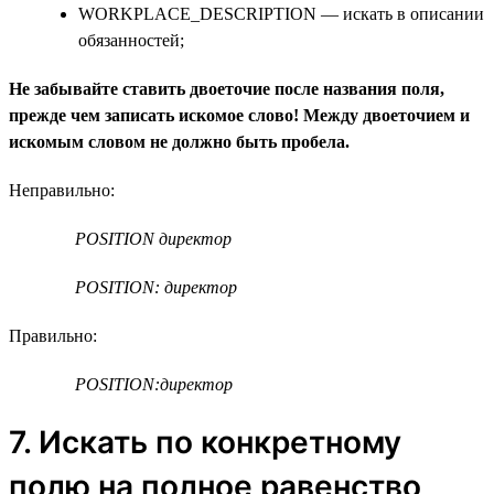
WORKPLACE_DESCRIPTION — искать в описании
обязанностей;
Не забывайте ставить двоеточие после названия поля,
прежде чем записать искомое слово! Между двоеточием и
искомым словом не должно быть пробела.
Неправильно:
POSITION директор
POSITION: директор
Правильно:
POSITION:директор
7. Искать по конкретному
полю на полное равенство