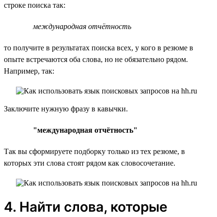
строке поиска так:
международная отчётность
то получите в результатах поиска всех, у кого в резюме в
опыте встречаются оба слова, но не обязательно рядом.
Например, так:
Заключите нужную фразу в кавычки.
"международная отчётность"
Так вы сформируете подборку только из тех резюме, в
которых эти слова стоят рядом как словосочетание.
4. Найти слова, которые