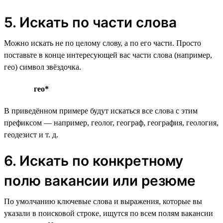
5. Искать по части слова
Можно искать не по целому слову, а по его части. Просто
поставьте в конце интересующей вас части слова (например,
гео) символ звёздочка.
гео*
В приведённом примере будут искаться все слова с этим
префиксом — например, геолог, географ, география, геология,
геодезист и т. д.
6. Искать по конкретному
полю вакансии или резюме
По умолчанию ключевые слова и выражения, которые вы
указали в поисковой строке, ищутся по всем полям вакансии