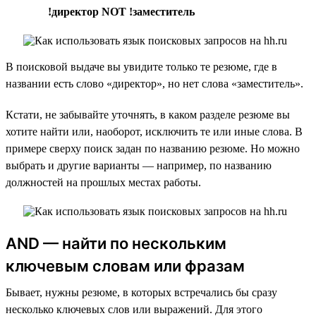
!директор NOT !заместитель
В поисковой выдаче вы увидите только те резюме, где в
названии есть слово «директор», но нет слова «заместитель».
Кстати, не забывайте уточнять, в каком разделе резюме вы
хотите найти или, наоборот, исключить те или иные слова. В
примере сверху поиск задан по названию резюме. Но можно
выбрать и другие варианты — например, по названию
должностей на прошлых местах работы.
AND — найти по нескольким
ключевым словам или фразам
Бывает, нужны резюме, в которых встречались бы сразу
несколько ключевых слов или выражений. Для этого