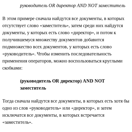
руководитель OR директор AND NOT заместитель
В этом примере сначала найдутся все документы, в которых
отсутствует слово «заместитель», затем среди них найдутся
документы, у которых есть слово «директор», и потом к
получившемуся множеству документов добавится
подмножество всех документов, у которых есть слово
«руководитель». Чтобы изменить последовательность
применения операторов, можно воспользоваться круглыми
скобками:
(руководитель OR директор) AND NOT
заместитель
Тогда сначала найдутся все документы, в которых есть хотя бы
одно из слов «руководитель» или «директор», и затем
исключатся все документы, в которых встречается
«заместитель».