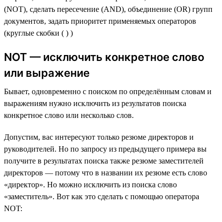
(NOT), сделать пересечение (AND), объединение (OR) групп
документов, задать приоритет применяемых операторов
(круглые скобки ( ) )
NOT — исключить конкретное слово
или выражение
Бывает, одновременно с поиском по определённым словам и
выражениям нужно исключить из результатов поиска
конкретное слово или несколько слов.
Допустим, вас интересуют только резюме директоров и
руководителей. Но по запросу из предыдущего примера вы
получите в результатах поиска также резюме заместителей
директоров — потому что в названии их резюме есть слово
«директор». Но можно исключить из поиска слово
«заместитель». Вот как это сделать с помощью оператора
NOT: