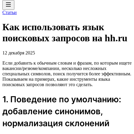
Статьи
Как использовать язык
поисковых запросов на hh.ru
12 декабря 2025
Если добавить к обычным словам и фразам, по которым ищете
вакансии/резюме/компании, несколько несложных
специальных символов, поиск получится более эффективным.
Показываем на примерах, какие инструменты языка
поисковых запросов позволяют это сделать.
1. Поведение по умолчанию:
добавление синонимов,
нормализация склонений