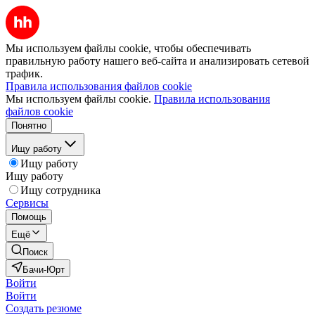
Мы используем файлы cookie, чтобы обеспечивать
правильную работу нашего веб-сайта и анализировать сетевой
трафик.
Правила использования файлов cookie
Мы используем файлы cookie.
Правила использования
файлов cookie
Понятно
Ищу работу
Ищу работу
Ищу работу
Ищу сотрудника
Сервисы
Помощь
Ещё
Поиск
Бачи-Юрт
Войти
Войти
Создать резюме