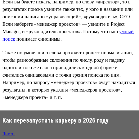
Если вы будете искать, например, по слову «директор», то в
результатах поиска увидите также тех, у кого в названии или
описании написано «управляющий», «руководитель», CEO.
Если наберете «менеджер проектов» — увидите и Project
Manager, и «руководитель проектов». Потому что наш
умный
поиск
понимает синонимы.
Также по умолчанию слова проходят процесс нормализации,
чтобы разнообразные склонения по числу, роду и падежу
одного и того же слова приводились к одной форме и
считались одинаковыми с точки зрения поиска по ним.
Например, по запросу «менеджер проектов» будут находиться
результаты, в которых указаны «менеджеров проектов»,
«менеджера проекта» и т. п.
Как перезапустить карьеру в 2026 году
Читать