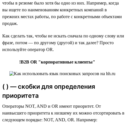
чтобы в резюме было хотя бы одно из них. Например, когда
вы ищете по наименованиям конкретных компаний в
прежних местах работы, по работе с конкретными объектами
продаж.
Как сделать так, чтобы не искать сначала по одному слову или
фразе, потом — по другому (другой) и так далее? Просто
используйте оператор OR.
!B2B OR "корпоративные клиенты"
( ) — скобки для определения
приоритета
Операторы NOT, AND и OR имеют приоритет. От
наивысшего приоритета к низшему их можно отсортировать в
следующем порядке: NOT, AND, OR. Например: