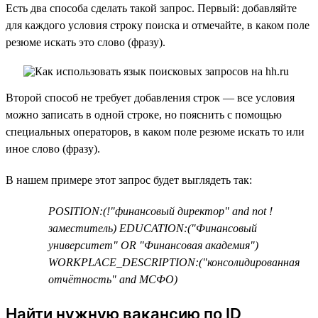
Есть два способа сделать такой запрос. Первый: добавляйте
для каждого условия строку поиска и отмечайте, в каком поле
резюме искать это слово (фразу).
Второй способ не требует добавления строк — все условия
можно записать в одной строке, но пояснить с помощью
специальных операторов, в каком поле резюме искать то или
иное слово (фразу).
В нашем примере этот запрос будет выглядеть так:
POSITION:(!"финансовый директор" and not !
заместитель) EDUCATION:("Финансовый
университет" OR "Финансовая академия")
WORKPLACE_DESCRIPTION:("консолидированная
отчётность" and МСФО)
Найти нужную вакансию по ID