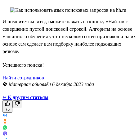
И помните: вы всегда можете нажать на кнопку «Найти» с
совершенно пустой поисковой строкой. Алгоритм на основе
машинного обучения учтёт несколько сотен признаков и на их
основе сам сделает вам подборку наиболее подходящих
резюме.
Успешного поиска!
Найти сотрудников
🔄
Материал обновлён 6 декабря 2023 года
↩
К другим статьям
75