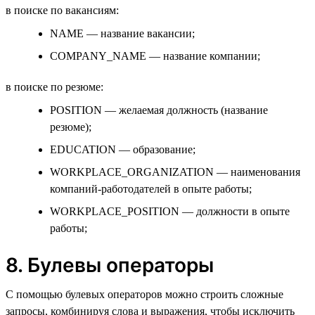
в поиске по вакансиям:
NAME — название вакансии;
COMPANY_NAME — название компании;
в поиске по резюме:
POSITION — желаемая должность (название
резюме);
EDUCATION — образование;
WORKPLACE_ORGANIZATION — наименования
компаний-работодателей в опыте работы;
WORKPLACE_POSITION — должности в опыте
работы;
8. Булевы операторы
С помощью булевых операторов можно строить сложные
запросы, комбинируя слова и выражения, чтобы исключить