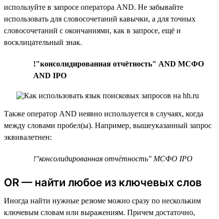
используйте в запросе оператора AND. Не забывайте
использовать для словосочетаний кавычки, а для точных
словосочетаний с окончаниями, как в запросе, ещё и
восклицательный знак.
!"консолидированная отчётность" AND МСФО
AND IPO
Также оператор AND неявно используется в случаях, когда
между словами пробел(ы). Например, вышеуказанный запрос
эквивалетнен:
!"консолидированная отчётность" МСФО IPO
OR — найти любое из ключевых слов
Иногда найти нужные резюме можно сразу по нескольким
ключевым словам или выражениям. Причем достаточно,