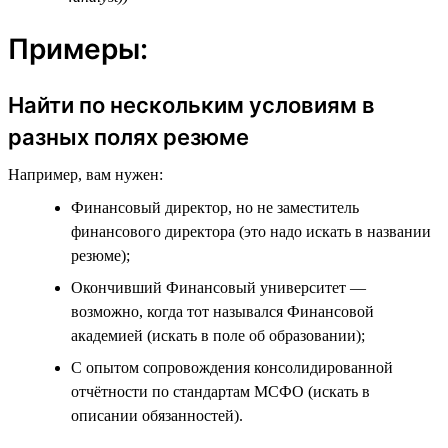
Примеры:
Найти по нескольким условиям в
разных полях резюме
Например, вам нужен:
Финансовый директор, но не заместитель
финансового директора (это надо искать в названии
резюме);
Окончивший Финансовый университет —
возможно, когда тот назывался Финансовой
академией (искать в поле об образовании);
С опытом сопровождения консолидированной
отчётности по стандартам МСФО (искать в
описании обязанностей).