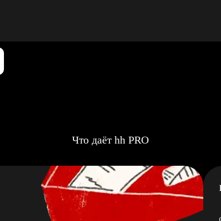
Что даёт hh PRO