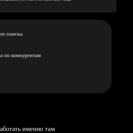
оп поиска
а по конкурентам
аботать именно там