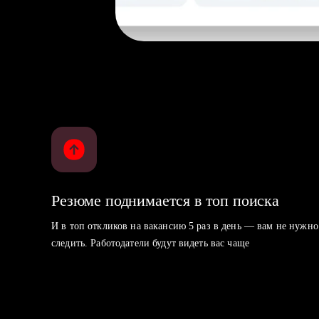
Резюме поднимается в топ поиска
И в топ откликов на вакансию 5 раз в день — вам не нужно
следить. Работодатели будут видеть вас чаще