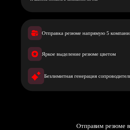
Отправка резюме напрямую 5 компан
Яркое выделение резюме цветом
Безлимитная генерация сопроводите
Отправим резюме в