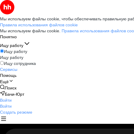
Мы используем файлы cookie, чтобы обеспечивать правильную раб
Правила использования файлов cookie
Мы используем файлы cookie.
Правила использования файлов coo
Понятно
Ищу работу
Ищу работу
Ищу работу
Ищу сотрудника
Сервисы
Помощь
Ещё
Поиск
Бачи-Юрт
Войти
Войти
Создать резюме