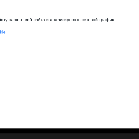
оту нашего веб-сайта и анализировать сетевой трафик.
kie