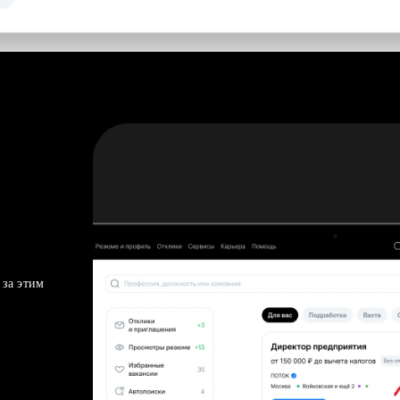
 за этим